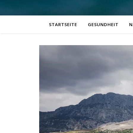
STARTSEITE
GESUNDHEIT
N