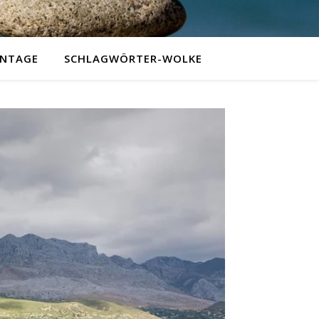
NTAGE
SCHLAGWÖRTER-WOLKE