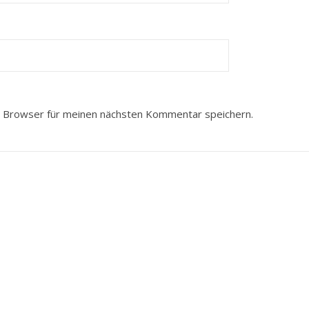
 Browser für meinen nächsten Kommentar speichern.