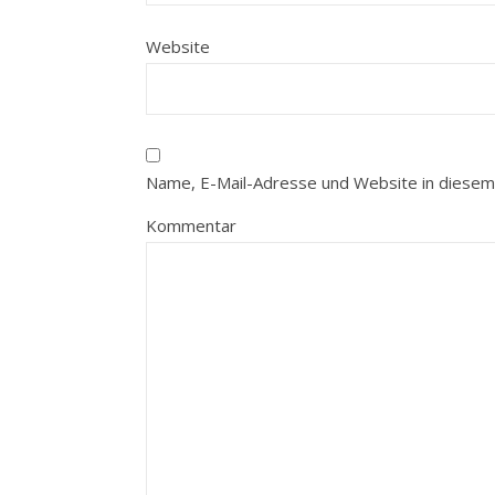
Website
Name, E-Mail-Adresse und Website in diesem
Kommentar