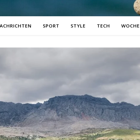
ACHRICHTEN
SPORT
STYLE
TECH
WOCHE