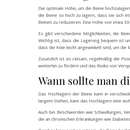
Die optimale Höhe, um die Beine hochzulagern,
die Beine so hoch zu lagern, dass sie sich 
Beinen zu reduzieren. Eine Höhe von etwa 30 b
Es gibt verschiedene Möglichkeiten, die Bei
Wichtig ist, dass die Lagerung bequem ist u
dass die Knie leicht angewinkelt sind, um die
Zusätzlich ist es ratsam, regelmäßig die Posi
weiterhin zu fördern und das Risiko von Versp
Wann sollte man di
Das Hochlagern der Beine kann in verschiede
langem Stehen, kann das Hochlagern eine wohlt
Auch bei Beschwerden wie Schwellungen, Ve
die an chronischen Erkrankungen wie Diabetes 