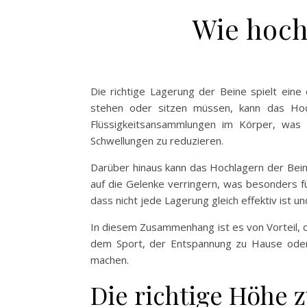
Wie hoch
Die richtige Lagerung der Beine spielt eine
stehen oder sitzen müssen, kann das Hoch
Flüssigkeitsansammlungen im Körper, was 
Schwellungen zu reduzieren.
Darüber hinaus kann das Hochlagern der Bein
auf die Gelenke verringern, was besonders f
dass nicht jede Lagerung gleich effektiv ist u
In diesem Zusammenhang ist es von Vorteil, d
dem Sport, der Entspannung zu Hause oder
machen.
Die richtige Höhe 