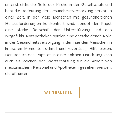
unterstreicht die Rolle der Kirche in der Gesellschaft und
hebt die Bedeutung der Gesundheitsversorgung hervor. In
einer Zeit, in der viele Menschen mit gesundheitlichen
Herausforderungen konfrontiert sind, sendet der Papst
eine starke Botschaft der Unterstützung und des
Mitgefühls. Notapotheken spielen eine entscheidende Rolle
in der Gesundheitsversorgung, indem sie den Menschen in
kritischen Momenten schnell und zuverlässig Hilfe bieten.
Der Besuch des Papstes in einer solchen Einrichtung kann
auch als Zeichen der Wertschätzung für die Arbeit von
medizinischem Personal und Apothekern gesehen werden,
die oft unter…
WEITERLESEN