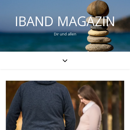
IBAND MAGAZIN
Dir und allen