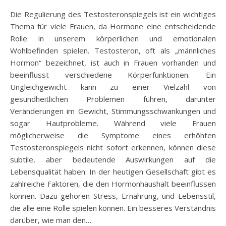
Die Regulierung des Testosteronspiegels ist ein wichtiges
Thema für viele Frauen, da Hormone eine entscheidende
Rolle in unserem körperlichen und emotionalen
Wohlbefinden spielen. Testosteron, oft als „männliches
Hormon“ bezeichnet, ist auch in Frauen vorhanden und
beeinflusst verschiedene Körperfunktionen. Ein
Ungleichgewicht kann zu einer Vielzahl von
gesundheitlichen Problemen führen, darunter
Veränderungen im Gewicht, Stimmungsschwankungen und
sogar Hautprobleme. Während viele Frauen
möglicherweise die Symptome eines erhöhten
Testosteronspiegels nicht sofort erkennen, können diese
subtile, aber bedeutende Auswirkungen auf die
Lebensqualität haben. In der heutigen Gesellschaft gibt es
zahlreiche Faktoren, die den Hormonhaushalt beeinflussen
können. Dazu gehören Stress, Ernährung, und Lebensstil,
die alle eine Rolle spielen können. Ein besseres Verständnis
darüber, wie man den…