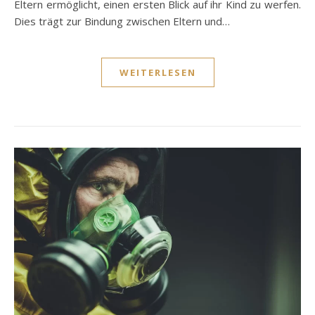
Eltern ermöglicht, einen ersten Blick auf ihr Kind zu werfen.
Dies trägt zur Bindung zwischen Eltern und…
WEITERLESEN