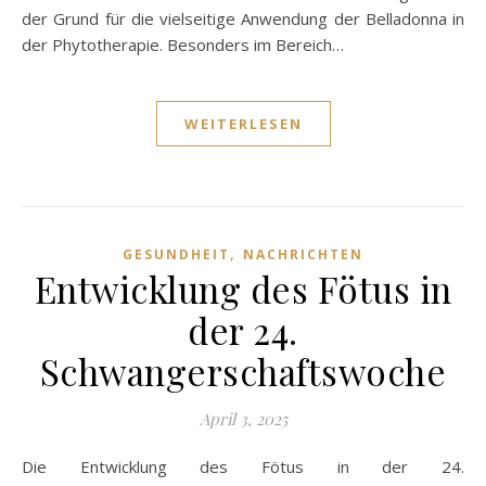
der Grund für die vielseitige Anwendung der Belladonna in
der Phytotherapie. Besonders im Bereich…
WEITERLESEN
,
GESUNDHEIT
NACHRICHTEN
Entwicklung des Fötus in
der 24.
Schwangerschaftswoche
April 3, 2025
Die Entwicklung des Fötus in der 24.