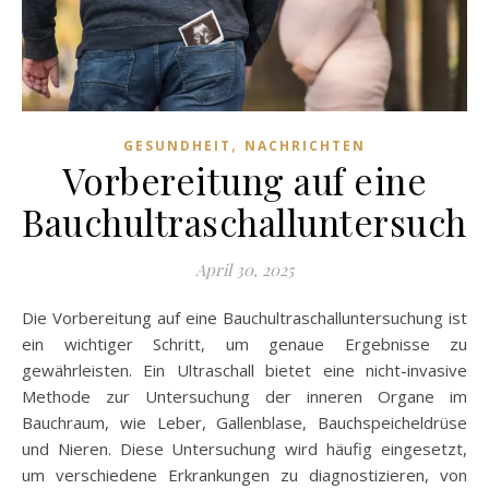
,
GESUNDHEIT
NACHRICHTEN
Vorbereitung auf eine
Bauchultraschalluntersuch
April 30, 2025
Die Vorbereitung auf eine Bauchultraschalluntersuchung ist
ein wichtiger Schritt, um genaue Ergebnisse zu
gewährleisten. Ein Ultraschall bietet eine nicht-invasive
Methode zur Untersuchung der inneren Organe im
Bauchraum, wie Leber, Gallenblase, Bauchspeicheldrüse
und Nieren. Diese Untersuchung wird häufig eingesetzt,
um verschiedene Erkrankungen zu diagnostizieren, von