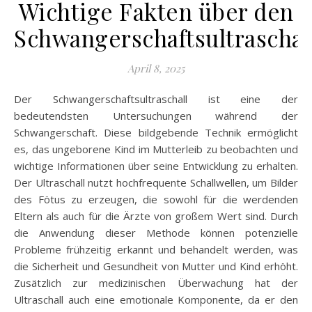
Wichtige Fakten über den
Schwangerschaftsultraschal
April 8, 2025
Der Schwangerschaftsultraschall ist eine der
bedeutendsten Untersuchungen während der
Schwangerschaft. Diese bildgebende Technik ermöglicht
es, das ungeborene Kind im Mutterleib zu beobachten und
wichtige Informationen über seine Entwicklung zu erhalten.
Der Ultraschall nutzt hochfrequente Schallwellen, um Bilder
des Fötus zu erzeugen, die sowohl für die werdenden
Eltern als auch für die Ärzte von großem Wert sind. Durch
die Anwendung dieser Methode können potenzielle
Probleme frühzeitig erkannt und behandelt werden, was
die Sicherheit und Gesundheit von Mutter und Kind erhöht.
Zusätzlich zur medizinischen Überwachung hat der
Ultraschall auch eine emotionale Komponente, da er den