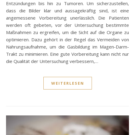
Entzündungen bis hin zu Tumoren. Um sicherzustellen,
dass die Bilder klar und aussagekräftig sind, ist eine
angemessene Vorbereitung unerlässlich. Die Patienten
werden oft gebeten, vor der Untersuchung bestimmte
Maßnahmen zu ergreifen, um die Sicht auf die Organe zu
optimieren. Dazu gehört in der Regel das Vermeiden von
Nahrungsaufnahme, um die Gasbildung im Magen-Darm-
Trakt zu minimieren. Eine gute Vorbereitung kann nicht nur
die Qualität der Untersuchung verbessern,…
WEITERLESEN