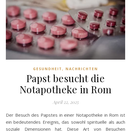
,
GESUNDHEIT
NACHRICHTEN
Papst besucht die
Notapotheke in Rom
April 22, 2025
Der Besuch des Papstes in einer Notapotheke in Rom ist
ein bedeutendes Ereignis, das sowohl spirituelle als auch
soziale Dimensionen hat. Diese Art von Besuchen