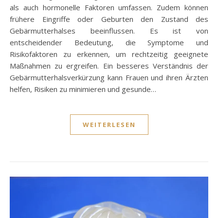
als auch hormonelle Faktoren umfassen. Zudem können
frühere Eingriffe oder Geburten den Zustand des
Gebärmutterhalses beeinflussen. Es ist von
entscheidender Bedeutung, die Symptome und
Risikofaktoren zu erkennen, um rechtzeitig geeignete
Maßnahmen zu ergreifen. Ein besseres Verständnis der
Gebärmutterhalsverkürzung kann Frauen und ihren Ärzten
helfen, Risiken zu minimieren und gesunde…
WEITERLESEN