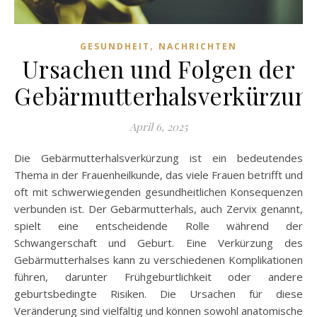
,
GESUNDHEIT
NACHRICHTEN
Ursachen und Folgen der
Gebärmutterhalsverkürzun
April 6, 2025
Die Gebärmutterhalsverkürzung ist ein bedeutendes
Thema in der Frauenheilkunde, das viele Frauen betrifft und
oft mit schwerwiegenden gesundheitlichen Konsequenzen
verbunden ist. Der Gebärmutterhals, auch Zervix genannt,
spielt eine entscheidende Rolle während der
Schwangerschaft und Geburt. Eine Verkürzung des
Gebärmutterhalses kann zu verschiedenen Komplikationen
führen, darunter Frühgeburtlichkeit oder andere
geburtsbedingte Risiken. Die Ursachen für diese
Veränderung sind vielfältig und können sowohl anatomische