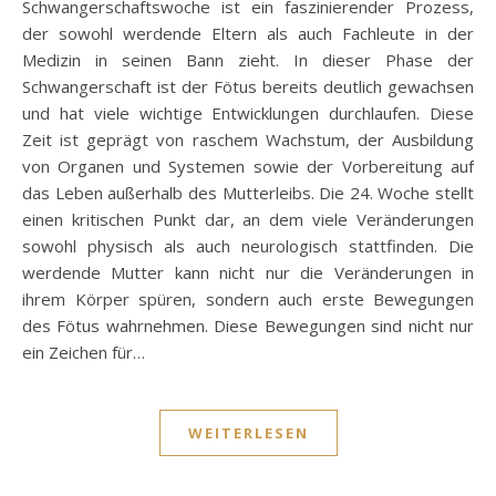
Schwangerschaftswoche ist ein faszinierender Prozess,
der sowohl werdende Eltern als auch Fachleute in der
Medizin in seinen Bann zieht. In dieser Phase der
Schwangerschaft ist der Fötus bereits deutlich gewachsen
und hat viele wichtige Entwicklungen durchlaufen. Diese
Zeit ist geprägt von raschem Wachstum, der Ausbildung
von Organen und Systemen sowie der Vorbereitung auf
das Leben außerhalb des Mutterleibs. Die 24. Woche stellt
einen kritischen Punkt dar, an dem viele Veränderungen
sowohl physisch als auch neurologisch stattfinden. Die
werdende Mutter kann nicht nur die Veränderungen in
ihrem Körper spüren, sondern auch erste Bewegungen
des Fötus wahrnehmen. Diese Bewegungen sind nicht nur
ein Zeichen für…
WEITERLESEN