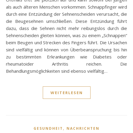
als auch älteren Menschen vorkommen. Schnappfinger wird
durch eine Entzündung der Sehnenscheiden verursacht, die
die Beugesehnen umschließen. Diese Entzündung führt
dazu, dass die Sehnen nicht mehr reibungslos durch die
Sehnenscheiden gleiten können, was zu einem „Schnappen“
beim Beugen und Strecken des Fingers führt. Die Ursachen
sind vielfältig und können von Überbeanspruchung bis hin
zu bestimmten Erkrankungen wie Diabetes oder
rheumatoider Arthritis reichen. Die
Behandlungsmöglichkeiten sind ebenso vielfältig…
WEITERLESEN
,
GESUNDHEIT
NACHRICHTEN