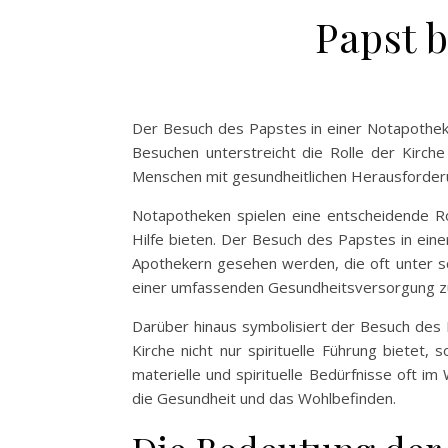
Papst 
Der Besuch des Papstes in einer Notapotheke 
Besuchen unterstreicht die Rolle der Kirche
Menschen mit gesundheitlichen Herausforderun
Notapotheken spielen eine entscheidende Ro
Hilfe bieten. Der Besuch des Papstes in eine
Apothekern gesehen werden, die oft unter sc
einer umfassenden Gesundheitsversorgung z
Darüber hinaus symbolisiert der Besuch des Pa
Kirche nicht nur spirituelle Führung bietet,
materielle und spirituelle Bedürfnisse oft im
die Gesundheit und das Wohlbefinden.