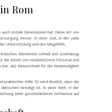
 in Rom
s auch soziale Dimensionen hat. Diese Art von
rsorgung hervor. In einer Zeit, in der viele
der Unterstützung und des Mitgefühls.
kritischen Momenten schnell und zuverlässig
für die Arbeit von medizinischem Personal und
u bei, das Bewusstsein für die Notwendigkeit
 praktischer Hilfe. Es wird deutlich, dass die
Menschen beteiligt ist. In einer Welt, in der
Richtung einer ganzheitlicheren Sichtweise auf