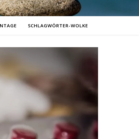
NTAGE
SCHLAGWÖRTER-WOLKE