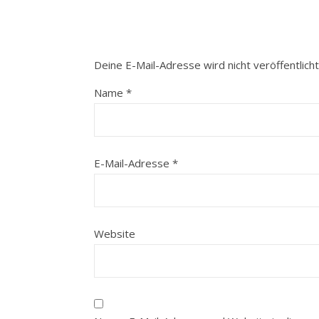
Deine E-Mail-Adresse wird nicht veröffentlicht
Name
*
E-Mail-Adresse
*
Website