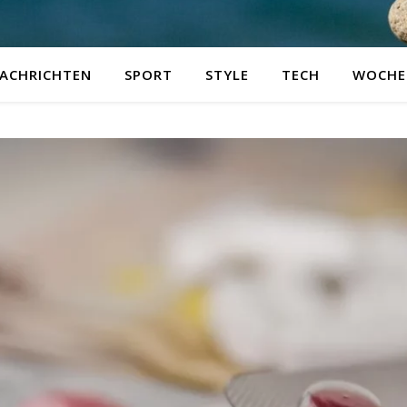
ACHRICHTEN
SPORT
STYLE
TECH
WOCHE