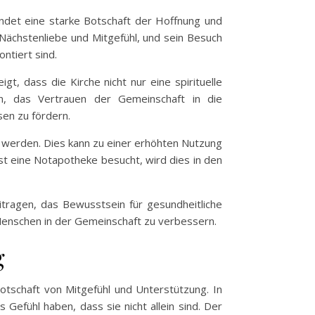
ndet eine starke Botschaft der Hoffnung und
 Nächstenliebe und Mitgefühl, und sein Besuch
ntiert sind.
t, dass die Kirche nicht nur eine spirituelle
en, das Vertrauen der Gemeinschaft in die
en zu fördern.
werden. Dies kann zu einer erhöhten Nutzung
st eine Notapotheke besucht, wird dies in den
tragen, das Bewusstsein für gesundheitliche
Menschen in der Gemeinschaft zu verbessern.
g
otschaft von Mitgefühl und Unterstützung. In
Gefühl haben, dass sie nicht allein sind. Der