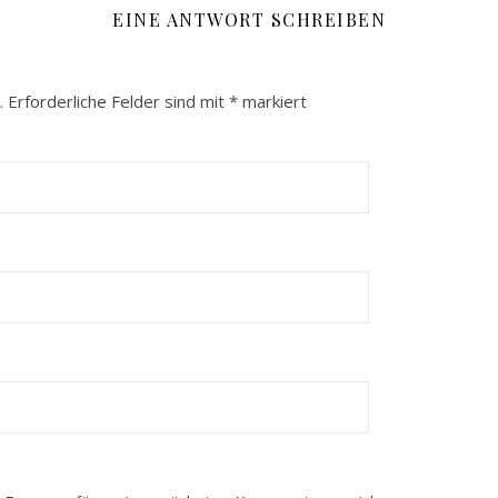
EINE ANTWORT SCHREIBEN
.
Erforderliche Felder sind mit
*
markiert