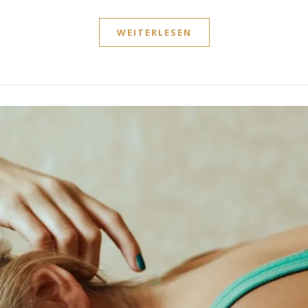
WEITERLESEN