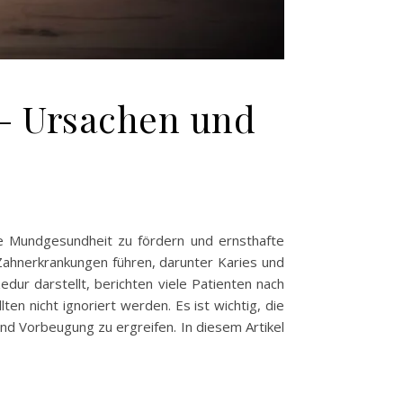
– Ursachen und
die Mundgesundheit zu fördern und ernsthafte
 Zahnerkrankungen führen, darunter Karies und
ur darstellt, berichten viele Patienten nach
 nicht ignoriert werden. Es ist wichtig, die
d Vorbeugung zu ergreifen. In diesem Artikel