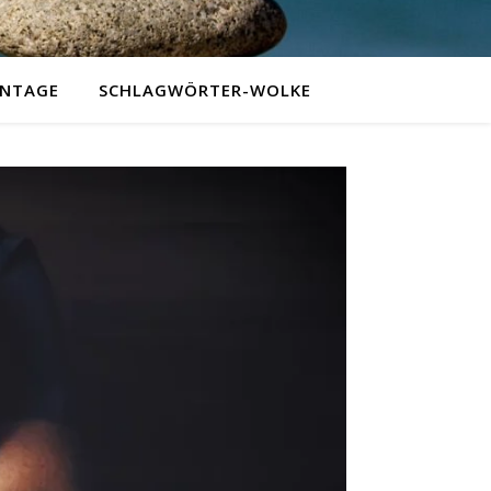
NTAGE
SCHLAGWÖRTER-WOLKE