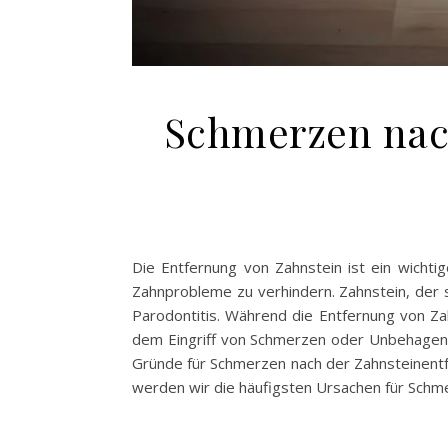
Schmerzen nac
Die Entfernung von Zahnstein ist ein wichti
Zahnprobleme zu verhindern. Zahnstein, der s
Parodontitis. Während die Entfernung von Za
dem Eingriff von Schmerzen oder Unbehagen. 
Gründe für Schmerzen nach der Zahnsteinentf
werden wir die häufigsten Ursachen für Schm