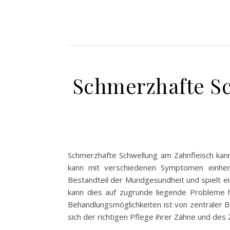
Schmerzhafte Sc
Schmerzhafte Schwellung am Zahnfleisch kann
kann mit verschiedenen Symptomen einherg
Bestandteil der Mundgesundheit und spielt e
kann dies auf zugrunde liegende Probleme h
Behandlungsmöglichkeiten ist von zentraler 
sich der richtigen Pflege ihrer Zähne und de