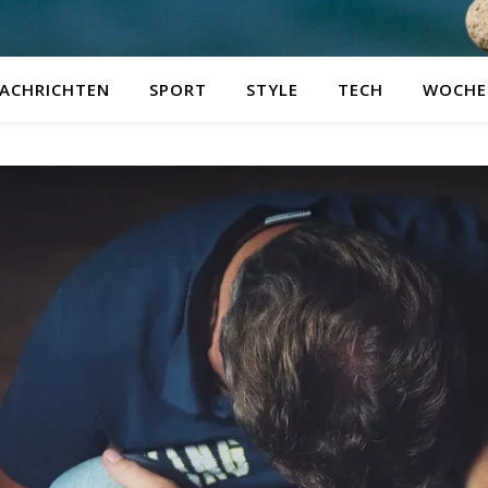
ACHRICHTEN
SPORT
STYLE
TECH
WOCHE