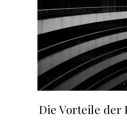
Die Vorteile der