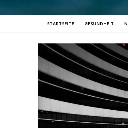
STARTSEITE
GESUNDHEIT
N