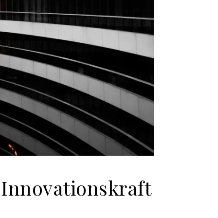
 Innovationskraft