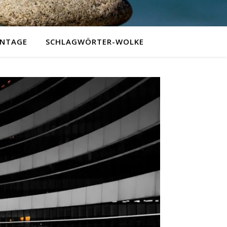
NTAGE
SCHLAGWÖRTER-WOLKE