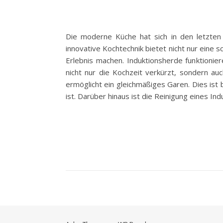
Die moderne Küche hat sich in den letzten 
innovative Kochtechnik bietet nicht nur eine 
Erlebnis machen. Induktionsherde funktionie
nicht nur die Kochzeit verkürzt, sondern a
ermöglicht ein gleichmäßiges Garen. Dies ist
ist. Darüber hinaus ist die Reinigung eines In