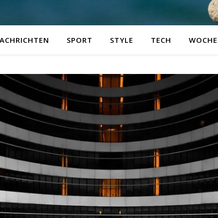
ACHRICHTEN
SPORT
STYLE
TECH
WOCHE