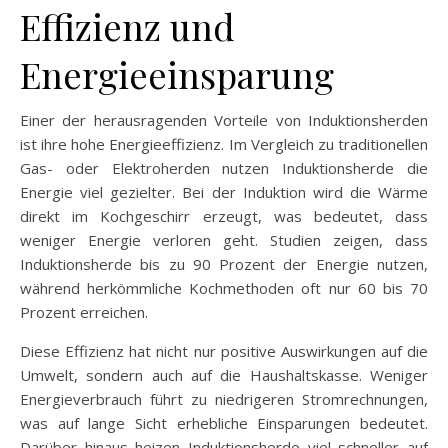
Effizienz und
Energieeinsparung
Einer der herausragenden Vorteile von Induktionsherden
ist ihre hohe Energieeffizienz. Im Vergleich zu traditionellen
Gas- oder Elektroherden nutzen Induktionsherde die
Energie viel gezielter. Bei der Induktion wird die Wärme
direkt im Kochgeschirr erzeugt, was bedeutet, dass
weniger Energie verloren geht. Studien zeigen, dass
Induktionsherde bis zu 90 Prozent der Energie nutzen,
während herkömmliche Kochmethoden oft nur 60 bis 70
Prozent erreichen.
Diese Effizienz hat nicht nur positive Auswirkungen auf die
Umwelt, sondern auch auf die Haushaltskasse. Weniger
Energieverbrauch führt zu niedrigeren Stromrechnungen,
was auf lange Sicht erhebliche Einsparungen bedeutet.
Darüber hinaus heizen Induktionsherde viel schneller auf