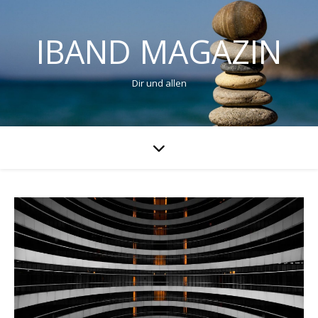
IBAND MAGAZIN
Dir und allen