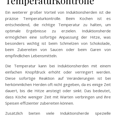
Temperaturkontrolle
Ein weiterer großer Vorteil von Induktionsherden ist die
präzise Temperaturkontrolle. Beim Kochen ist es
entscheidend, die richtige Temperatur zu halten, um
optimale Ergebnisse zu erzielen. Induktionsherde
ermöglichen eine sofortige Anpassung der Hitze, was
besonders wichtig ist beim Schmelzen von Schokolade,
beim Zubereiten von Saucen oder beim Garen von
empfindlichen Lebensmitteln.
Die Temperatur kann bei Induktionsherden mit einem
einfachen Knopfdruck erhöht oder verringert werden.
Diese sofortige Reaktion auf Veränderungen ist bei
herkömmlichen Herden oft nicht gegeben, da es einige Zeit
dauert, bis die Hitze ansteigt oder sinkt. Das bedeutet,
dass Köche weniger Zeit mit Warten verbringen und ihre
Speisen effizienter zubereiten können.
Zusätzlich bieten viele Induktionsherde spezielle