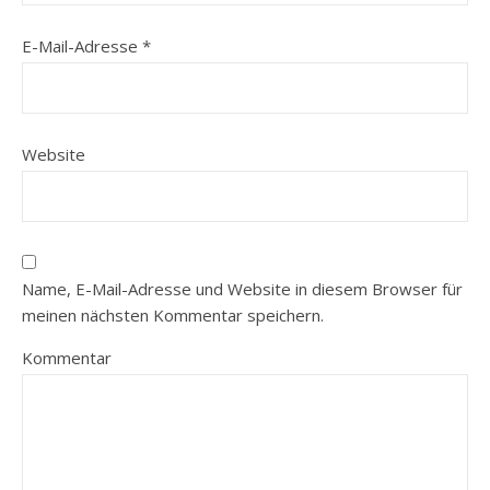
E-Mail-Adresse
*
Website
Name, E-Mail-Adresse und Website in diesem Browser für
meinen nächsten Kommentar speichern.
Kommentar