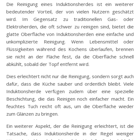
Die Reinigung eines Induktionsherdes ist ein weiterer
bedeutender Vorteil, der von vielen Nutzern geschätzt
wird. Im Gegensatz zu traditionellen Gas- oder
Elektroherden, die oft schwer zu reinigen sind, bietet die
glatte Oberfläche von Induktionsherden eine einfache und
unkomplizierte Reinigung. Wenn Lebensmittel oder
Flüssigkeiten während des Kochens überlaufen, brennen
sie nicht an der Fläche fest, da die Oberfläche schnell
abkühlt, sobald der Topf entfernt wird.
Dies erleichtert nicht nur die Reinigung, sondern sorgt auch
dafür, dass die Küche sauber und ordentlich bleibt. Viele
Induktionsherde verfügen zudem über eine spezielle
Beschichtung, die das Reinigen noch einfacher macht. Ein
feuchtes Tuch reicht oft aus, um die Oberfläche wieder
zum Glänzen zu bringen.
Ein weiterer Aspekt, der die Reinigung erleichtert, ist die
Tatsache, dass Induktionsherde in der Regel weniger