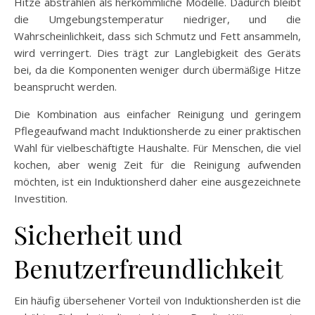
Hitze abstrahlen als herkömmliche Modelle. Dadurch bleibt
die Umgebungstemperatur niedriger, und die
Wahrscheinlichkeit, dass sich Schmutz und Fett ansammeln,
wird verringert. Dies trägt zur Langlebigkeit des Geräts
bei, da die Komponenten weniger durch übermäßige Hitze
beansprucht werden.
Die Kombination aus einfacher Reinigung und geringem
Pflegeaufwand macht Induktionsherde zu einer praktischen
Wahl für vielbeschäftigte Haushalte. Für Menschen, die viel
kochen, aber wenig Zeit für die Reinigung aufwenden
möchten, ist ein Induktionsherd daher eine ausgezeichnete
Investition.
Sicherheit und
Benutzerfreundlichkeit
Ein häufig übersehener Vorteil von Induktionsherden ist die