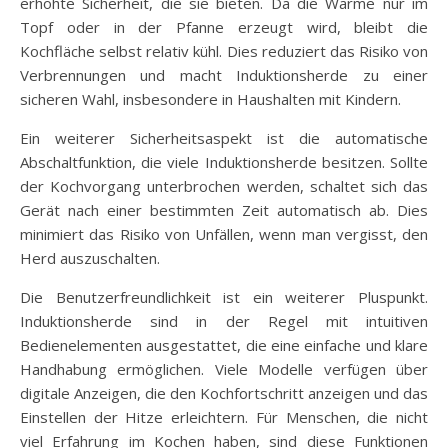
erhöhte Sicherheit, die sie bieten. Da die Wärme nur im
Topf oder in der Pfanne erzeugt wird, bleibt die
Kochfläche selbst relativ kühl. Dies reduziert das Risiko von
Verbrennungen und macht Induktionsherde zu einer
sicheren Wahl, insbesondere in Haushalten mit Kindern.
Ein weiterer Sicherheitsaspekt ist die automatische
Abschaltfunktion, die viele Induktionsherde besitzen. Sollte
der Kochvorgang unterbrochen werden, schaltet sich das
Gerät nach einer bestimmten Zeit automatisch ab. Dies
minimiert das Risiko von Unfällen, wenn man vergisst, den
Herd auszuschalten.
Die Benutzerfreundlichkeit ist ein weiterer Pluspunkt.
Induktionsherde sind in der Regel mit intuitiven
Bedienelementen ausgestattet, die eine einfache und klare
Handhabung ermöglichen. Viele Modelle verfügen über
digitale Anzeigen, die den Kochfortschritt anzeigen und das
Einstellen der Hitze erleichtern. Für Menschen, die nicht
viel Erfahrung im Kochen haben, sind diese Funktionen