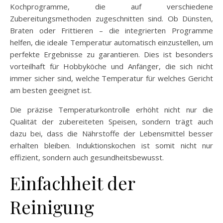
Kochprogramme, die auf verschiedene
Zubereitungsmethoden zugeschnitten sind. Ob Dünsten,
Braten oder Frittieren – die integrierten Programme
helfen, die ideale Temperatur automatisch einzustellen, um
perfekte Ergebnisse zu garantieren. Dies ist besonders
vorteilhaft für Hobbyköche und Anfänger, die sich nicht
immer sicher sind, welche Temperatur für welches Gericht
am besten geeignet ist.
Die präzise Temperaturkontrolle erhöht nicht nur die
Qualität der zubereiteten Speisen, sondern trägt auch
dazu bei, dass die Nährstoffe der Lebensmittel besser
erhalten bleiben. Induktionskochen ist somit nicht nur
effizient, sondern auch gesundheitsbewusst.
Einfachheit der
Reinigung