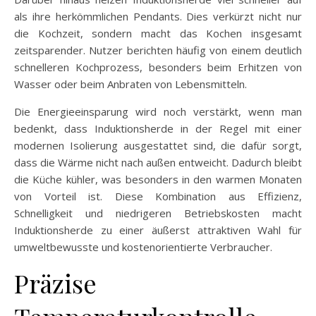
als ihre herkömmlichen Pendants. Dies verkürzt nicht nur
die Kochzeit, sondern macht das Kochen insgesamt
zeitsparender. Nutzer berichten häufig von einem deutlich
schnelleren Kochprozess, besonders beim Erhitzen von
Wasser oder beim Anbraten von Lebensmitteln.
Die Energieeinsparung wird noch verstärkt, wenn man
bedenkt, dass Induktionsherde in der Regel mit einer
modernen Isolierung ausgestattet sind, die dafür sorgt,
dass die Wärme nicht nach außen entweicht. Dadurch bleibt
die Küche kühler, was besonders in den warmen Monaten
von Vorteil ist. Diese Kombination aus Effizienz,
Schnelligkeit und niedrigeren Betriebskosten macht
Induktionsherde zu einer äußerst attraktiven Wahl für
umweltbewusste und kostenorientierte Verbraucher.
Präzise