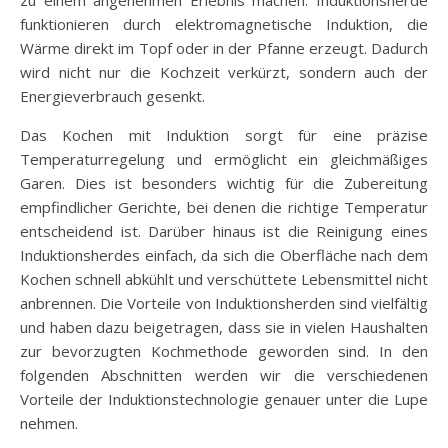
funktionieren durch elektromagnetische Induktion, die
Wärme direkt im Topf oder in der Pfanne erzeugt. Dadurch
wird nicht nur die Kochzeit verkürzt, sondern auch der
Energieverbrauch gesenkt.
Das Kochen mit Induktion sorgt für eine präzise
Temperaturregelung und ermöglicht ein gleichmäßiges
Garen. Dies ist besonders wichtig für die Zubereitung
empfindlicher Gerichte, bei denen die richtige Temperatur
entscheidend ist. Darüber hinaus ist die Reinigung eines
Induktionsherdes einfach, da sich die Oberfläche nach dem
Kochen schnell abkühlt und verschüttete Lebensmittel nicht
anbrennen. Die Vorteile von Induktionsherden sind vielfältig
und haben dazu beigetragen, dass sie in vielen Haushalten
zur bevorzugten Kochmethode geworden sind. In den
folgenden Abschnitten werden wir die verschiedenen
Vorteile der Induktionstechnologie genauer unter die Lupe
nehmen.