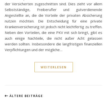
der Versicherten zugeschnitten sind. Dies zieht vor allem
Selbstständige, Freiberufler und gutverdienende
Angestellte an, die die Vorteile der privaten Absicherung
nutzen möchten. Die Entscheidung für eine private
Krankenversicherung ist jedoch nicht leichtfertig zu treffen.
Neben den Vorteilen, die eine PKV mit sich bringt, gibt es
auch einige Nachteile, die nicht außer Acht gelassen
werden sollten. Insbesondere die langfristigen finanziellen
Verpflichtungen und der mögliche…
WEITERLESEN
ÄLTERE BEITRÄGE