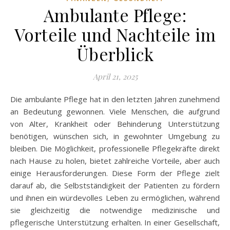
Ambulante Pflege:
Vorteile und Nachteile im
Überblick
April 21, 2025
Die ambulante Pflege hat in den letzten Jahren zunehmend
an Bedeutung gewonnen. Viele Menschen, die aufgrund
von Alter, Krankheit oder Behinderung Unterstützung
benötigen, wünschen sich, in gewohnter Umgebung zu
bleiben. Die Möglichkeit, professionelle Pflegekräfte direkt
nach Hause zu holen, bietet zahlreiche Vorteile, aber auch
einige Herausforderungen. Diese Form der Pflege zielt
darauf ab, die Selbstständigkeit der Patienten zu fördern
und ihnen ein würdevolles Leben zu ermöglichen, während
sie gleichzeitig die notwendige medizinische und
pflegerische Unterstützung erhalten. In einer Gesellschaft,