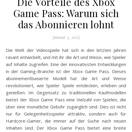
Die Vorteile des Xbox
Game Pass: Warum sich
das Abonnieren lohnt
Januar 3, 2025
Die Welt der Videospiele hat sich in den letzten Jahren
rasant entwickelt, und mit ihr die Art und Weise, wie Spieler
auf Inhalte zugreifen. Eine der innovativsten Entwicklungen
in der Gaming-Branche ist der Xbox Game Pass. Dieses
abonnementbasierte Modell hat die Art und Weise
revolutioniert, wie Spieler Spiele entdecken, erleben und
genießen. Im Gegensatz zu traditionellen Kaufmodellen
bietet der Xbox Game Pass eine Vielzahl von Spielen, die
über eine monatliche Gebühr zugänglich sind. Dies ist nicht
nur für Gelegenheitsspieler attraktiv, sondern auch für
Hardcore-Gamer, die immer auf der Suche nach neuen
Inhalten sind. Der Xbox Game Pass bietet eine breite