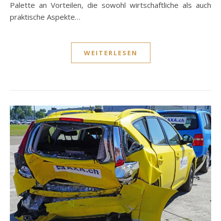
Palette an Vorteilen, die sowohl wirtschaftliche als auch
praktische Aspekte…
WEITERLESEN