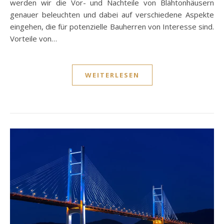
werden wir die Vor- und Nachteile von Blähtonhäusern
genauer beleuchten und dabei auf verschiedene Aspekte
eingehen, die für potenzielle Bauherren von Interesse sind.
Vorteile von…
WEITERLESEN