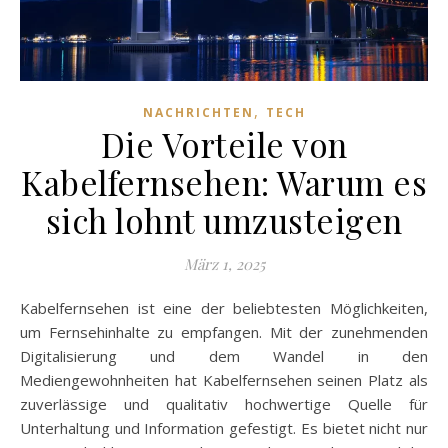
,
NACHRICHTEN
TECH
Die Vorteile von
Kabelfernsehen: Warum es
sich lohnt umzusteigen
März 1, 2025
Kabelfernsehen ist eine der beliebtesten Möglichkeiten,
um Fernsehinhalte zu empfangen. Mit der zunehmenden
Digitalisierung und dem Wandel in den
Mediengewohnheiten hat Kabelfernsehen seinen Platz als
zuverlässige und qualitativ hochwertige Quelle für
Unterhaltung und Information gefestigt. Es bietet nicht nur