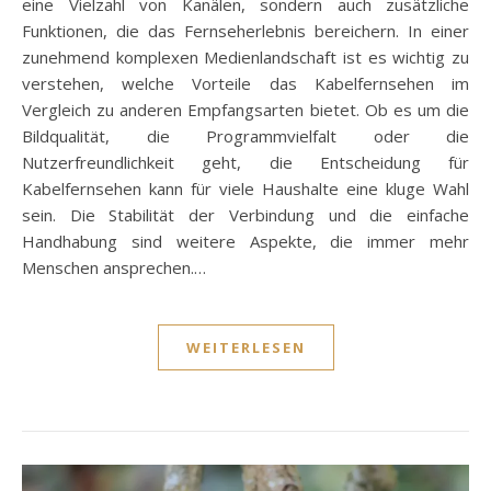
eine Vielzahl von Kanälen, sondern auch zusätzliche
Funktionen, die das Fernseherlebnis bereichern. In einer
zunehmend komplexen Medienlandschaft ist es wichtig zu
verstehen, welche Vorteile das Kabelfernsehen im
Vergleich zu anderen Empfangsarten bietet. Ob es um die
Bildqualität, die Programmvielfalt oder die
Nutzerfreundlichkeit geht, die Entscheidung für
Kabelfernsehen kann für viele Haushalte eine kluge Wahl
sein. Die Stabilität der Verbindung und die einfache
Handhabung sind weitere Aspekte, die immer mehr
Menschen ansprechen.…
WEITERLESEN