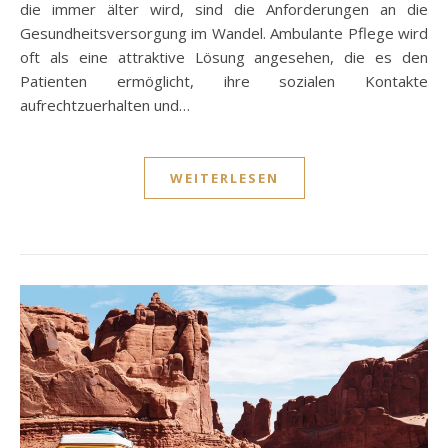
die immer älter wird, sind die Anforderungen an die
Gesundheitsversorgung im Wandel. Ambulante Pflege wird
oft als eine attraktive Lösung angesehen, die es den
Patienten ermöglicht, ihre sozialen Kontakte
aufrechtzuerhalten und…
WEITERLESEN