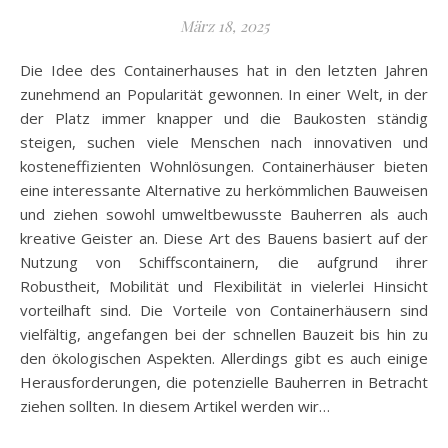
März 18, 2025
Die Idee des Containerhauses hat in den letzten Jahren
zunehmend an Popularität gewonnen. In einer Welt, in der
der Platz immer knapper und die Baukosten ständig
steigen, suchen viele Menschen nach innovativen und
kosteneffizienten Wohnlösungen. Containerhäuser bieten
eine interessante Alternative zu herkömmlichen Bauweisen
und ziehen sowohl umweltbewusste Bauherren als auch
kreative Geister an. Diese Art des Bauens basiert auf der
Nutzung von Schiffscontainern, die aufgrund ihrer
Robustheit, Mobilität und Flexibilität in vielerlei Hinsicht
vorteilhaft sind. Die Vorteile von Containerhäusern sind
vielfältig, angefangen bei der schnellen Bauzeit bis hin zu
den ökologischen Aspekten. Allerdings gibt es auch einige
Herausforderungen, die potenzielle Bauherren in Betracht
ziehen sollten. In diesem Artikel werden wir…