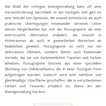
Die Wahl der richtigen Wandgestaltung kann oft eine
Herausforderung darstellen. In der heutigen Zeit gibt es
eine Vielzahl von Optionen, die sowohl ästhetische als auch
praktische Überlegungen miteinander vereinen. Unter
diesen Möglichkeiten hat sich die Flüssigtapete als eine
interessante Alternative etabliert, die sowohl in
Wohnräumen als auch in gewerblichen Bereichen an
Beliebtheit gewinnt. Flüssigtapete ist nicht nur ein
dekoratives Element, sondern bietet auch funktionale
Vorteile, die sie von herkömmlichen Tapeten und Farben
abheben. Flüssigtapete besteht aus einer speziellen
Mischung von Zellulosefasern, die in einer flüssigen Form
aufgetragen werden. Dadurch wird eine nahtlose und
gleichmäßige Oberfläche geschaffen, die in verschiedenen
Farben und Texturen erhältlich ist. Diese Art der
Wandgestaltung hat ihre…