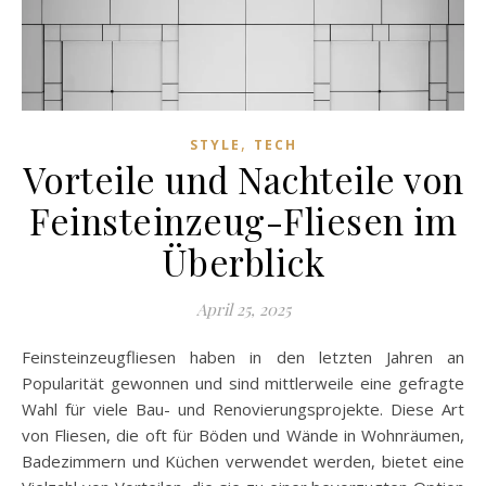
,
STYLE
TECH
Vorteile und Nachteile von
Feinsteinzeug-Fliesen im
Überblick
April 25, 2025
Feinsteinzeugfliesen haben in den letzten Jahren an
Popularität gewonnen und sind mittlerweile eine gefragte
Wahl für viele Bau- und Renovierungsprojekte. Diese Art
von Fliesen, die oft für Böden und Wände in Wohnräumen,
Badezimmern und Küchen verwendet werden, bietet eine