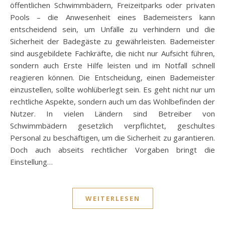
öffentlichen Schwimmbädern, Freizeitparks oder privaten
Pools – die Anwesenheit eines Bademeisters kann
entscheidend sein, um Unfälle zu verhindern und die
Sicherheit der Badegäste zu gewährleisten. Bademeister
sind ausgebildete Fachkräfte, die nicht nur Aufsicht führen,
sondern auch Erste Hilfe leisten und im Notfall schnell
reagieren können. Die Entscheidung, einen Bademeister
einzustellen, sollte wohlüberlegt sein. Es geht nicht nur um
rechtliche Aspekte, sondern auch um das Wohlbefinden der
Nutzer. In vielen Ländern sind Betreiber von
Schwimmbädern gesetzlich verpflichtet, geschultes
Personal zu beschäftigen, um die Sicherheit zu garantieren.
Doch auch abseits rechtlicher Vorgaben bringt die
Einstellung…
WEITERLESEN