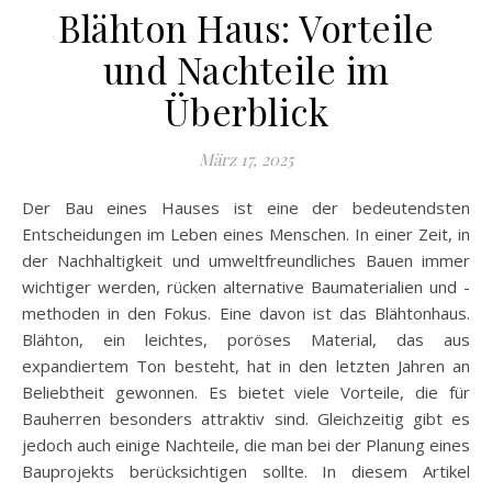
Blähton Haus: Vorteile
und Nachteile im
Überblick
März 17, 2025
Der Bau eines Hauses ist eine der bedeutendsten
Entscheidungen im Leben eines Menschen. In einer Zeit, in
der Nachhaltigkeit und umweltfreundliches Bauen immer
wichtiger werden, rücken alternative Baumaterialien und -
methoden in den Fokus. Eine davon ist das Blähtonhaus.
Blähton, ein leichtes, poröses Material, das aus
expandiertem Ton besteht, hat in den letzten Jahren an
Beliebtheit gewonnen. Es bietet viele Vorteile, die für
Bauherren besonders attraktiv sind. Gleichzeitig gibt es
jedoch auch einige Nachteile, die man bei der Planung eines
Bauprojekts berücksichtigen sollte. In diesem Artikel