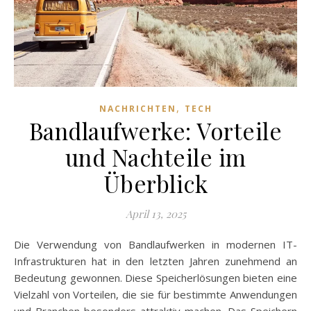
,
NACHRICHTEN
TECH
Bandlaufwerke: Vorteile
und Nachteile im
Überblick
April 13, 2025
Die Verwendung von Bandlaufwerken in modernen IT-
Infrastrukturen hat in den letzten Jahren zunehmend an
Bedeutung gewonnen. Diese Speicherlösungen bieten eine
Vielzahl von Vorteilen, die sie für bestimmte Anwendungen