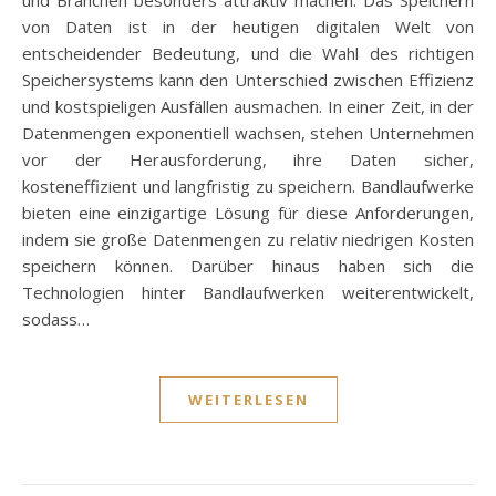
und Branchen besonders attraktiv machen. Das Speichern
von Daten ist in der heutigen digitalen Welt von
entscheidender Bedeutung, und die Wahl des richtigen
Speichersystems kann den Unterschied zwischen Effizienz
und kostspieligen Ausfällen ausmachen. In einer Zeit, in der
Datenmengen exponentiell wachsen, stehen Unternehmen
vor der Herausforderung, ihre Daten sicher,
kosteneffizient und langfristig zu speichern. Bandlaufwerke
bieten eine einzigartige Lösung für diese Anforderungen,
indem sie große Datenmengen zu relativ niedrigen Kosten
speichern können. Darüber hinaus haben sich die
Technologien hinter Bandlaufwerken weiterentwickelt,
sodass…
WEITERLESEN