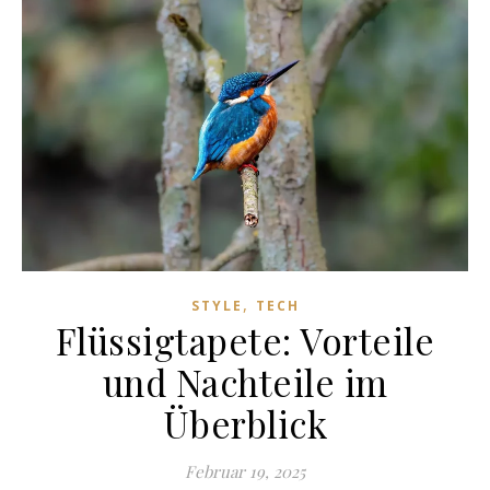
,
STYLE
TECH
Flüssigtapete: Vorteile
und Nachteile im
Überblick
Februar 19, 2025