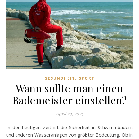
,
GESUNDHEIT
SPORT
Wann sollte man einen
Bademeister einstellen?
April 23, 2025
In der heutigen Zeit ist die Sicherheit in Schwimmbädern
und anderen Wasseranlagen von größter Bedeutung. Ob in