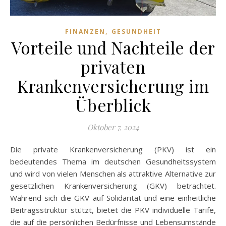
,
FINANZEN
GESUNDHEIT
Vorteile und Nachteile der
privaten
Krankenversicherung im
Überblick
Oktober 7, 2024
Die private Krankenversicherung (PKV) ist ein
bedeutendes Thema im deutschen Gesundheitssystem
und wird von vielen Menschen als attraktive Alternative zur
gesetzlichen Krankenversicherung (GKV) betrachtet.
Während sich die GKV auf Solidarität und eine einheitliche
Beitragsstruktur stützt, bietet die PKV individuelle Tarife,
die auf die persönlichen Bedürfnisse und Lebensumstände