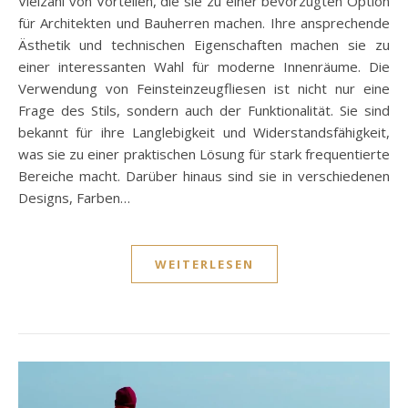
Vielzahl von Vorteilen, die sie zu einer bevorzugten Option
für Architekten und Bauherren machen. Ihre ansprechende
Ästhetik und technischen Eigenschaften machen sie zu
einer interessanten Wahl für moderne Innenräume. Die
Verwendung von Feinsteinzeugfliesen ist nicht nur eine
Frage des Stils, sondern auch der Funktionalität. Sie sind
bekannt für ihre Langlebigkeit und Widerstandsfähigkeit,
was sie zu einer praktischen Lösung für stark frequentierte
Bereiche macht. Darüber hinaus sind sie in verschiedenen
Designs, Farben…
WEITERLESEN