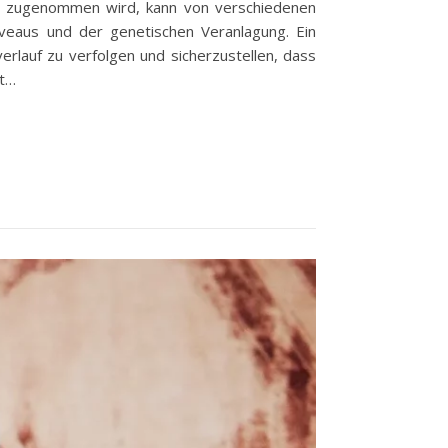
ft zugenommen wird, kann von verschiedenen
iveaus und der genetischen Veranlagung. Ein
rlauf zu verfolgen und sicherzustellen, dass
st…