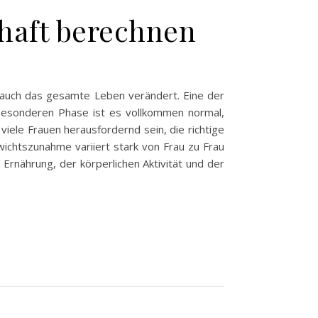
haft berechnen
n auch das gesamte Leben verändert. Eine der
besonderen Phase ist es vollkommen normal,
viele Frauen herausfordernd sein, die richtige
ichtszunahme variiert stark von Frau zu Frau
Ernährung, der körperlichen Aktivität und der