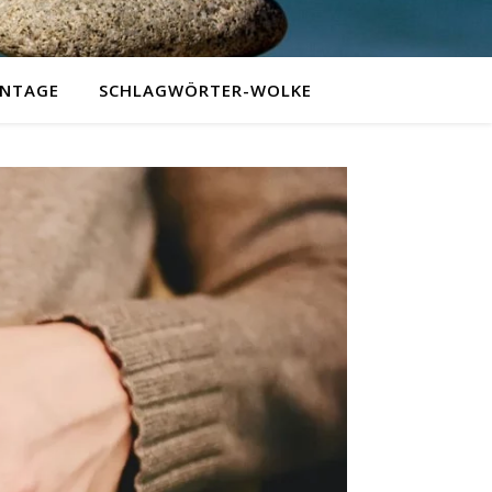
NTAGE
SCHLAGWÖRTER-WOLKE