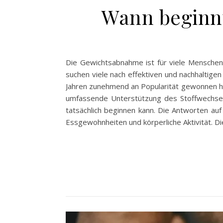
Wann beginn
Die Gewichtsabnahme ist für viele Menschen 
suchen viele nach effektiven und nachhaltige
Jahren zunehmend an Popularität gewonnen ha
umfassende Unterstützung des Stoffwechsel
tatsächlich beginnen kann. Die Antworten auf
Essgewohnheiten und körperliche Aktivität. D