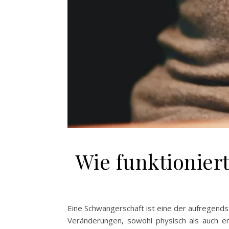
Wie funktionier
Eine Schwangerschaft ist eine der aufregends
Veränderungen, sowohl physisch als auch em