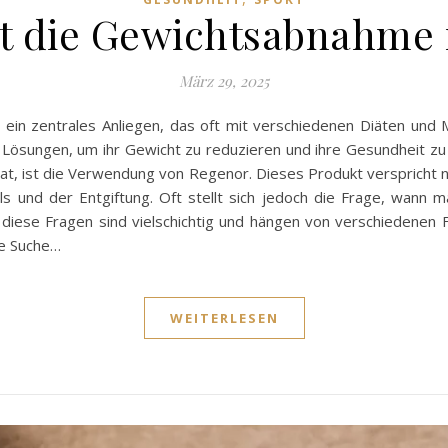
t die Gewichtsabnahme 
März 29, 2025
ein zentrales Anliegen, das oft mit verschiedenen Diäten und 
n Lösungen, um ihr Gewicht zu reduzieren und ihre Gesundheit zu
t, ist die Verwendung von Regenor. Dieses Produkt verspricht 
s und der Entgiftung. Oft stellt sich jedoch die Frage, wann
 diese Fragen sind vielschichtig und hängen von verschiedenen Fa
ie Suche…
WEITERLESEN