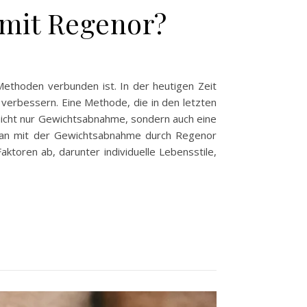
mit Regenor?
Methoden verbunden ist. In der heutigen Zeit
 verbessern. Eine Methode, die in den letzten
nicht nur Gewichtsabnahme, sondern auch eine
 man mit der Gewichtsabnahme durch Regenor
ktoren ab, darunter individuelle Lebensstile,