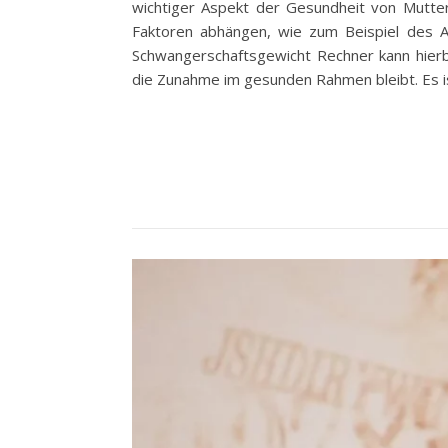
wichtiger Aspekt der Gesundheit von Mutte
Faktoren abhängen, wie zum Beispiel des Au
Schwangerschaftsgewicht Rechner kann hierbe
die Zunahme im gesunden Rahmen bleibt. Es is