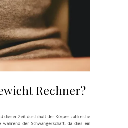
gewicht Rechner?
 dieser Zeit durchläuft der Körper zahlreiche
me während der Schwangerschaft, da dies ein