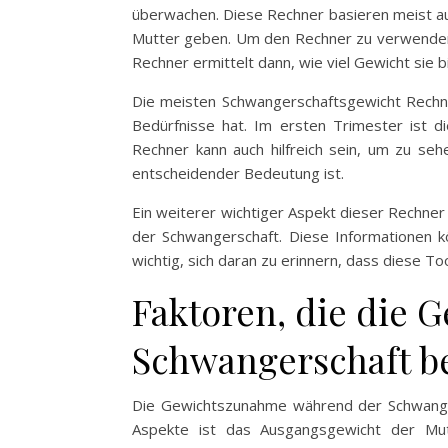
überwachen. Diese Rechner basieren meist au
Mutter geben. Um den Rechner zu verwenden, 
Rechner ermittelt dann, wie viel Gewicht sie 
Die meisten Schwangerschaftsgewicht Rechner
Bedürfnisse hat. Im ersten Trimester ist 
Rechner kann auch hilfreich sein, um zu se
entscheidender Bedeutung ist.
Ein weiterer wichtiger Aspekt dieser Rechner 
der Schwangerschaft. Diese Informationen k
wichtig, sich daran zu erinnern, dass diese Too
Faktoren, die die
Schwangerschaft b
Die Gewichtszunahme während der Schwangers
Aspekte ist das Ausgangsgewicht der Mut