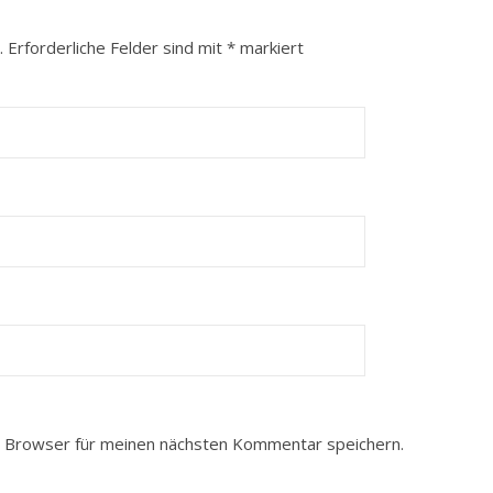
.
Erforderliche Felder sind mit
*
markiert
 Browser für meinen nächsten Kommentar speichern.