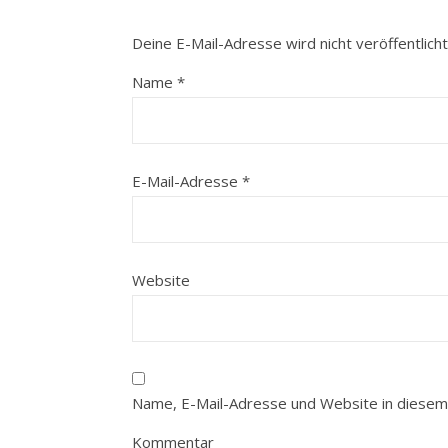
Deine E-Mail-Adresse wird nicht veröffentlicht
Name
*
E-Mail-Adresse
*
Website
Name, E-Mail-Adresse und Website in diesem
Kommentar