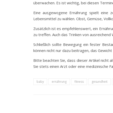
überwachen. Es ist wichtig, bei diesen Termin
Eine ausgewogene Ernährung spielt eine zen
Lebensmittel zu wählen. Obst, Gemüse, Vollk
Zusätzlich ist es empfehlenswert, ein Ernäh
zu treffen. Auch das Trinken von ausreichend
Schließlich sollte Bewegung ein fester Best
können nicht nur dazu beitragen, das Gewicht 
Bitte beachten Sie, dass dieser Artikel nicht
Sie stets einen Arzt oder eine medizinische Fa
baby
ernährung
fitness
gesundheit