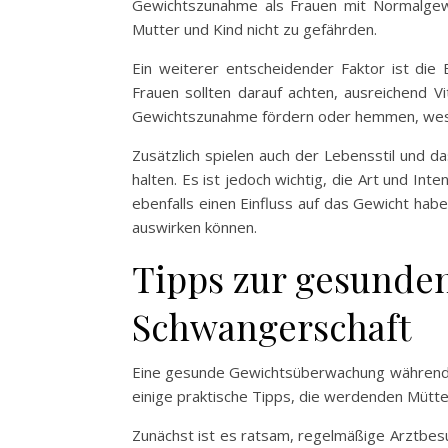
Gewichtszunahme als Frauen mit Normalgewi
Mutter und Kind nicht zu gefährden.
Ein weiterer entscheidender Faktor ist die
Frauen sollten darauf achten, ausreichend 
Gewichtszunahme fördern oder hemmen, weshalb
Zusätzlich spielen auch der Lebensstil und 
halten. Es ist jedoch wichtig, die Art und In
ebenfalls einen Einfluss auf das Gewicht ha
auswirken können.
Tipps zur gesunde
Schwangerschaft
Eine gesunde Gewichtsüberwachung während d
einige praktische Tipps, die werdenden Mütte
Zunächst ist es ratsam, regelmäßige Arztbes