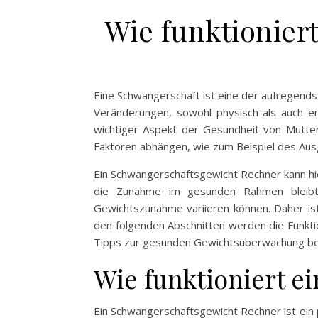
Wie funktionier
Eine Schwangerschaft ist eine der aufregends
Veränderungen, sowohl physisch als auch em
wichtiger Aspekt der Gesundheit von Mutte
Faktoren abhängen, wie zum Beispiel des Ausg
Ein Schwangerschaftsgewicht Rechner kann hier
die Zunahme im gesunden Rahmen bleibt. 
Gewichtszunahme variieren können. Daher ist
den folgenden Abschnitten werden die Funkti
Tipps zur gesunden Gewichtsüberwachung be
Wie funktioniert e
Ein Schwangerschaftsgewicht Rechner ist ein