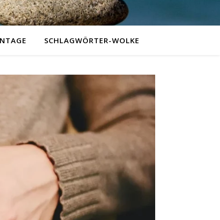
NTAGE
SCHLAGWÖRTER-WOLKE