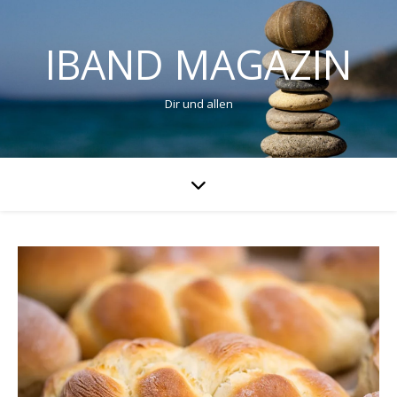
IBAND MAGAZIN
Dir und allen