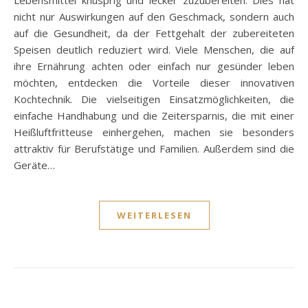
nicht nur Auswirkungen auf den Geschmack, sondern auch
auf die Gesundheit, da der Fettgehalt der zubereiteten
Speisen deutlich reduziert wird. Viele Menschen, die auf
ihre Ernährung achten oder einfach nur gesünder leben
möchten, entdecken die Vorteile dieser innovativen
Kochtechnik. Die vielseitigen Einsatzmöglichkeiten, die
einfache Handhabung und die Zeitersparnis, die mit einer
Heißluftfritteuse einhergehen, machen sie besonders
attraktiv für Berufstätige und Familien. Außerdem sind die
Geräte…
WEITERLESEN