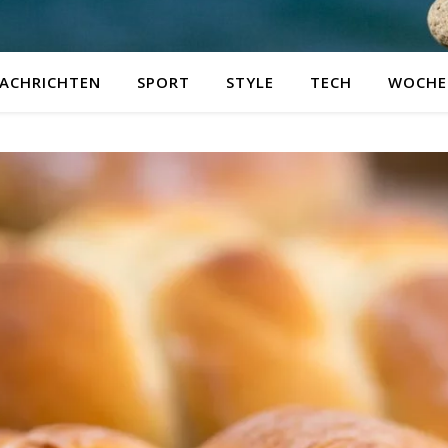
ACHRICHTEN
SPORT
STYLE
TECH
WOCHE