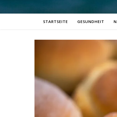
STARTSEITE
GESUNDHEIT
N