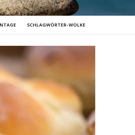
NTAGE
SCHLAGWÖRTER-WOLKE