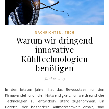
,
NACHRICHTEN
TECH
Warum wir dringend
innovative
Kühltechnologien
benötigen
Juni 12, 2025
In den letzten Jahren hat das Bewusstsein für den
Klimawandel und die Notwendigkeit, umweltfreundliche
Technologien zu entwickeln, stark zugenommen. Ein
Bereich, der besondere Aufmerksamkeit erhält, sind