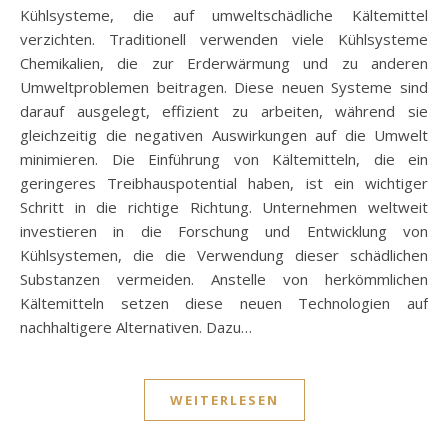
Kühlsysteme, die auf umweltschädliche Kältemittel
verzichten. Traditionell verwenden viele Kühlsysteme
Chemikalien, die zur Erderwärmung und zu anderen
Umweltproblemen beitragen. Diese neuen Systeme sind
darauf ausgelegt, effizient zu arbeiten, während sie
gleichzeitig die negativen Auswirkungen auf die Umwelt
minimieren. Die Einführung von Kältemitteln, die ein
geringeres Treibhauspotential haben, ist ein wichtiger
Schritt in die richtige Richtung. Unternehmen weltweit
investieren in die Forschung und Entwicklung von
Kühlsystemen, die die Verwendung dieser schädlichen
Substanzen vermeiden. Anstelle von herkömmlichen
Kältemitteln setzen diese neuen Technologien auf
nachhaltigere Alternativen. Dazu…
WEITERLESEN