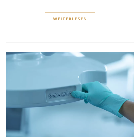
WEITERLESEN