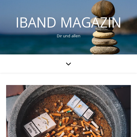
IBAND MAGAZIN
Dir und allen