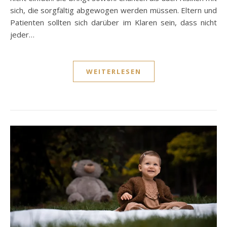
sich, die sorgfältig abgewogen werden müssen. Eltern und
Patienten sollten sich darüber im Klaren sein, dass nicht
jeder…
WEITERLESEN