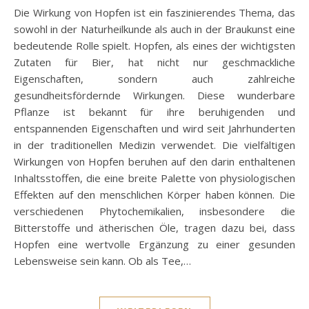
Die Wirkung von Hopfen ist ein faszinierendes Thema, das
sowohl in der Naturheilkunde als auch in der Braukunst eine
bedeutende Rolle spielt. Hopfen, als eines der wichtigsten
Zutaten für Bier, hat nicht nur geschmackliche
Eigenschaften, sondern auch zahlreiche
gesundheitsfördernde Wirkungen. Diese wunderbare
Pflanze ist bekannt für ihre beruhigenden und
entspannenden Eigenschaften und wird seit Jahrhunderten
in der traditionellen Medizin verwendet. Die vielfältigen
Wirkungen von Hopfen beruhen auf den darin enthaltenen
Inhaltsstoffen, die eine breite Palette von physiologischen
Effekten auf den menschlichen Körper haben können. Die
verschiedenen Phytochemikalien, insbesondere die
Bitterstoffe und ätherischen Öle, tragen dazu bei, dass
Hopfen eine wertvolle Ergänzung zu einer gesunden
Lebensweise sein kann. Ob als Tee,…