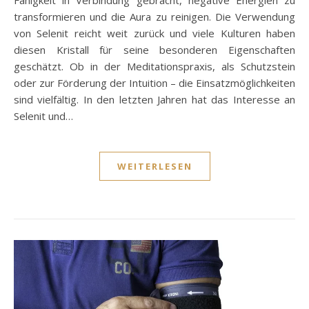
transformieren und die Aura zu reinigen. Die Verwendung
von Selenit reicht weit zurück und viele Kulturen haben
diesen Kristall für seine besonderen Eigenschaften
geschätzt. Ob in der Meditationspraxis, als Schutzstein
oder zur Förderung der Intuition – die Einsatzmöglichkeiten
sind vielfältig. In den letzten Jahren hat das Interesse an
Selenit und…
WEITERLESEN