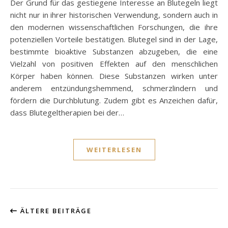
Der Grund für das gestiegene Interesse an Blutegeln liegt
nicht nur in ihrer historischen Verwendung, sondern auch in
den modernen wissenschaftlichen Forschungen, die ihre
potenziellen Vorteile bestätigen. Blutegel sind in der Lage,
bestimmte bioaktive Substanzen abzugeben, die eine
Vielzahl von positiven Effekten auf den menschlichen
Körper haben können. Diese Substanzen wirken unter
anderem entzündungshemmend, schmerzlindern und
fördern die Durchblutung. Zudem gibt es Anzeichen dafür,
dass Blutegeltherapien bei der…
WEITERLESEN
ÄLTERE BEITRÄGE