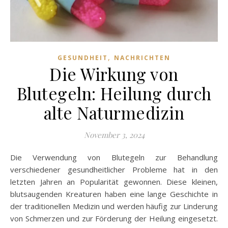
,
GESUNDHEIT
NACHRICHTEN
Die Wirkung von
Blutegeln: Heilung durch
alte Naturmedizin
November 3, 2024
Die Verwendung von Blutegeln zur Behandlung
verschiedener gesundheitlicher Probleme hat in den
letzten Jahren an Popularität gewonnen. Diese kleinen,
blutsaugenden Kreaturen haben eine lange Geschichte in
der traditionellen Medizin und werden häufig zur Linderung
von Schmerzen und zur Förderung der Heilung eingesetzt.