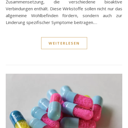
Zusammensetzung, die verschiedene bioaktive
Verbindungen enthält. Diese Wirkstoffe sollen nicht nur das
allgemeine Wohlbefinden fördern, sondern auch zur
Linderung spezifischer Symptome beitragen.…
WEITERLESEN