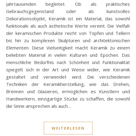
Jahrtausenden begleitet. Ob als praktisches
Gebrauchsgegenstand oder als kunstvolles
Dekorationsobjekt, Keramik ist ein Material, das sowohl
funktionale als auch ästhetische Werte vereint. Die Vielfalt
der keramischen Produkte reicht von Töpfen und Tellern
bis hin zu komplexen Skulpturen und architektonischen
Elementen. Diese Vielseitigkeit macht Keramik zu einem
beliebten Material in vielen Kulturen und Epochen. Das
menschliche Bedürfnis nach Schönheit und Funktionalität
spiegelt sich in der Art und Weise wider, wie Keramik
gestaltet und verwendet wird. Die verschiedenen
Techniken der Keramikherstellung, wie das Drehen,
Brennen und Glasieren, ermöglichen es Künstlern und
Handwerkern, einzigartige Stücke zu schaffen, die sowohl
die Sinne ansprechen als auch…
WEITERLESEN