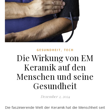
,
GESUNDHEIT
TECH
Die Wirkung von EM
Keramik auf den
Menschen und seine
Gesundheit
Dezember 2, 2024
Die faszinierende Welt der Keramik hat die Menschheit seit