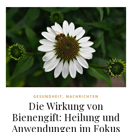
,
GESUNDHEIT
NACHRICHTEN
Die Wirkung von
Bienengift: Heilung und
Anwendungen im Fokus