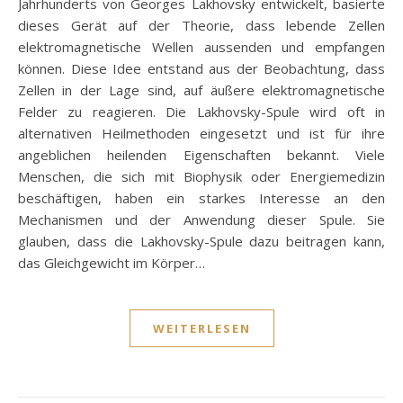
Jahrhunderts von Georges Lakhovsky entwickelt, basierte
dieses Gerät auf der Theorie, dass lebende Zellen
elektromagnetische Wellen aussenden und empfangen
können. Diese Idee entstand aus der Beobachtung, dass
Zellen in der Lage sind, auf äußere elektromagnetische
Felder zu reagieren. Die Lakhovsky-Spule wird oft in
alternativen Heilmethoden eingesetzt und ist für ihre
angeblichen heilenden Eigenschaften bekannt. Viele
Menschen, die sich mit Biophysik oder Energiemedizin
beschäftigen, haben ein starkes Interesse an den
Mechanismen und der Anwendung dieser Spule. Sie
glauben, dass die Lakhovsky-Spule dazu beitragen kann,
das Gleichgewicht im Körper…
WEITERLESEN