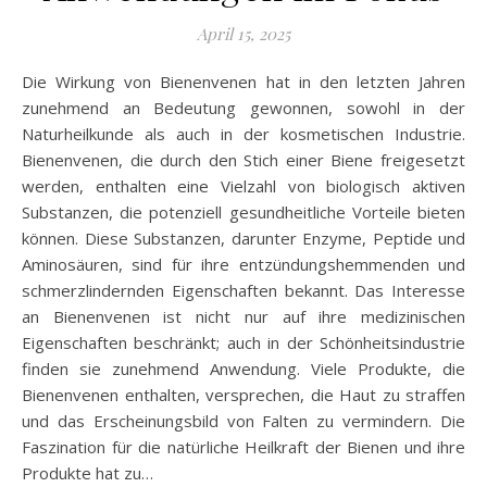
April 15, 2025
Die Wirkung von Bienenvenen hat in den letzten Jahren
zunehmend an Bedeutung gewonnen, sowohl in der
Naturheilkunde als auch in der kosmetischen Industrie.
Bienenvenen, die durch den Stich einer Biene freigesetzt
werden, enthalten eine Vielzahl von biologisch aktiven
Substanzen, die potenziell gesundheitliche Vorteile bieten
können. Diese Substanzen, darunter Enzyme, Peptide und
Aminosäuren, sind für ihre entzündungshemmenden und
schmerzlindernden Eigenschaften bekannt. Das Interesse
an Bienenvenen ist nicht nur auf ihre medizinischen
Eigenschaften beschränkt; auch in der Schönheitsindustrie
finden sie zunehmend Anwendung. Viele Produkte, die
Bienenvenen enthalten, versprechen, die Haut zu straffen
und das Erscheinungsbild von Falten zu vermindern. Die
Faszination für die natürliche Heilkraft der Bienen und ihre
Produkte hat zu…