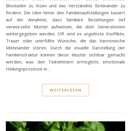
Blockaden zu lösen und das Verständnis füreinander zu
fördern. Die Idee hinter den Familienaufstellungen basiert
auf der Annahme, dass familiäre Beziehungen tief
verwurzelte Muster aufweisen, die über Generationen
weitergegeben werden. Oft sind es ungelöste Konflikte,
Trauer oder unerfüllte Wünsche, die das harmonische
Miteinander stören. Durch die visuelle Darstellung der
Familienstruktur können diese Muster sichtbar gemacht
werden, was den Teilnehmern ermöglicht, emotionale
Heilungsprozesse in…
WEITERLESEN