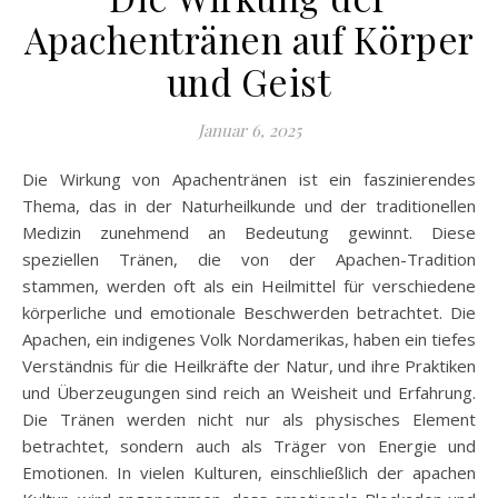
Apachentränen auf Körper
und Geist
Januar 6, 2025
Die Wirkung von Apachentränen ist ein faszinierendes
Thema, das in der Naturheilkunde und der traditionellen
Medizin zunehmend an Bedeutung gewinnt. Diese
speziellen Tränen, die von der Apachen-Tradition
stammen, werden oft als ein Heilmittel für verschiedene
körperliche und emotionale Beschwerden betrachtet. Die
Apachen, ein indigenes Volk Nordamerikas, haben ein tiefes
Verständnis für die Heilkräfte der Natur, und ihre Praktiken
und Überzeugungen sind reich an Weisheit und Erfahrung.
Die Tränen werden nicht nur als physisches Element
betrachtet, sondern auch als Träger von Energie und
Emotionen. In vielen Kulturen, einschließlich der apachen