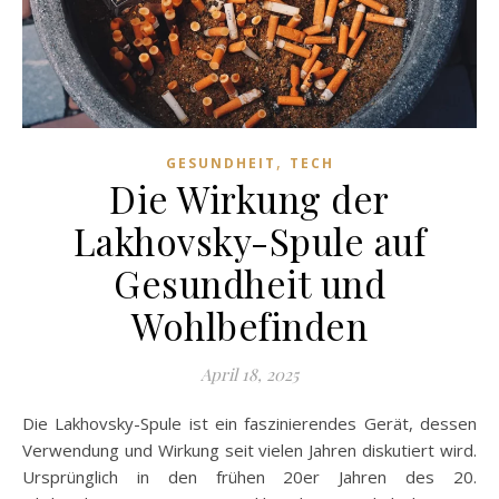
,
GESUNDHEIT
TECH
Die Wirkung der
Lakhovsky-Spule auf
Gesundheit und
Wohlbefinden
April 18, 2025
Die Lakhovsky-Spule ist ein faszinierendes Gerät, dessen
Verwendung und Wirkung seit vielen Jahren diskutiert wird.
Ursprünglich in den frühen 20er Jahren des 20.