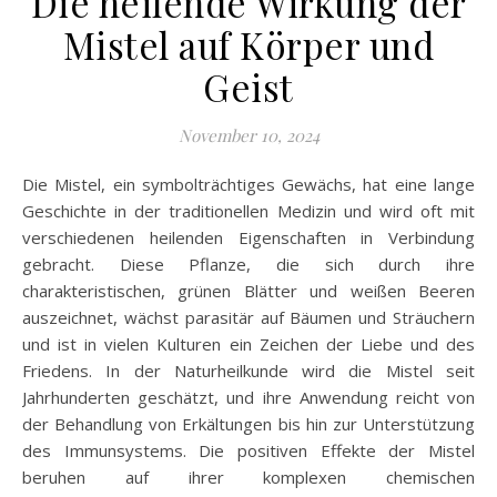
Die heilende Wirkung der
Mistel auf Körper und
Geist
November 10, 2024
Die Mistel, ein symbolträchtiges Gewächs, hat eine lange
Geschichte in der traditionellen Medizin und wird oft mit
verschiedenen heilenden Eigenschaften in Verbindung
gebracht. Diese Pflanze, die sich durch ihre
charakteristischen, grünen Blätter und weißen Beeren
auszeichnet, wächst parasitär auf Bäumen und Sträuchern
und ist in vielen Kulturen ein Zeichen der Liebe und des
Friedens. In der Naturheilkunde wird die Mistel seit
Jahrhunderten geschätzt, und ihre Anwendung reicht von
der Behandlung von Erkältungen bis hin zur Unterstützung
des Immunsystems. Die positiven Effekte der Mistel
beruhen auf ihrer komplexen chemischen