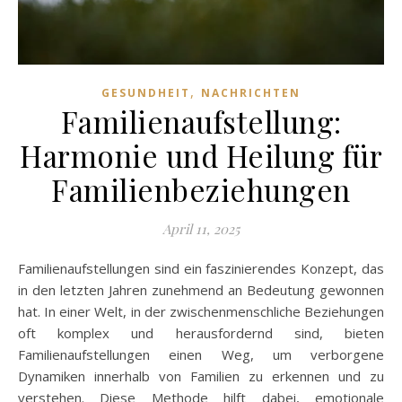
,
GESUNDHEIT
NACHRICHTEN
Familienaufstellung:
Harmonie und Heilung für
Familienbeziehungen
April 11, 2025
Familienaufstellungen sind ein faszinierendes Konzept, das
in den letzten Jahren zunehmend an Bedeutung gewonnen
hat. In einer Welt, in der zwischenmenschliche Beziehungen
oft komplex und herausfordernd sind, bieten
Familienaufstellungen einen Weg, um verborgene
Dynamiken innerhalb von Familien zu erkennen und zu
verstehen. Diese Methode hilft dabei, emotionale