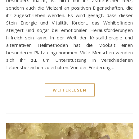
besonders macht, ist nicht nur ihr ästhetischer Reiz,
sondern auch die Vielzahl an positiven Eigenschaften, die
ihr zugeschrieben werden. Es wird gesagt, dass dieser
Stein Energie und Vitalität fördert, das Wohlbefinden
steigert und sogar bei emotionalen Herausforderungen
hilfreich sein kann. In der Welt der Kristalltherapie und
alternativen Heilmethoden hat die Mookait einen
besonderen Platz eingenommen. Viele Menschen wenden
sich ihr zu, um Unterstützung in verschiedenen
Lebensbereichen zu erhalten. Von der Förderung…
WEITERLESEN