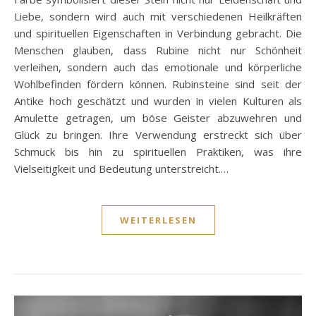
Liebe, sondern wird auch mit verschiedenen Heilkräften
und spirituellen Eigenschaften in Verbindung gebracht. Die
Menschen glauben, dass Rubine nicht nur Schönheit
verleihen, sondern auch das emotionale und körperliche
Wohlbefinden fördern können. Rubinsteine sind seit der
Antike hoch geschätzt und wurden in vielen Kulturen als
Amulette getragen, um böse Geister abzuwehren und
Glück zu bringen. Ihre Verwendung erstreckt sich über
Schmuck bis hin zu spirituellen Praktiken, was ihre
Vielseitigkeit und Bedeutung unterstreicht.…
WEITERLESEN