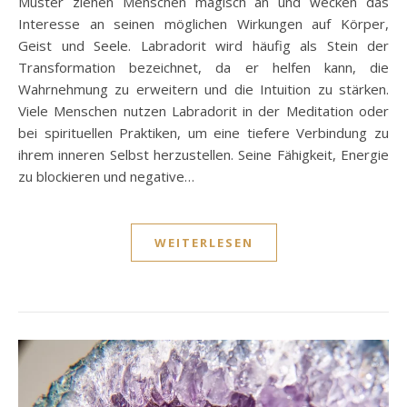
Muster ziehen Menschen magisch an und wecken das
Interesse an seinen möglichen Wirkungen auf Körper,
Geist und Seele. Labradorit wird häufig als Stein der
Transformation bezeichnet, da er helfen kann, die
Wahrnehmung zu erweitern und die Intuition zu stärken.
Viele Menschen nutzen Labradorit in der Meditation oder
bei spirituellen Praktiken, um eine tiefere Verbindung zu
ihrem inneren Selbst herzustellen. Seine Fähigkeit, Energie
zu blockieren und negative…
WEITERLESEN