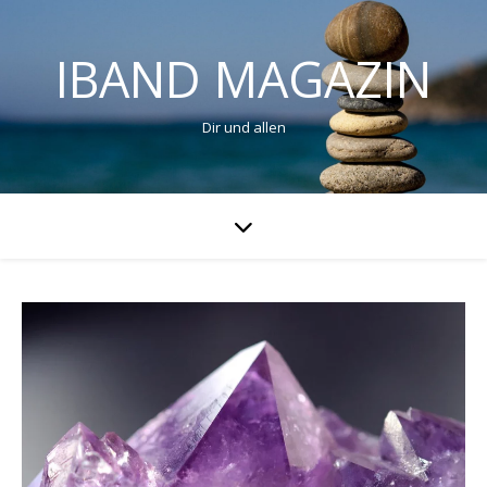
IBAND MAGAZIN
Dir und allen