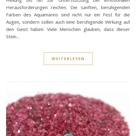
Heilung bis hin zur Unterstützung bei emotionalen
Herausforderungen reichen. Die sanften, beruhigenden
Farben des Aquamarins sind nicht nur ein Fest für die
Augen, sondern sollen auch eine beruhigende Wirkung auf
den Geist haben. Viele Menschen glauben, dass dieser
Stein…
WEITERLESEN