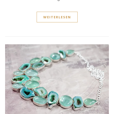
WEITERLESEN