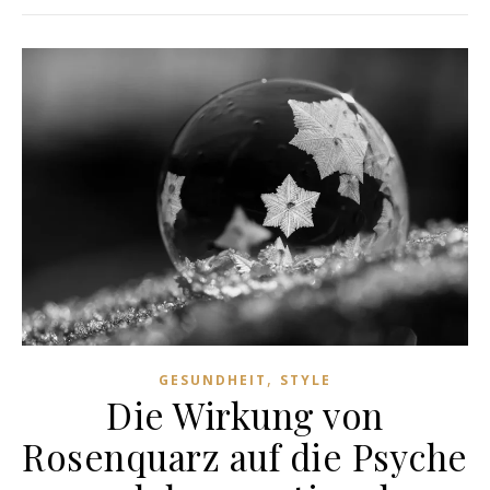
,
GESUNDHEIT
STYLE
Die Wirkung von
Rosenquarz auf die Psyche