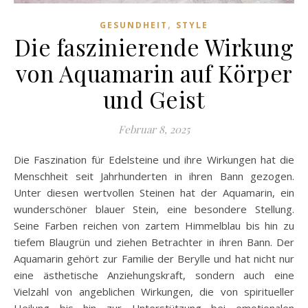
,
GESUNDHEIT
STYLE
Die faszinierende Wirkung
von Aquamarin auf Körper
und Geist
Februar 8, 2025
Die Faszination für Edelsteine und ihre Wirkungen hat die
Menschheit seit Jahrhunderten in ihren Bann gezogen.
Unter diesen wertvollen Steinen hat der Aquamarin, ein
wunderschöner blauer Stein, eine besondere Stellung.
Seine Farben reichen von zartem Himmelblau bis hin zu
tiefem Blaugrün und ziehen Betrachter in ihren Bann. Der
Aquamarin gehört zur Familie der Berylle und hat nicht nur
eine ästhetische Anziehungskraft, sondern auch eine
Vielzahl von angeblichen Wirkungen, die von spiritueller