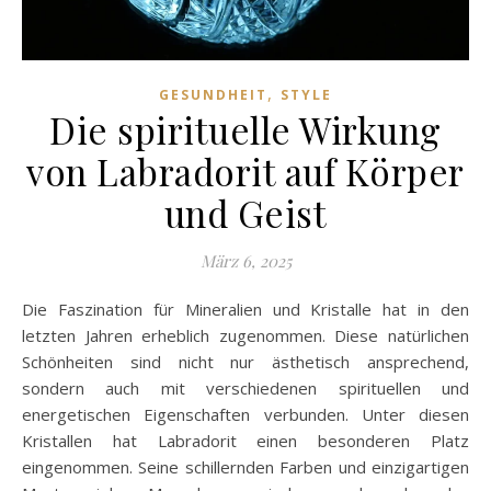
,
GESUNDHEIT
STYLE
Die spirituelle Wirkung
von Labradorit auf Körper
und Geist
März 6, 2025
Die Faszination für Mineralien und Kristalle hat in den
letzten Jahren erheblich zugenommen. Diese natürlichen
Schönheiten sind nicht nur ästhetisch ansprechend,
sondern auch mit verschiedenen spirituellen und
energetischen Eigenschaften verbunden. Unter diesen
Kristallen hat Labradorit einen besonderen Platz
eingenommen. Seine schillernden Farben und einzigartigen