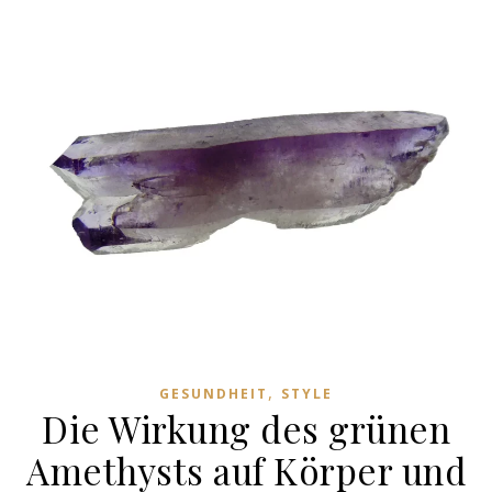
,
GESUNDHEIT
STYLE
Die Wirkung des grünen
Amethysts auf Körper und