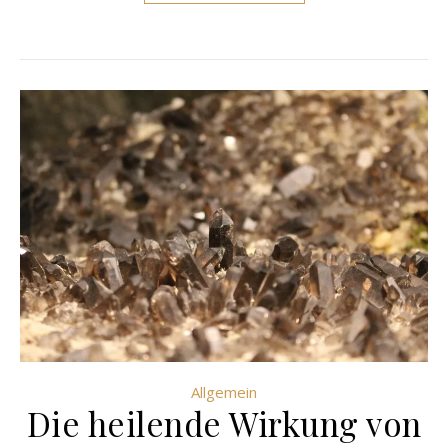
Allgemein
Die heilende Wirkung von