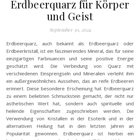
Erdbeerquarz für Körper
und Geist
September 30, 2024
Erdbeerquarz, auch bekannt als Erdbeerquarz oder
Erdbeerkristall, ist ein faszinierendes Mineral, das für seine
einzigartigen Farbnuancen und seine positive Energie
geschätzt wird. Die Verbindung von Quarz mit
verschiedenen Einsprengseln und Mineralien verleiht ihm
ein außergewöhnliches Aussehen, das an reife Erdbeeren
erinnert. Diese besondere Erscheinung hat Erdbeerquarz
zu einem beliebten Schmuckstein gemacht, der nicht nur
ästhetischen Wert hat, sondern auch spirituelle und
heilende Eigenschaften zugeschrieben werden. Die
Verwendung von Kristallen in der Esoterik und in der
alternativen Heilung hat in den letzten Jahren an
Popularität gewonnen. Erdbeerquarz ist hierbei ein