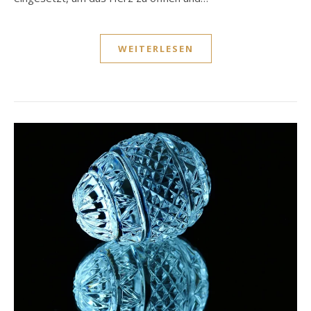
WEITERLESEN