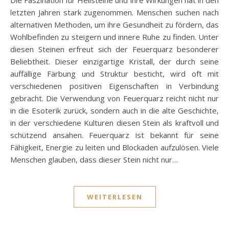
letzten Jahren stark zugenommen. Menschen suchen nach
alternativen Methoden, um ihre Gesundheit zu fördern, das
Wohlbefinden zu steigern und innere Ruhe zu finden. Unter
diesen Steinen erfreut sich der Feuerquarz besonderer
Beliebtheit. Dieser einzigartige Kristall, der durch seine
auffällige Färbung und Struktur besticht, wird oft mit
verschiedenen positiven Eigenschaften in Verbindung
gebracht. Die Verwendung von Feuerquarz reicht nicht nur
in die Esoterik zurück, sondern auch in die alte Geschichte,
in der verschiedene Kulturen diesen Stein als kraftvoll und
schützend ansahen. Feuerquarz ist bekannt für seine
Fähigkeit, Energie zu leiten und Blockaden aufzulösen. Viele
Menschen glauben, dass dieser Stein nicht nur…
WEITERLESEN