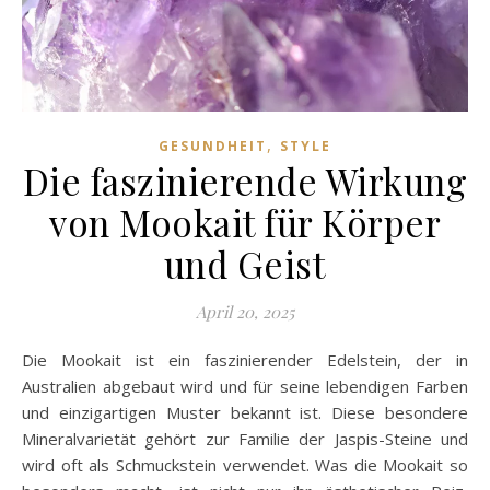
,
GESUNDHEIT
STYLE
Die faszinierende Wirkung
von Mookait für Körper
und Geist
April 20, 2025
Die Mookait ist ein faszinierender Edelstein, der in
Australien abgebaut wird und für seine lebendigen Farben
und einzigartigen Muster bekannt ist. Diese besondere
Mineralvarietät gehört zur Familie der Jaspis-Steine und
wird oft als Schmuckstein verwendet. Was die Mookait so