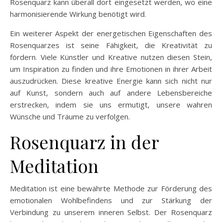
Rosenquarz kann überall dort eingesetzt werden, wo eine
harmonisierende Wirkung benötigt wird.
Ein weiterer Aspekt der energetischen Eigenschaften des
Rosenquarzes ist seine Fähigkeit, die Kreativität zu
fördern. Viele Künstler und Kreative nutzen diesen Stein,
um Inspiration zu finden und ihre Emotionen in ihrer Arbeit
auszudrücken. Diese kreative Energie kann sich nicht nur
auf Kunst, sondern auch auf andere Lebensbereiche
erstrecken, indem sie uns ermutigt, unsere wahren
Wünsche und Träume zu verfolgen.
Rosenquarz in der
Meditation
Meditation ist eine bewährte Methode zur Förderung des
emotionalen Wohlbefindens und zur Stärkung der
Verbindung zu unserem inneren Selbst. Der Rosenquarz