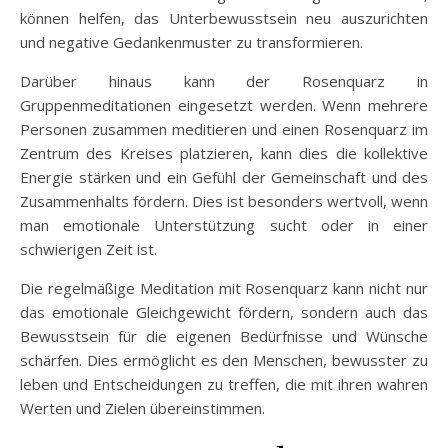
können helfen, das Unterbewusstsein neu auszurichten
und negative Gedankenmuster zu transformieren.
Darüber hinaus kann der Rosenquarz in
Gruppenmeditationen eingesetzt werden. Wenn mehrere
Personen zusammen meditieren und einen Rosenquarz im
Zentrum des Kreises platzieren, kann dies die kollektive
Energie stärken und ein Gefühl der Gemeinschaft und des
Zusammenhalts fördern. Dies ist besonders wertvoll, wenn
man emotionale Unterstützung sucht oder in einer
schwierigen Zeit ist.
Die regelmäßige Meditation mit Rosenquarz kann nicht nur
das emotionale Gleichgewicht fördern, sondern auch das
Bewusstsein für die eigenen Bedürfnisse und Wünsche
schärfen. Dies ermöglicht es den Menschen, bewusster zu
leben und Entscheidungen zu treffen, die mit ihren wahren
Werten und Zielen übereinstimmen.