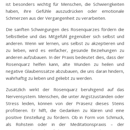
ist besonders wichtig für Menschen, die Schwierigkeiten
haben, ihre Gefühle auszudrücken oder emotionale
Schmerzen aus der Vergangenheit zu verarbeiten.
Die sanften Schwingungen des Rosenquarzes fördern die
Selbstliebe und das Mitgefühl gegenüber sich selbst und
anderen. Wenn wir lernen, uns selbst zu akzeptieren und
zu lieben, wird es einfacher, gesunde Beziehungen zu
anderen aufzubauen. In der Praxis bedeutet dies, dass der
Rosenquarz helfen kann, alte Wunden zu heilen und
negative Glaubenssätze abzubauen, die uns daran hindern,
wahrhaftig zu lieben und geliebt zu werden.
Zusätzlich wirkt der Rosenquarz beruhigend auf das
Nervensystem. Menschen, die unter Angstzuständen oder
Stress leiden, können von der Präsenz dieses Steins
profitieren. Er hilft, die Gedanken zu klären und eine
positive Einstellung zu fördern. Ob in Form von Schmuck,
als Rohstein oder in der Meditationspraxis – der