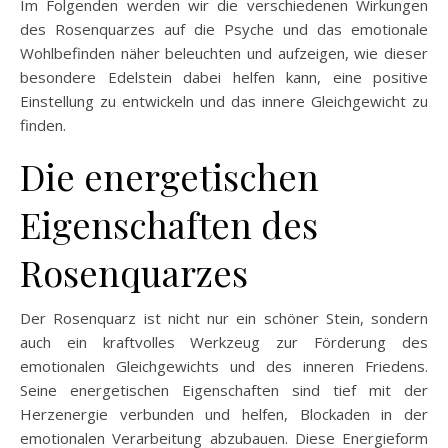
Im Folgenden werden wir die verschiedenen Wirkungen
des Rosenquarzes auf die Psyche und das emotionale
Wohlbefinden näher beleuchten und aufzeigen, wie dieser
besondere Edelstein dabei helfen kann, eine positive
Einstellung zu entwickeln und das innere Gleichgewicht zu
finden.
Die energetischen
Eigenschaften des
Rosenquarzes
Der Rosenquarz ist nicht nur ein schöner Stein, sondern
auch ein kraftvolles Werkzeug zur Förderung des
emotionalen Gleichgewichts und des inneren Friedens.
Seine energetischen Eigenschaften sind tief mit der
Herzenergie verbunden und helfen, Blockaden in der
emotionalen Verarbeitung abzubauen. Diese Energieform