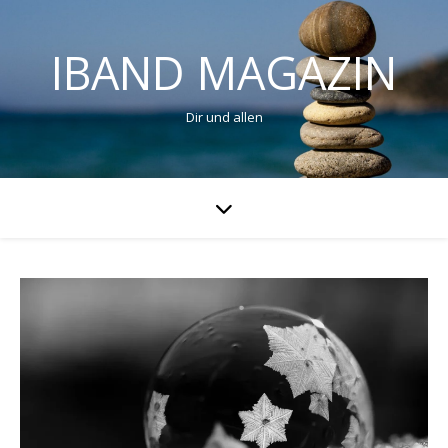
IBAND MAGAZIN
Dir und allen