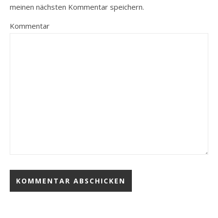
meinen nächsten Kommentar speichern.
Kommentar