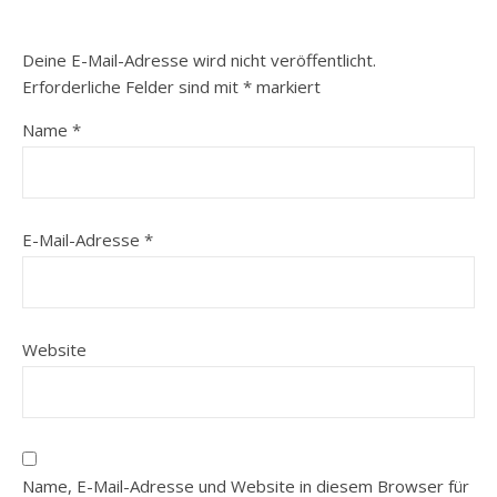
Deine E-Mail-Adresse wird nicht veröffentlicht.
Erforderliche Felder sind mit
*
markiert
Name
*
E-Mail-Adresse
*
Website
Name, E-Mail-Adresse und Website in diesem Browser für