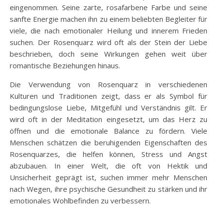
eingenommen. Seine zarte, rosafarbene Farbe und seine
sanfte Energie machen ihn zu einem beliebten Begleiter für
viele, die nach emotionaler Heilung und innerem Frieden
suchen. Der Rosenquarz wird oft als der Stein der Liebe
beschrieben, doch seine Wirkungen gehen weit über
romantische Beziehungen hinaus.
Die Verwendung von Rosenquarz in verschiedenen
Kulturen und Traditionen zeigt, dass er als Symbol für
bedingungslose Liebe, Mitgefühl und Verständnis gilt. Er
wird oft in der Meditation eingesetzt, um das Herz zu
öffnen und die emotionale Balance zu fördern. Viele
Menschen schätzen die beruhigenden Eigenschaften des
Rosenquarzes, die helfen können, Stress und Angst
abzubauen. In einer Welt, die oft von Hektik und
Unsicherheit geprägt ist, suchen immer mehr Menschen
nach Wegen, ihre psychische Gesundheit zu stärken und ihr
emotionales Wohlbefinden zu verbessern.