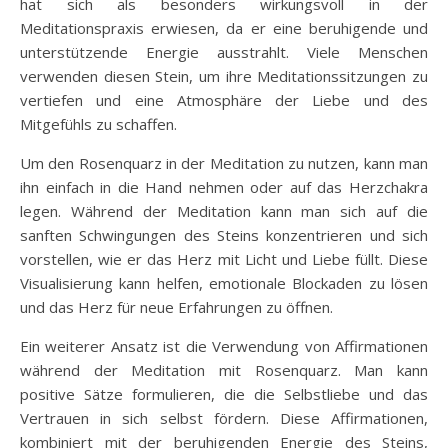
hat sich als besonders wirkungsvoll in der
Meditationspraxis erwiesen, da er eine beruhigende und
unterstützende Energie ausstrahlt. Viele Menschen
verwenden diesen Stein, um ihre Meditationssitzungen zu
vertiefen und eine Atmosphäre der Liebe und des
Mitgefühls zu schaffen.
Um den Rosenquarz in der Meditation zu nutzen, kann man
ihn einfach in die Hand nehmen oder auf das Herzchakra
legen. Während der Meditation kann man sich auf die
sanften Schwingungen des Steins konzentrieren und sich
vorstellen, wie er das Herz mit Licht und Liebe füllt. Diese
Visualisierung kann helfen, emotionale Blockaden zu lösen
und das Herz für neue Erfahrungen zu öffnen.
Ein weiterer Ansatz ist die Verwendung von Affirmationen
während der Meditation mit Rosenquarz. Man kann
positive Sätze formulieren, die die Selbstliebe und das
Vertrauen in sich selbst fördern. Diese Affirmationen,
kombiniert mit der beruhigenden Energie des Steins,