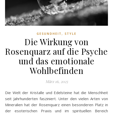
,
GESUNDHEIT
STYLE
Die Wirkung von
Rosenquarz auf die Psyche
und das emotionale
Wohlbefinden
März 16, 2025
Die Welt der Kristalle und Edelsteine hat die Menschheit
seit Jahrhunderten fasziniert. Unter den vielen Arten von
Mineralien hat der Rosenquarz einen besonderen Platz in
der esoterischen Praxis und im spirituellen Bereich