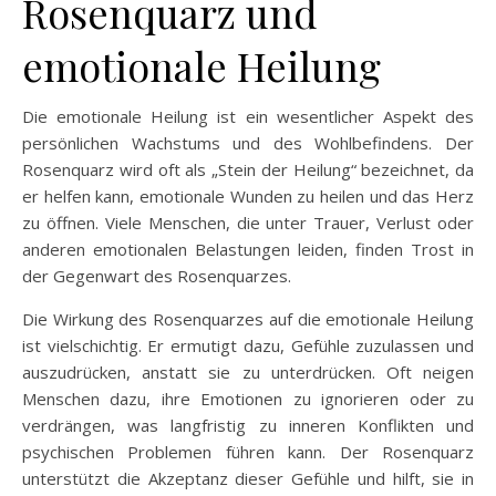
Rosenquarz und
emotionale Heilung
Die emotionale Heilung ist ein wesentlicher Aspekt des
persönlichen Wachstums und des Wohlbefindens. Der
Rosenquarz wird oft als „Stein der Heilung“ bezeichnet, da
er helfen kann, emotionale Wunden zu heilen und das Herz
zu öffnen. Viele Menschen, die unter Trauer, Verlust oder
anderen emotionalen Belastungen leiden, finden Trost in
der Gegenwart des Rosenquarzes.
Die Wirkung des Rosenquarzes auf die emotionale Heilung
ist vielschichtig. Er ermutigt dazu, Gefühle zuzulassen und
auszudrücken, anstatt sie zu unterdrücken. Oft neigen
Menschen dazu, ihre Emotionen zu ignorieren oder zu
verdrängen, was langfristig zu inneren Konflikten und
psychischen Problemen führen kann. Der Rosenquarz
unterstützt die Akzeptanz dieser Gefühle und hilft, sie in