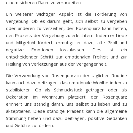
einem sicheren Raum zu verarbeiten.
Ein weiterer wichtiger Aspekt ist die Förderung von
Vergebung. Ob es darum geht, sich selbst zu vergeben
oder anderen zu verzeihen, der Rosenquarz kann helfen,
den Prozess der Vergebung zu erleichtern. Indem er Liebe
und Mitgefühl fördert, ermutigt er dazu, alte Groll und
negative Emotionen loszulassen. Dies ist ein
entscheidender Schritt zur emotionalen Freiheit und zur
Heilung von Verletzungen aus der Vergangenheit.
Die Verwendung von Rosenquarz in der täglichen Routine
kann auch dazu beitragen, das emotionale Wohlbefinden zu
stabilisieren. Ob als Schmuckstück getragen oder als
Dekoration im Wohnraum platziert, der Rosenquarz
erinnert uns ständig daran, uns selbst zu lieben und zu
akzeptieren. Diese ständige Präsenz kann die allgemeine
Stimmung heben und dazu beitragen, positive Gedanken
und Gefühle zu fördern.