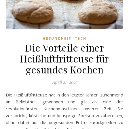
,
GESUNDHEIT
TECH
Die Vorteile einer
Heißluftfritteuse für
gesundes Kochen
April 21, 2025
Die Heißluftfritteuse hat in den letzten Jahren zunehmend
an Beliebtheit gewonnen und gilt als eine der
revolutionärsten Küchenmaschinen unserer Zeit. Sie
verspricht, köstliche und knusprige Speisen zuzubereiten,
ohne dabei auf die ungesunden Fette zurückgreifen zu