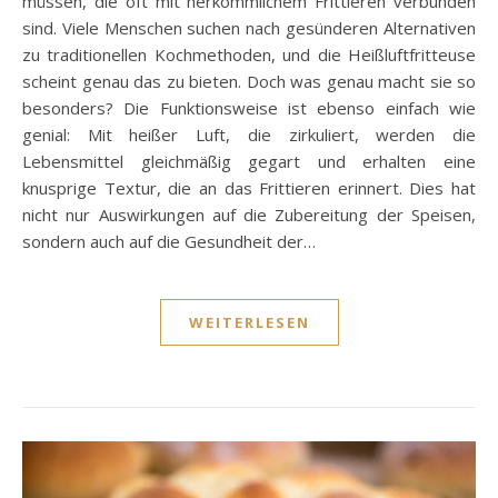
müssen, die oft mit herkömmlichem Frittieren verbunden
sind. Viele Menschen suchen nach gesünderen Alternativen
zu traditionellen Kochmethoden, und die Heißluftfritteuse
scheint genau das zu bieten. Doch was genau macht sie so
besonders? Die Funktionsweise ist ebenso einfach wie
genial: Mit heißer Luft, die zirkuliert, werden die
Lebensmittel gleichmäßig gegart und erhalten eine
knusprige Textur, die an das Frittieren erinnert. Dies hat
nicht nur Auswirkungen auf die Zubereitung der Speisen,
sondern auch auf die Gesundheit der…
WEITERLESEN