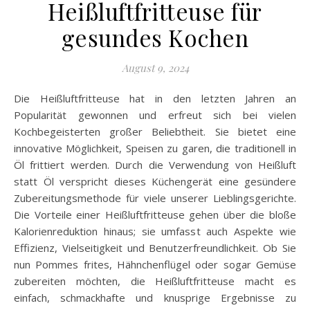
Heißluftfritteuse für
gesundes Kochen
August 9, 2024
Die Heißluftfritteuse hat in den letzten Jahren an
Popularität gewonnen und erfreut sich bei vielen
Kochbegeisterten großer Beliebtheit. Sie bietet eine
innovative Möglichkeit, Speisen zu garen, die traditionell in
Öl frittiert werden. Durch die Verwendung von Heißluft
statt Öl verspricht dieses Küchengerät eine gesündere
Zubereitungsmethode für viele unserer Lieblingsgerichte.
Die Vorteile einer Heißluftfritteuse gehen über die bloße
Kalorienreduktion hinaus; sie umfasst auch Aspekte wie
Effizienz, Vielseitigkeit und Benutzerfreundlichkeit. Ob Sie
nun Pommes frites, Hähnchenflügel oder sogar Gemüse
zubereiten möchten, die Heißluftfritteuse macht es
einfach, schmackhafte und knusprige Ergebnisse zu