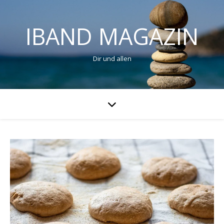
IBAND MAGAZIN
Dir und allen