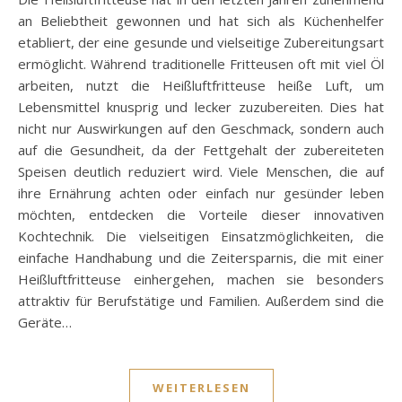
an Beliebtheit gewonnen und hat sich als Küchenhelfer
etabliert, der eine gesunde und vielseitige Zubereitungsart
ermöglicht. Während traditionelle Fritteusen oft mit viel Öl
arbeiten, nutzt die Heißluftfritteuse heiße Luft, um
Lebensmittel knusprig und lecker zuzubereiten. Dies hat
nicht nur Auswirkungen auf den Geschmack, sondern auch
auf die Gesundheit, da der Fettgehalt der zubereiteten
Speisen deutlich reduziert wird. Viele Menschen, die auf
ihre Ernährung achten oder einfach nur gesünder leben
möchten, entdecken die Vorteile dieser innovativen
Kochtechnik. Die vielseitigen Einsatzmöglichkeiten, die
einfache Handhabung und die Zeitersparnis, die mit einer
Heißluftfritteuse einhergehen, machen sie besonders
attraktiv für Berufstätige und Familien. Außerdem sind die
Geräte…
WEITERLESEN