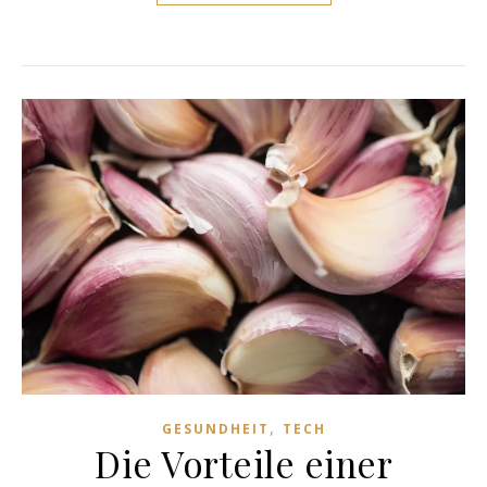
,
GESUNDHEIT
TECH
Die Vorteile einer