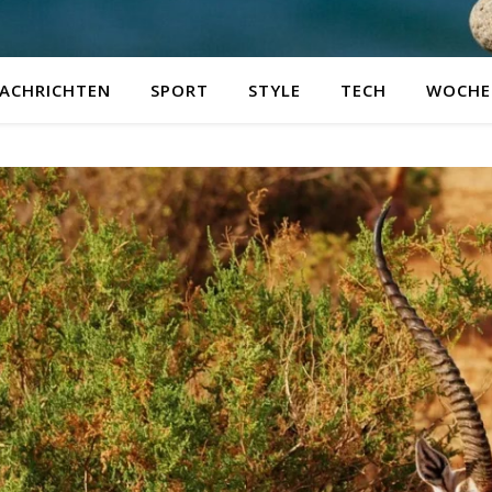
ACHRICHTEN
SPORT
STYLE
TECH
WOCHE