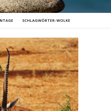
NTAGE
SCHLAGWÖRTER-WOLKE