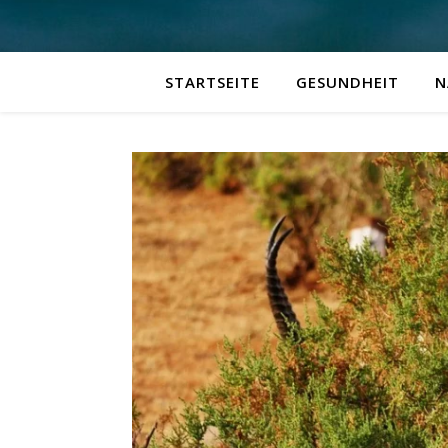
STARTSEITE
GESUNDHEIT
N