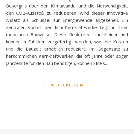
Besorgnis über den Klimawandel und die Notwendigkeit,
den CO2-Ausstoß zu reduzieren, wird dieser innovative
Ansatz als Schlüssel zur Energiewende angesehen. Ein
zentraler Vorteil der Mini-Kernkraftwerke liegt in ihrer
modularen Bauweise. Diese Reaktoren sind kleiner und
können in Fabriken vorgefertigt werden, was die Kosten
und die Bauzeit erheblich reduziert. Im Gegensatz zu
herkömmlichen Kernkraftwerken, die oft Jahre oder sogar
Jahrzehnte für den Bau benötigen, können SMRs…
WEITERLESEN