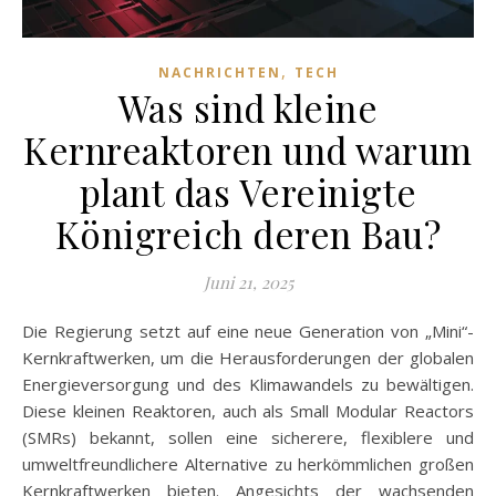
,
NACHRICHTEN
TECH
Was sind kleine
Kernreaktoren und warum
plant das Vereinigte
Königreich deren Bau?
Juni 21, 2025
Die Regierung setzt auf eine neue Generation von „Mini“-
Kernkraftwerken, um die Herausforderungen der globalen
Energieversorgung und des Klimawandels zu bewältigen.
Diese kleinen Reaktoren, auch als Small Modular Reactors
(SMRs) bekannt, sollen eine sicherere, flexiblere und
umweltfreundlichere Alternative zu herkömmlichen großen
Kernkraftwerken bieten. Angesichts der wachsenden