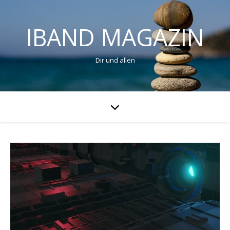
IBAND MAGAZIN
Dir und allen