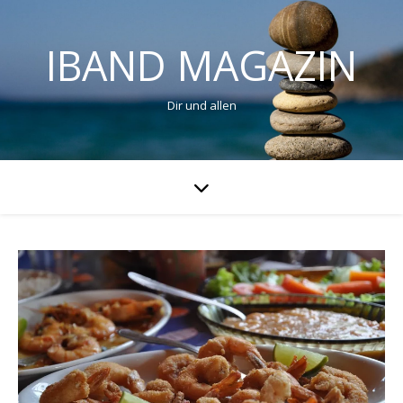
IBAND MAGAZIN
Dir und allen