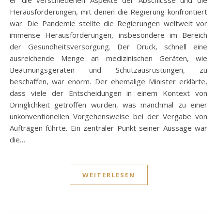
Herausforderungen, mit denen die Regierung konfrontiert
war. Die Pandemie stellte die Regierungen weltweit vor
immense Herausforderungen, insbesondere im Bereich
der Gesundheitsversorgung. Der Druck, schnell eine
ausreichende Menge an medizinischen Geräten, wie
Beatmungsgeräten und Schutzausrüstungen, zu
beschaffen, war enorm. Der ehemalige Minister erklärte,
dass viele der Entscheidungen in einem Kontext von
Dringlichkeit getroffen wurden, was manchmal zu einer
unkonventionellen Vorgehensweise bei der Vergabe von
Aufträgen führte. Ein zentraler Punkt seiner Aussage war
die…
WEITERLESEN