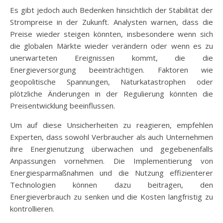
Es gibt jedoch auch Bedenken hinsichtlich der Stabilität der
Strompreise in der Zukunft. Analysten warnen, dass die
Preise wieder steigen könnten, insbesondere wenn sich
die globalen Märkte wieder verändern oder wenn es zu
unerwarteten Ereignissen kommt, die die
Energieversorgung beeinträchtigen. Faktoren wie
geopolitische Spannungen, Naturkatastrophen oder
plötzliche Änderungen in der Regulierung könnten die
Preisentwicklung beeinflussen.
Um auf diese Unsicherheiten zu reagieren, empfehlen
Experten, dass sowohl Verbraucher als auch Unternehmen
ihre Energienutzung überwachen und gegebenenfalls
Anpassungen vornehmen. Die Implementierung von
Energiesparmaßnahmen und die Nutzung effizienterer
Technologien können dazu beitragen, den
Energieverbrauch zu senken und die Kosten langfristig zu
kontrollieren.