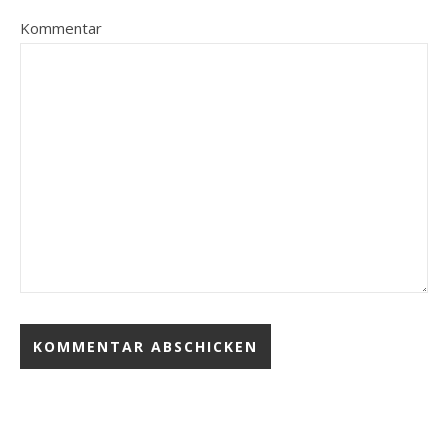
Kommentar