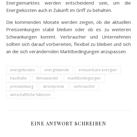
Energiemarktes werden entscheidend sein, um die
Energiekosten auch in Zukunft im Griff zu behalten.
Die kommenden Monate werden zeigen, ob die aktuellen
Preissenkungen stabil bleiben oder ob es zu weiteren
Schwankungen kommt. Verbraucher und Unternehmen
sollten sich darauf vorbereiten, flexibel zu bleiben und sich
an die sich verändernden Marktbedingungen anzupassen.
energiekosten
energiewende
erneuerbare energien
haushalte
klimawandel
marktbedingungen
preissenkung
strompreise
verbraucher
wirtschaftliche faktoren
EINE ANTWORT SCHREIBEN