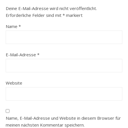
Deine E-Mail-Adresse wird nicht veröffentlicht.
Erforderliche Felder sind mit
*
markiert
Name
*
E-Mail-Adresse
*
Website
Name, E-Mail-Adresse und Website in diesem Browser für
meinen nächsten Kommentar speichern.