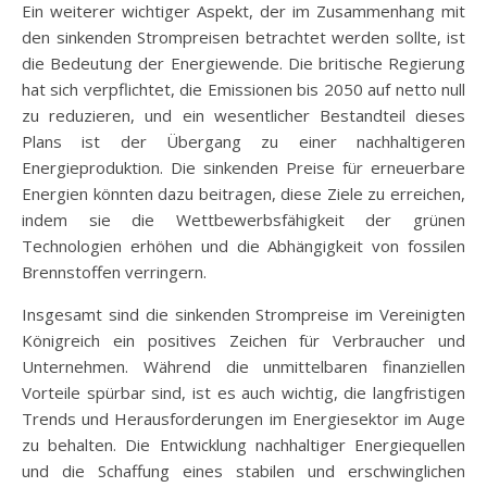
Ein weiterer wichtiger Aspekt, der im Zusammenhang mit
den sinkenden Strompreisen betrachtet werden sollte, ist
die Bedeutung der Energiewende. Die britische Regierung
hat sich verpflichtet, die Emissionen bis 2050 auf netto null
zu reduzieren, und ein wesentlicher Bestandteil dieses
Plans ist der Übergang zu einer nachhaltigeren
Energieproduktion. Die sinkenden Preise für erneuerbare
Energien könnten dazu beitragen, diese Ziele zu erreichen,
indem sie die Wettbewerbsfähigkeit der grünen
Technologien erhöhen und die Abhängigkeit von fossilen
Brennstoffen verringern.
Insgesamt sind die sinkenden Strompreise im Vereinigten
Königreich ein positives Zeichen für Verbraucher und
Unternehmen. Während die unmittelbaren finanziellen
Vorteile spürbar sind, ist es auch wichtig, die langfristigen
Trends und Herausforderungen im Energiesektor im Auge
zu behalten. Die Entwicklung nachhaltiger Energiequellen
und die Schaffung eines stabilen und erschwinglichen