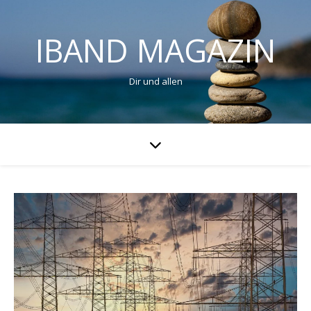
IBAND MAGAZIN
Dir und allen