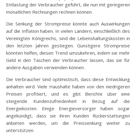
Entlastung der Verbraucher geführt, die nun mit geringeren
monatlichen Rechnungen rechnen können.
Die Senkung der Strompreise könnte auch Auswirkungen
auf die Inflation haben. In vielen Ländern, einschließlich des
Vereinigten Königreichs, sind die Lebenshaltungskosten in
den letzten Jahren gestiegen. Günstigere Strompreise
könnten helfen, diesen Trend umzukehren, indem sie mehr
Geld in den Taschen der Verbraucher lassen, das sie für
andere Ausgaben verwenden können.
Die Verbraucher sind optimistisch, dass diese Entwicklung
anhalten wird. Viele Haushalte haben von den niedrigeren
Preisen profitiert, und es gibt Berichte über eine
steigende Kundenzufriedenheit in Bezug auf die
Energiekosten. Einige Energieversorger haben sogar
angekündigt, dass sie ihren Kunden Rückerstattungen
anbieten werden, um die Preissenkung weiter zu
unterstützen.