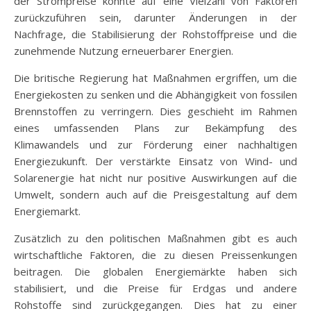
der Strompreise könnte auf eine Vielzahl von Faktoren
zurückzuführen sein, darunter Änderungen in der
Nachfrage, die Stabilisierung der Rohstoffpreise und die
zunehmende Nutzung erneuerbarer Energien.
Die britische Regierung hat Maßnahmen ergriffen, um die
Energiekosten zu senken und die Abhängigkeit von fossilen
Brennstoffen zu verringern. Dies geschieht im Rahmen
eines umfassenden Plans zur Bekämpfung des
Klimawandels und zur Förderung einer nachhaltigen
Energiezukunft. Der verstärkte Einsatz von Wind- und
Solarenergie hat nicht nur positive Auswirkungen auf die
Umwelt, sondern auch auf die Preisgestaltung auf dem
Energiemarkt.
Zusätzlich zu den politischen Maßnahmen gibt es auch
wirtschaftliche Faktoren, die zu diesen Preissenkungen
beitragen. Die globalen Energiemärkte haben sich
stabilisiert, und die Preise für Erdgas und andere
Rohstoffe sind zurückgegangen. Dies hat zu einer