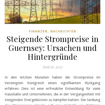
,
FINANZEN
NACHRICHTEN
Steigende Strompreise in
Guernsey: Ursachen und
Hintergründe
Juni 16, 2025
In den letzten Monaten haben die Strompreise im
Vereinigten Königreich einen signifikanten Rückgang
erfahren. Dies ist eine erfreuliche Entwicklung für viele
Haushalte und Unternehmen, die in der Vergangenheit mit
steigenden Energiekosten zu kämpfen hatten. Die Senkung