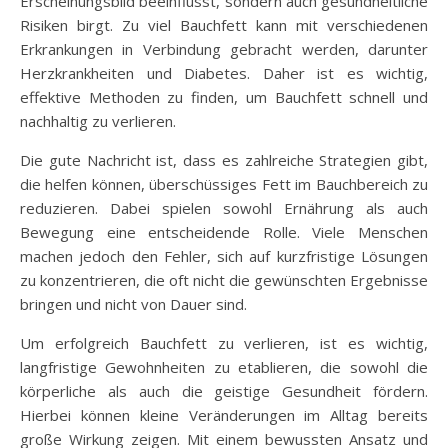
Erscheinungsbild beeinflusst, sondern auch gesundheitliche
Risiken birgt. Zu viel Bauchfett kann mit verschiedenen
Erkrankungen in Verbindung gebracht werden, darunter
Herzkrankheiten und Diabetes. Daher ist es wichtig,
effektive Methoden zu finden, um Bauchfett schnell und
nachhaltig zu verlieren.
Die gute Nachricht ist, dass es zahlreiche Strategien gibt,
die helfen können, überschüssiges Fett im Bauchbereich zu
reduzieren. Dabei spielen sowohl Ernährung als auch
Bewegung eine entscheidende Rolle. Viele Menschen
machen jedoch den Fehler, sich auf kurzfristige Lösungen
zu konzentrieren, die oft nicht die gewünschten Ergebnisse
bringen und nicht von Dauer sind.
Um erfolgreich Bauchfett zu verlieren, ist es wichtig,
langfristige Gewohnheiten zu etablieren, die sowohl die
körperliche als auch die geistige Gesundheit fördern.
Hierbei können kleine Veränderungen im Alltag bereits
große Wirkung zeigen. Mit einem bewussten Ansatz und