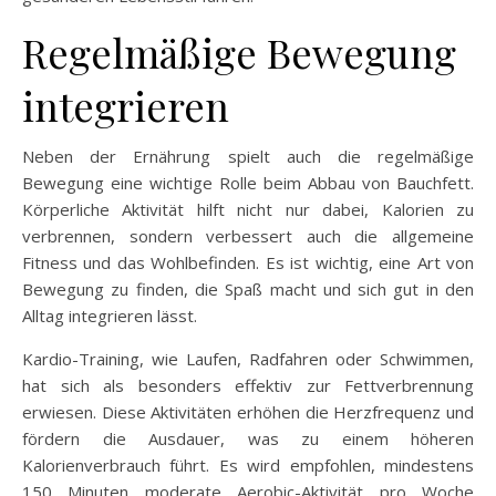
Regelmäßige Bewegung
integrieren
Neben der Ernährung spielt auch die regelmäßige
Bewegung eine wichtige Rolle beim Abbau von Bauchfett.
Körperliche Aktivität hilft nicht nur dabei, Kalorien zu
verbrennen, sondern verbessert auch die allgemeine
Fitness und das Wohlbefinden. Es ist wichtig, eine Art von
Bewegung zu finden, die Spaß macht und sich gut in den
Alltag integrieren lässt.
Kardio-Training, wie Laufen, Radfahren oder Schwimmen,
hat sich als besonders effektiv zur Fettverbrennung
erwiesen. Diese Aktivitäten erhöhen die Herzfrequenz und
fördern die Ausdauer, was zu einem höheren
Kalorienverbrauch führt. Es wird empfohlen, mindestens
150 Minuten moderate Aerobic-Aktivität pro Woche