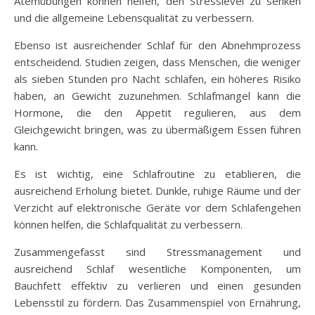
Atemübungen können helfen, den Stresslevel zu senken
und die allgemeine Lebensqualität zu verbessern.
Ebenso ist ausreichender Schlaf für den Abnehmprozess
entscheidend. Studien zeigen, dass Menschen, die weniger
als sieben Stunden pro Nacht schlafen, ein höheres Risiko
haben, an Gewicht zuzunehmen. Schlafmangel kann die
Hormone, die den Appetit regulieren, aus dem
Gleichgewicht bringen, was zu übermäßigem Essen führen
kann.
Es ist wichtig, eine Schlafroutine zu etablieren, die
ausreichend Erholung bietet. Dunkle, ruhige Räume und der
Verzicht auf elektronische Geräte vor dem Schlafengehen
können helfen, die Schlafqualität zu verbessern.
Zusammengefasst sind Stressmanagement und
ausreichend Schlaf wesentliche Komponenten, um
Bauchfett effektiv zu verlieren und einen gesunden
Lebensstil zu fördern. Das Zusammenspiel von Ernährung,