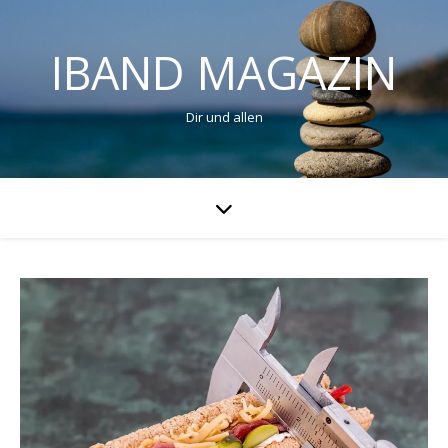
IBAND MAGAZIN
Dir und allen