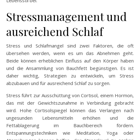
Lebensstil bei.
Stressmanagement und
ausreichend Schlaf
Stress und Schlafmangel sind zwei Faktoren, die oft
übersehen werden, wenn es um das Abnehmen geht.
Beide können erheblichen Einfluss auf den Körper haben
und die Ansammlung von Bauchfett begünstigen. Es ist
daher wichtig, Strategien zu entwickeln, um Stress
abzubauen und für ausreichend Schlaf zu sorgen.
Stress führt zur Ausschüttung von Cortisol, einem Hormon,
das mit der Gewichtszunahme in Verbindung gebracht
wird. Hohe Cortisolspiegel können das Verlangen nach
ungesunden Lebensmitteln erhöhen und die
Fettablagerung im Bauchbereich fördern.
Entspannungstechniken wie Meditation, Yoga oder