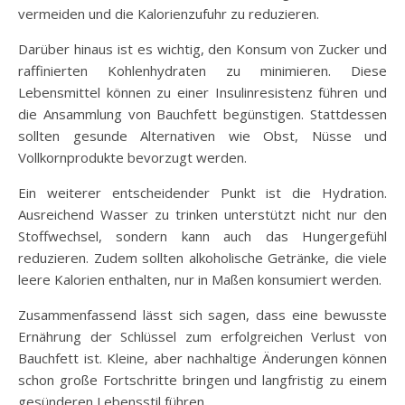
vermeiden und die Kalorienzufuhr zu reduzieren.
Darüber hinaus ist es wichtig, den Konsum von Zucker und
raffinierten Kohlenhydraten zu minimieren. Diese
Lebensmittel können zu einer Insulinresistenz führen und
die Ansammlung von Bauchfett begünstigen. Stattdessen
sollten gesunde Alternativen wie Obst, Nüsse und
Vollkornprodukte bevorzugt werden.
Ein weiterer entscheidender Punkt ist die Hydration.
Ausreichend Wasser zu trinken unterstützt nicht nur den
Stoffwechsel, sondern kann auch das Hungergefühl
reduzieren. Zudem sollten alkoholische Getränke, die viele
leere Kalorien enthalten, nur in Maßen konsumiert werden.
Zusammenfassend lässt sich sagen, dass eine bewusste
Ernährung der Schlüssel zum erfolgreichen Verlust von
Bauchfett ist. Kleine, aber nachhaltige Änderungen können
schon große Fortschritte bringen und langfristig zu einem
gesünderen Lebensstil führen.