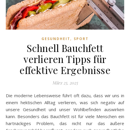
,
GESUNDHEIT
SPORT
Schnell Bauchfett
verlieren Tipps für
effektive Ergebnisse
März 25, 2025
Die moderne Lebensweise führt oft dazu, dass wir uns in
einem hektischen Alltag verlieren, was sich negativ auf
unsere Gesundheit und unser Wohlbefinden auswirken
kann. Besonders das Bauchfett ist für viele Menschen ein
hartnäckiges Problem, das nicht nur das äußere