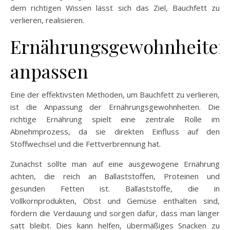
dem richtigen Wissen lässt sich das Ziel, Bauchfett zu
verlieren, realisieren.
Ernährungsgewohnheiten
anpassen
Eine der effektivsten Methoden, um Bauchfett zu verlieren,
ist die Anpassung der Ernährungsgewohnheiten. Die
richtige Ernährung spielt eine zentrale Rolle im
Abnehmprozess, da sie direkten Einfluss auf den
Stoffwechsel und die Fettverbrennung hat.
Zunächst sollte man auf eine ausgewogene Ernährung
achten, die reich an Ballaststoffen, Proteinen und
gesunden Fetten ist. Ballaststoffe, die in
Vollkornprodukten, Obst und Gemüse enthalten sind,
fördern die Verdauung und sorgen dafür, dass man länger
satt bleibt. Dies kann helfen, übermäßiges Snacken zu