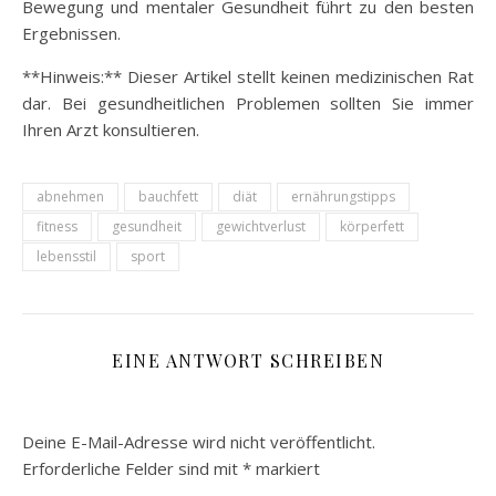
Bewegung und mentaler Gesundheit führt zu den besten
Ergebnissen.
**Hinweis:** Dieser Artikel stellt keinen medizinischen Rat
dar. Bei gesundheitlichen Problemen sollten Sie immer
Ihren Arzt konsultieren.
abnehmen
bauchfett
diät
ernährungstipps
fitness
gesundheit
gewichtverlust
körperfett
lebensstil
sport
EINE ANTWORT SCHREIBEN
Deine E-Mail-Adresse wird nicht veröffentlicht.
Erforderliche Felder sind mit
*
markiert