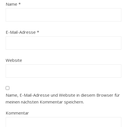
Name
*
E-Mail-Adresse
*
Website
Name, E-Mail-Adresse und Website in diesem Browser für
meinen nächsten Kommentar speichern.
Kommentar