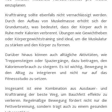
einzuplanen.
Krafttraining sollte ebenfalls nicht vernachlässigt werden.
Durch den Aufbau von Muskelmasse erhöht sich der
Grundumsatz, was bedeutet, dass der Körper auch in
Ruhe mehr Kalorien verbrennt. Übungen wie Gewichtheben
oder Körpergewichtstraining sind ideal, um die Muskulatur
zu stärken und den Körper zu formen.
Darüber hinaus können auch alltägliche Aktivitäten, wie
Treppensteigen oder Spaziergänge, dazu beitragen, den
Kalorienverbrauch zu steigern. Es ist wichtig, Bewegung in
den Alltag zu integrieren und nicht nur auf das
Fitnessstudio zu setzen.
Insgesamt ist eine Kombination aus Ausdauer- und
Krafttraining der beste Weg, um Bauchfett effektiv zu
verlieren. Regelmäßige Bewegung fördert nicht nur die
Fettverbrennung, sondern trägt auch zu einem gesunden