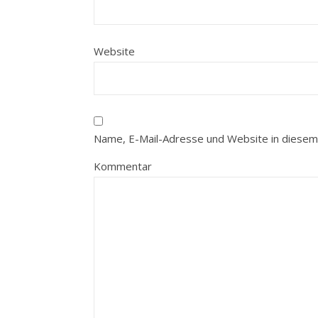
Website
Name, E-Mail-Adresse und Website in diesem
Kommentar