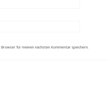
 Browser für meinen nächsten Kommentar speichern.