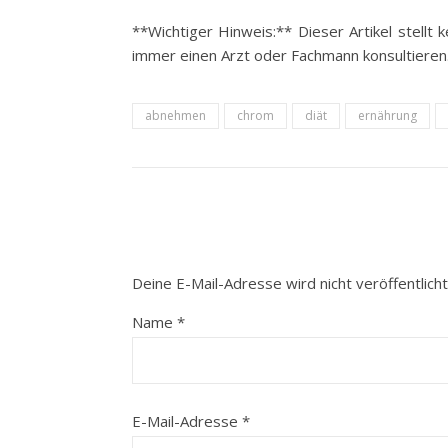
**Wichtiger Hinweis:** Dieser Artikel stellt
immer einen Arzt oder Fachmann konsultieren
abnehmen
chrom
diät
ernährung
Deine E-Mail-Adresse wird nicht veröffentlicht
Name
*
E-Mail-Adresse
*