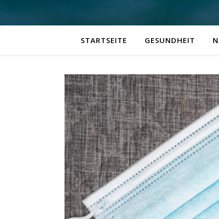
STARTSEITE
GESUNDHEIT
N