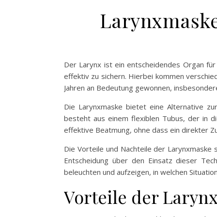
Larynxmaske:
Der Larynx ist ein entscheidendes Organ für
effektiv zu sichern. Hierbei kommen verschie
Jahren an Bedeutung gewonnen, insbesondere 
Die Larynxmaske bietet eine Alternative zur
besteht aus einem flexiblen Tubus, der in di
effektive Beatmung, ohne dass ein direkter Zug
Die Vorteile und Nachteile der Larynxmaske s
Entscheidung über den Einsatz dieser Tec
beleuchten und aufzeigen, in welchen Situatio
Vorteile der Laryn