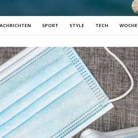
ACHRICHTEN
SPORT
STYLE
TECH
WOCHE