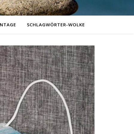
NTAGE
SCHLAGWÖRTER-WOLKE