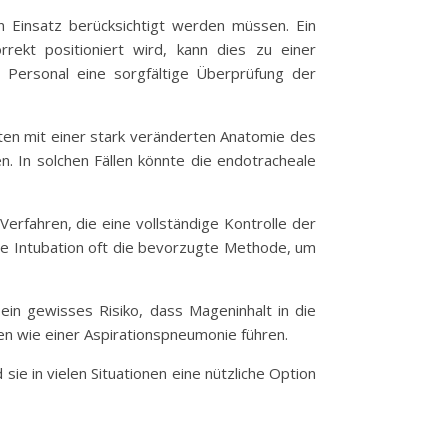
en Einsatz berücksichtigt werden müssen. Ein
rrekt positioniert wird, kann dies zu einer
 Personal eine sorgfältige Überprüfung der
ten mit einer stark veränderten Anatomie des
. In solchen Fällen könnte die endotracheale
Verfahren, die eine vollständige Kontrolle der
le Intubation oft die bevorzugte Methode, um
ein gewisses Risiko, dass Mageninhalt in die
en wie einer Aspirationspneumonie führen.
e in vielen Situationen eine nützliche Option