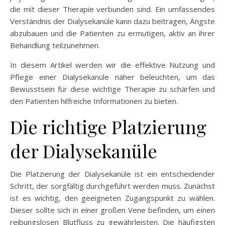
die mit dieser Therapie verbunden sind. Ein umfassendes
Verständnis der Dialysekanüle kann dazu beitragen, Ängste
abzubauen und die Patienten zu ermutigen, aktiv an ihrer
Behandlung teilzunehmen.
In diesem Artikel werden wir die effektive Nutzung und
Pflege einer Dialysekanüle näher beleuchten, um das
Bewusstsein für diese wichtige Therapie zu schärfen und
den Patienten hilfreiche Informationen zu bieten.
Die richtige Platzierung
der Dialysekanüle
Die Platzierung der Dialysekanüle ist ein entscheidender
Schritt, der sorgfältig durchgeführt werden muss. Zunächst
ist es wichtig, den geeigneten Zugangspunkt zu wählen.
Dieser sollte sich in einer großen Vene befinden, um einen
reibungslosen Blutfluss zu gewährleisten. Die häufigsten