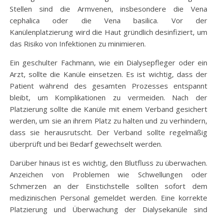
Stellen sind die Armvenen, insbesondere die Vena
cephalica oder die Vena basilica. Vor der
Kanülenplatzierung wird die Haut gründlich desinfiziert, um
das Risiko von Infektionen zu minimieren.
Ein geschulter Fachmann, wie ein Dialysepfleger oder ein
Arzt, sollte die Kanüle einsetzen. Es ist wichtig, dass der
Patient während des gesamten Prozesses entspannt
bleibt, um Komplikationen zu vermeiden. Nach der
Platzierung sollte die Kanüle mit einem Verband gesichert
werden, um sie an ihrem Platz zu halten und zu verhindern,
dass sie herausrutscht. Der Verband sollte regelmäßig
überprüft und bei Bedarf gewechselt werden.
Darüber hinaus ist es wichtig, den Blutfluss zu überwachen.
Anzeichen von Problemen wie Schwellungen oder
Schmerzen an der Einstichstelle sollten sofort dem
medizinischen Personal gemeldet werden. Eine korrekte
Platzierung und Überwachung der Dialysekanüle sind