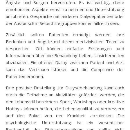
Ängste und Sorgen hervorrufen. Es ist wichtig, diese
emotionalen Aspekte ernst zu nehmen und Unterstützung
anzubieten. Gespräche mit anderen Dialysepatienten oder
der Austausch in Selbsthilfegruppen können hilfreich sein.
Zusätzlich sollten Patienten ermutigt werden, ihre
Bedenken und Ängste mit ihrem medizinischen Team zu
besprechen. Oft können einfache Erklärungen und
Informationen über die Behandlung helfen, Unsicherheiten
abzubauen. Ein offener Dialog zwischen Patient und Arzt
kann das Vertrauen stärken und die Compliance der
Patienten erhöhen.
Eine positive Einstellung zur Dialysebehandlung kann auch
durch die Teilnahme an Aktivitäten gefördert werden, die
den Lebensstil bereichern. Sport, Workshops oder kreative
Hobbys können helfen, die Lebensqualität zu verbessern
und den Fokus von der Krankheit abzulenken. Die
psychologische Unterstützung ist ein wesentlicher
Bestandteil der Dialysebehandlung und sollte nicht