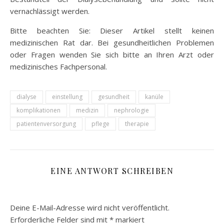
vernachlässigt werden.
Bitte beachten Sie: Dieser Artikel stellt keinen
medizinischen Rat dar. Bei gesundheitlichen Problemen
oder Fragen wenden Sie sich bitte an Ihren Arzt oder
medizinisches Fachpersonal.
dialyse
einstellung
gesundheit
kanüle
komplikationen
medizin
nephrologie
patientenversorgung
pflege
therapie
EINE ANTWORT SCHREIBEN
Deine E-Mail-Adresse wird nicht veröffentlicht.
Erforderliche Felder sind mit
*
markiert