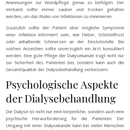
Anweisungen zur Wundpflege genau zu befolgen. Der
Verband sollte immer sauber und trocken gehalten
werden, um das Risiko von Infektionen zu minimieren.
Zusätzlich sollte der Patient über mögliche Symptome
einer Infektion informiert sein, wie Fieber, Schüttelfrost
oder anhaltende Schmerzen an der Einstichstelle. Bei
solchen Anzeichen sollte unverzüglich ein Arzt konsultiert
werden. Eine gute Pflege der Dialysekanüle trägt nicht nur
zur Sicherheit des Patienten bei, sondern kann auch die
Gesamtqualität der Dialysebehandlung verbessern.
Psychologische Aspekte
der Dialysebehandlung
Die Dialyse ist nicht nur eine körperliche, sondern auch eine
psychische Herausforderung für die Patienten. Der
Umgang mit einer Dialysekanüle kann bei vielen Menschen