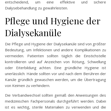
entscheidend, um eine effektive und sichere
Dialysebehandlung zu gewährleisten.
Pflege und Hygiene der
Dialysekanüle
Die Pflege und Hygiene der Dialysekanüle sind von größter
Bedeutung, um Infektionen und andere Komplikationen zu
vermeiden. Patienten sollten täglich die Einstichstelle
kontrollieren und auf Anzeichen von Rötung, Schwellung
oder Eiterbildung achten. Eine gründliche Hygiene ist
unerlässlich: Hände sollten vor und nach dem Berühren der
Kanüle gründlich gewaschen werden, um die Übertragung
von Keimen zu verhindern.
Die Verbandwechsel sollten gemäß den Anweisungen des
medizinischen Fachpersonals durchgeführt werden. Dabei
ist es wichtig, sterile Materialien zu verwenden und die