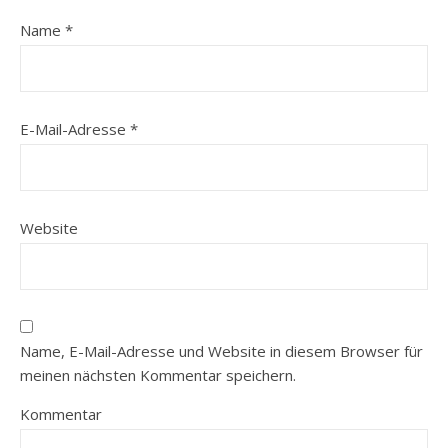
Name
*
E-Mail-Adresse
*
Website
Name, E-Mail-Adresse und Website in diesem Browser für
meinen nächsten Kommentar speichern.
Kommentar