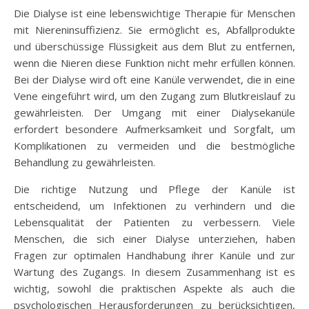
Die Dialyse ist eine lebenswichtige Therapie für Menschen
mit Niereninsuffizienz. Sie ermöglicht es, Abfallprodukte
und überschüssige Flüssigkeit aus dem Blut zu entfernen,
wenn die Nieren diese Funktion nicht mehr erfüllen können.
Bei der Dialyse wird oft eine Kanüle verwendet, die in eine
Vene eingeführt wird, um den Zugang zum Blutkreislauf zu
gewährleisten. Der Umgang mit einer Dialysekanüle
erfordert besondere Aufmerksamkeit und Sorgfalt, um
Komplikationen zu vermeiden und die bestmögliche
Behandlung zu gewährleisten.
Die richtige Nutzung und Pflege der Kanüle ist
entscheidend, um Infektionen zu verhindern und die
Lebensqualität der Patienten zu verbessern. Viele
Menschen, die sich einer Dialyse unterziehen, haben
Fragen zur optimalen Handhabung ihrer Kanüle und zur
Wartung des Zugangs. In diesem Zusammenhang ist es
wichtig, sowohl die praktischen Aspekte als auch die
psychologischen Herausforderungen zu berücksichtigen,