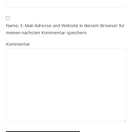
Name, E-Mail-Adresse und Website in diesem Browser für
meinen nächsten Kommentar speichern.
Kommentar