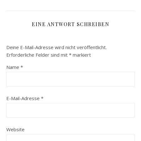
EINE ANTWORT SCHREIBEN
Deine E-Mail-Adresse wird nicht veröffentlicht.
Erforderliche Felder sind mit
*
markiert
Name
*
E-Mail-Adresse
*
Website