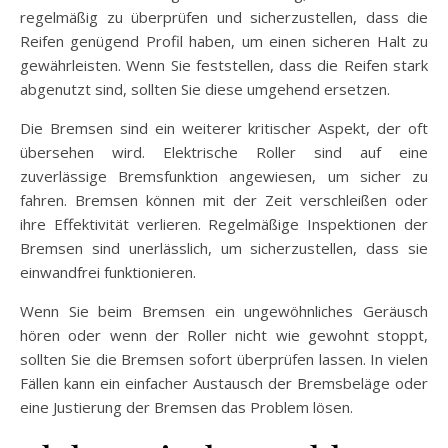
regelmäßig zu überprüfen und sicherzustellen, dass die
Reifen genügend Profil haben, um einen sicheren Halt zu
gewährleisten. Wenn Sie feststellen, dass die Reifen stark
abgenutzt sind, sollten Sie diese umgehend ersetzen.
Die Bremsen sind ein weiterer kritischer Aspekt, der oft
übersehen wird. Elektrische Roller sind auf eine
zuverlässige Bremsfunktion angewiesen, um sicher zu
fahren. Bremsen können mit der Zeit verschleißen oder
ihre Effektivität verlieren. Regelmäßige Inspektionen der
Bremsen sind unerlässlich, um sicherzustellen, dass sie
einwandfrei funktionieren.
Wenn Sie beim Bremsen ein ungewöhnliches Geräusch
hören oder wenn der Roller nicht wie gewohnt stoppt,
sollten Sie die Bremsen sofort überprüfen lassen. In vielen
Fällen kann ein einfacher Austausch der Bremsbeläge oder
eine Justierung der Bremsen das Problem lösen.