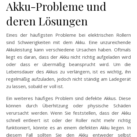
Akku-Probleme und
deren Lösungen
Eines der häufigsten Probleme bei elektrischen Rollern
sind Schwierigkeiten mit dem Akku. Eine unzureichende
Akkuleistung kann verschiedene Ursachen haben. Oftmals
liegt es daran, dass der Akku nicht richtig aufgeladen wird
oder dass er übermäßig beansprucht wird. Um die
Lebensdauer des Akkus zu verlängern, ist es wichtig, ihn
regelmäßig aufzuladen, jedoch nicht ständig am Ladegerät
zu lassen, sobald er voll ist.
Ein weiteres häufiges Problem sind defekte Akkus. Diese
können durch Überhitzung oder physische Schäden
verursacht werden. Wenn Sie feststellen, dass der Akku
schnell entleert ist oder der Roller nicht mehr richtig
funktioniert, könnte es an einem defekten Akku liegen. In
diesem Fall sollten Sie den Akku entweder selbst