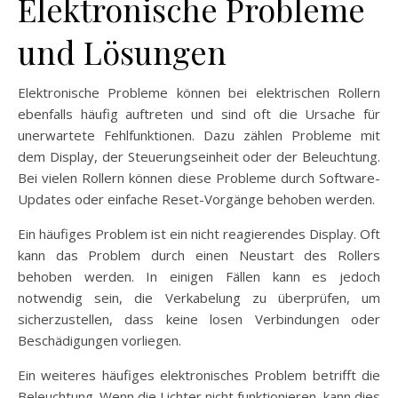
Elektronische Probleme
und Lösungen
Elektronische Probleme können bei elektrischen Rollern
ebenfalls häufig auftreten und sind oft die Ursache für
unerwartete Fehlfunktionen. Dazu zählen Probleme mit
dem Display, der Steuerungseinheit oder der Beleuchtung.
Bei vielen Rollern können diese Probleme durch Software-
Updates oder einfache Reset-Vorgänge behoben werden.
Ein häufiges Problem ist ein nicht reagierendes Display. Oft
kann das Problem durch einen Neustart des Rollers
behoben werden. In einigen Fällen kann es jedoch
notwendig sein, die Verkabelung zu überprüfen, um
sicherzustellen, dass keine losen Verbindungen oder
Beschädigungen vorliegen.
Ein weiteres häufiges elektronisches Problem betrifft die
Beleuchtung. Wenn die Lichter nicht funktionieren, kann dies