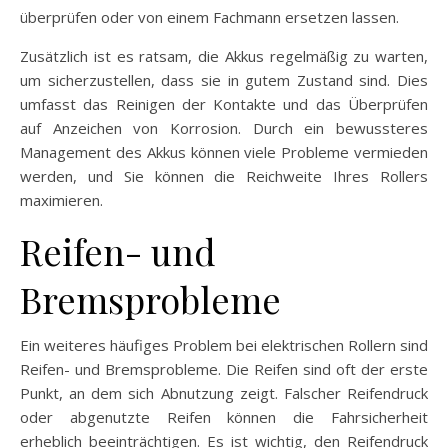
überprüfen oder von einem Fachmann ersetzen lassen.
Zusätzlich ist es ratsam, die Akkus regelmäßig zu warten,
um sicherzustellen, dass sie in gutem Zustand sind. Dies
umfasst das Reinigen der Kontakte und das Überprüfen
auf Anzeichen von Korrosion. Durch ein bewussteres
Management des Akkus können viele Probleme vermieden
werden, und Sie können die Reichweite Ihres Rollers
maximieren.
Reifen- und
Bremsprobleme
Ein weiteres häufiges Problem bei elektrischen Rollern sind
Reifen- und Bremsprobleme. Die Reifen sind oft der erste
Punkt, an dem sich Abnutzung zeigt. Falscher Reifendruck
oder abgenutzte Reifen können die Fahrsicherheit
erheblich beeinträchtigen. Es ist wichtig, den Reifendruck