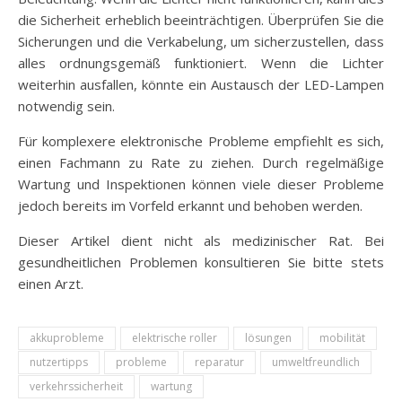
die Sicherheit erheblich beeinträchtigen. Überprüfen Sie die
Sicherungen und die Verkabelung, um sicherzustellen, dass
alles ordnungsgemäß funktioniert. Wenn die Lichter
weiterhin ausfallen, könnte ein Austausch der LED-Lampen
notwendig sein.
Für komplexere elektronische Probleme empfiehlt es sich,
einen Fachmann zu Rate zu ziehen. Durch regelmäßige
Wartung und Inspektionen können viele dieser Probleme
jedoch bereits im Vorfeld erkannt und behoben werden.
Dieser Artikel dient nicht als medizinischer Rat. Bei
gesundheitlichen Problemen konsultieren Sie bitte stets
einen Arzt.
akkuprobleme
elektrische roller
lösungen
mobilität
nutzertipps
probleme
reparatur
umweltfreundlich
verkehrssicherheit
wartung