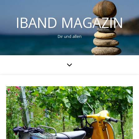
IBAND MAGAZIN
Dir und allen