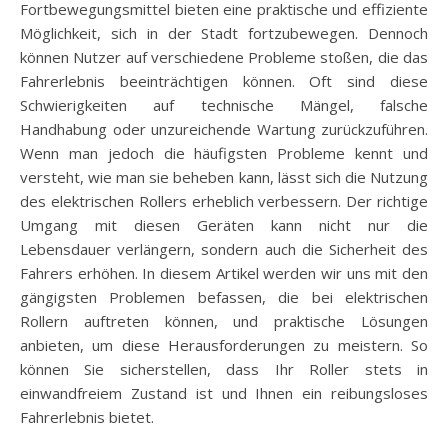
Fortbewegungsmittel bieten eine praktische und effiziente
Möglichkeit, sich in der Stadt fortzubewegen. Dennoch
können Nutzer auf verschiedene Probleme stoßen, die das
Fahrerlebnis beeinträchtigen können. Oft sind diese
Schwierigkeiten auf technische Mängel, falsche
Handhabung oder unzureichende Wartung zurückzuführen.
Wenn man jedoch die häufigsten Probleme kennt und
versteht, wie man sie beheben kann, lässt sich die Nutzung
des elektrischen Rollers erheblich verbessern. Der richtige
Umgang mit diesen Geräten kann nicht nur die
Lebensdauer verlängern, sondern auch die Sicherheit des
Fahrers erhöhen. In diesem Artikel werden wir uns mit den
gängigsten Problemen befassen, die bei elektrischen
Rollern auftreten können, und praktische Lösungen
anbieten, um diese Herausforderungen zu meistern. So
können Sie sicherstellen, dass Ihr Roller stets in
einwandfreiem Zustand ist und Ihnen ein reibungsloses
Fahrerlebnis bietet.