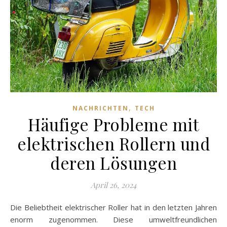
,
NACHRICHTEN
TECH
Häufige Probleme mit
elektrischen Rollern und
deren Lösungen
April 26, 2024
Die Beliebtheit elektrischer Roller hat in den letzten Jahren
enorm zugenommen. Diese umweltfreundlichen