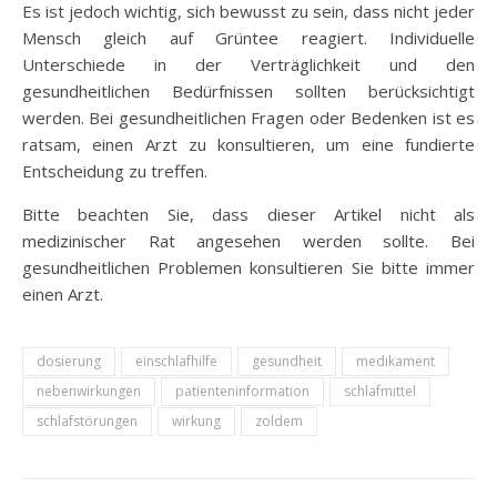
Es ist jedoch wichtig, sich bewusst zu sein, dass nicht jeder
Mensch gleich auf Grüntee reagiert. Individuelle
Unterschiede in der Verträglichkeit und den
gesundheitlichen Bedürfnissen sollten berücksichtigt
werden. Bei gesundheitlichen Fragen oder Bedenken ist es
ratsam, einen Arzt zu konsultieren, um eine fundierte
Entscheidung zu treffen.
Bitte beachten Sie, dass dieser Artikel nicht als
medizinischer Rat angesehen werden sollte. Bei
gesundheitlichen Problemen konsultieren Sie bitte immer
einen Arzt.
dosierung
einschlafhilfe
gesundheit
medikament
nebenwirkungen
patienteninformation
schlafmittel
schlafstörungen
wirkung
zoldem