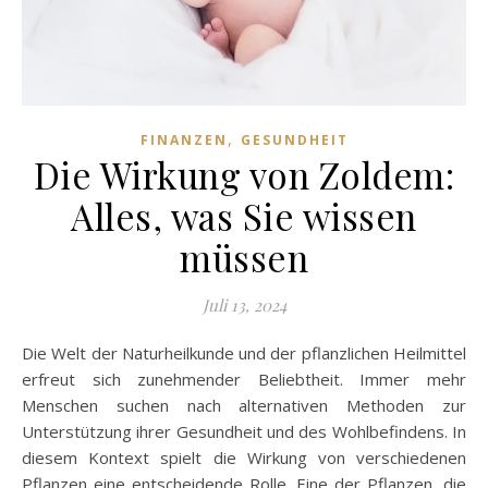
,
FINANZEN
GESUNDHEIT
Die Wirkung von Zoldem:
Alles, was Sie wissen
müssen
Juli 13, 2024
Die Welt der Naturheilkunde und der pflanzlichen Heilmittel
erfreut sich zunehmender Beliebtheit. Immer mehr
Menschen suchen nach alternativen Methoden zur
Unterstützung ihrer Gesundheit und des Wohlbefindens. In
diesem Kontext spielt die Wirkung von verschiedenen
Pflanzen eine entscheidende Rolle. Eine der Pflanzen, die