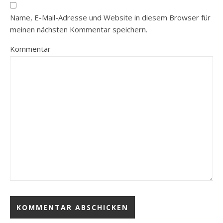
Name, E-Mail-Adresse und Website in diesem Browser für
meinen nächsten Kommentar speichern.
Kommentar