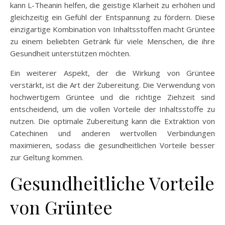
kann L-Theanin helfen, die geistige Klarheit zu erhöhen und
gleichzeitig ein Gefühl der Entspannung zu fördern. Diese
einzigartige Kombination von Inhaltsstoffen macht Grüntee
zu einem beliebten Getränk für viele Menschen, die ihre
Gesundheit unterstützen möchten.
Ein weiterer Aspekt, der die Wirkung von Grüntee
verstärkt, ist die Art der Zubereitung. Die Verwendung von
hochwertigem Grüntee und die richtige Ziehzeit sind
entscheidend, um die vollen Vorteile der Inhaltsstoffe zu
nutzen. Die optimale Zubereitung kann die Extraktion von
Catechinen und anderen wertvollen Verbindungen
maximieren, sodass die gesundheitlichen Vorteile besser
zur Geltung kommen.
Gesundheitliche Vorteile
von Grüntee