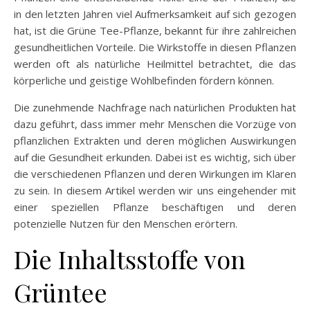
in den letzten Jahren viel Aufmerksamkeit auf sich gezogen
hat, ist die Grüne Tee-Pflanze, bekannt für ihre zahlreichen
gesundheitlichen Vorteile. Die Wirkstoffe in diesen Pflanzen
werden oft als natürliche Heilmittel betrachtet, die das
körperliche und geistige Wohlbefinden fördern können.
Die zunehmende Nachfrage nach natürlichen Produkten hat
dazu geführt, dass immer mehr Menschen die Vorzüge von
pflanzlichen Extrakten und deren möglichen Auswirkungen
auf die Gesundheit erkunden. Dabei ist es wichtig, sich über
die verschiedenen Pflanzen und deren Wirkungen im Klaren
zu sein. In diesem Artikel werden wir uns eingehender mit
einer speziellen Pflanze beschäftigen und deren
potenzielle Nutzen für den Menschen erörtern.
Die Inhaltsstoffe von
Grüntee