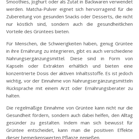
Smoothies, Joghurt oder als Zutat in Backwaren verwendet
werden. Matcha-Pulver eignet sich hervorragend für die
Zubereitung von gesunden Snacks oder Desserts, die nicht
nur köstlich sind, sondern auch die gesundheitlichen
Vorteile des Grüntees bieten.
Für Menschen, die Schwierigkeiten haben, genug Grüntee
in ihre Ernährung zu integrieren, gibt es auch verschiedene
Nahrungsergänzungsmittel. Diese sind in Form von
Kapseln oder Extrakten erhältlich und bieten eine
konzentrierte Dosis der aktiven Inhaltsstoffe. Es ist jedoch
wichtig, vor der Einnahme von Nahrungsergänzungsmitteln
Rücksprache mit einem Arzt oder Ernährungsberater zu
halten.
Die regelmäßige Einnahme von Grüntee kann nicht nur die
Gesundheit fördern, sondern auch dabei helfen, den Alltag
gesünder zu gestalten. Indem man sich bewusst für
Grüntee entscheidet, kann man die positiven Effekte
dieser bemerkenswerten Pflanze genießen.