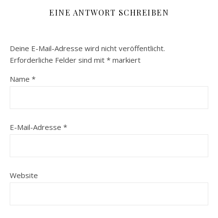
EINE ANTWORT SCHREIBEN
Deine E-Mail-Adresse wird nicht veröffentlicht.
Erforderliche Felder sind mit
*
markiert
Name
*
E-Mail-Adresse
*
Website