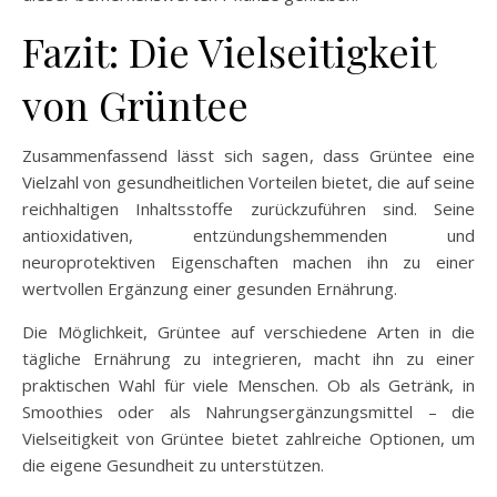
Fazit: Die Vielseitigkeit
von Grüntee
Zusammenfassend lässt sich sagen, dass Grüntee eine
Vielzahl von gesundheitlichen Vorteilen bietet, die auf seine
reichhaltigen Inhaltsstoffe zurückzuführen sind. Seine
antioxidativen, entzündungshemmenden und
neuroprotektiven Eigenschaften machen ihn zu einer
wertvollen Ergänzung einer gesunden Ernährung.
Die Möglichkeit, Grüntee auf verschiedene Arten in die
tägliche Ernährung zu integrieren, macht ihn zu einer
praktischen Wahl für viele Menschen. Ob als Getränk, in
Smoothies oder als Nahrungsergänzungsmittel – die
Vielseitigkeit von Grüntee bietet zahlreiche Optionen, um
die eigene Gesundheit zu unterstützen.