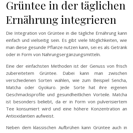
Grüntee in der täglichen
Ernährung integrieren
Die Integration von Grüntee in die tägliche Ernährung kann
einfach und vielseitig sein. Es gibt viele Möglichkeiten, wie
man diese gesunde Pflanze nutzen kann, sei es als Getränk
oder in Form von Nahrungsergänzungsmitteln.
Eine der einfachsten Methoden ist der Genuss von frisch
zubereitetem Grüntee. Dabei kann man zwischen
verschiedenen Sorten wählen, wie zum Beispiel Sencha,
Matcha oder Gyokuro. Jede Sorte hat ihre eigenen
Geschmacksprofile und gesundheitlichen Vorteile. Matcha
ist besonders beliebt, da er in Form von pulverisiertem
Tee konsumiert wird und eine höhere Konzentration an
Antioxidantien aufweist.
Neben dem klassischen Aufbrühen kann Grüntee auch in