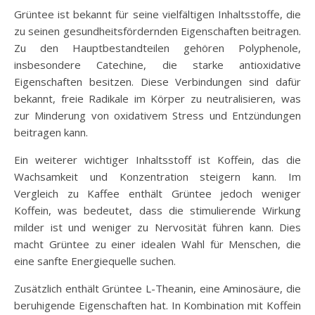
Grüntee ist bekannt für seine vielfältigen Inhaltsstoffe, die
zu seinen gesundheitsfördernden Eigenschaften beitragen.
Zu den Hauptbestandteilen gehören Polyphenole,
insbesondere Catechine, die starke antioxidative
Eigenschaften besitzen. Diese Verbindungen sind dafür
bekannt, freie Radikale im Körper zu neutralisieren, was
zur Minderung von oxidativem Stress und Entzündungen
beitragen kann.
Ein weiterer wichtiger Inhaltsstoff ist Koffein, das die
Wachsamkeit und Konzentration steigern kann. Im
Vergleich zu Kaffee enthält Grüntee jedoch weniger
Koffein, was bedeutet, dass die stimulierende Wirkung
milder ist und weniger zu Nervosität führen kann. Dies
macht Grüntee zu einer idealen Wahl für Menschen, die
eine sanfte Energiequelle suchen.
Zusätzlich enthält Grüntee L-Theanin, eine Aminosäure, die
beruhigende Eigenschaften hat. In Kombination mit Koffein