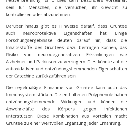
sein für Menschen, die versuchen, ihr Gewicht zu
kontrollieren oder abzunehmen.
Darüber hinaus gibt es Hinweise darauf, dass Grüntee
auch neuroprotektive Eigenschaften hat. Einige
Forschungsergebnisse deuten darauf hin, dass die
Inhaltsstoffe des Grüntees dazu beitragen können, das
Risiko von neurodegenerativen Erkrankungen wie
Alzheimer und Parkinson zu verringern. Dies könnte auf die
antioxidativen und entzündungshemmenden Eigenschaften
der Catechine zurückzuführen sein.
Die regelmäßige Einnahme von Grüntee kann auch das
Immunsystem stärken. Die enthaltenen Polyphenole haben
entzündungshemmende Wirkungen und können die
Abwehrkräfte des Körpers gegen Infektionen
unterstützen. Diese Kombination aus Vorteilen macht
Grüntee zu einer wertvollen Ergänzung jeder Ernährung.