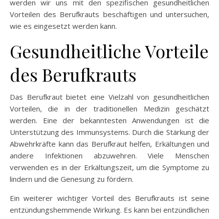
werden wir uns mit den spezifischen gesundheitlichen
Vorteilen des Berufkrauts beschäftigen und untersuchen,
wie es eingesetzt werden kann.
Gesundheitliche Vorteile
des Berufkrauts
Das Berufkraut bietet eine Vielzahl von gesundheitlichen
Vorteilen, die in der traditionellen Medizin geschätzt
werden. Eine der bekanntesten Anwendungen ist die
Unterstützung des Immunsystems. Durch die Stärkung der
Abwehrkräfte kann das Berufkraut helfen, Erkältungen und
andere Infektionen abzuwehren. Viele Menschen
verwenden es in der Erkältungszeit, um die Symptome zu
lindern und die Genesung zu fördern.
Ein weiterer wichtiger Vorteil des Berufkrauts ist seine
entzündungshemmende Wirkung. Es kann bei entzündlichen