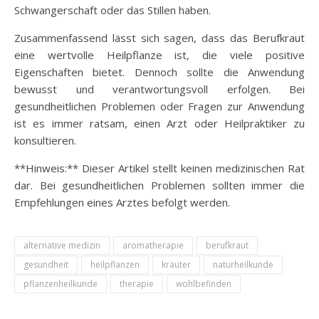
Schwangerschaft oder das Stillen haben.
Zusammenfassend lässt sich sagen, dass das Berufkraut
eine wertvolle Heilpflanze ist, die viele positive
Eigenschaften bietet. Dennoch sollte die Anwendung
bewusst und verantwortungsvoll erfolgen. Bei
gesundheitlichen Problemen oder Fragen zur Anwendung
ist es immer ratsam, einen Arzt oder Heilpraktiker zu
konsultieren.
**Hinweis:** Dieser Artikel stellt keinen medizinischen Rat
dar. Bei gesundheitlichen Problemen sollten immer die
Empfehlungen eines Arztes befolgt werden.
alternative medizin
aromatherapie
berufkraut
gesundheit
heilpflanzen
kräuter
naturheilkunde
pflanzenheilkunde
therapie
wohlbefinden