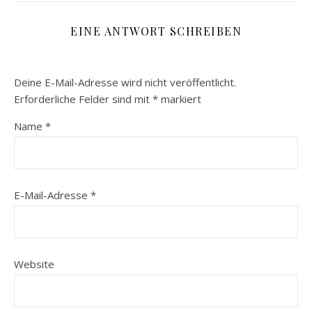
EINE ANTWORT SCHREIBEN
Deine E-Mail-Adresse wird nicht veröffentlicht.
Erforderliche Felder sind mit
*
markiert
Name
*
E-Mail-Adresse
*
Website