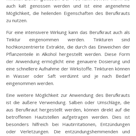
auch kalt genossen werden und ist eine angenehme
Möglichkeit, die heilenden Eigenschaften des Berufkrauts
zu nutzen.
Für eine intensivere Wirkung kann das Berufkraut auch als
Tinktur eingenommen werden. Tinkturen sind
hochkonzentrierte Extrakte, die durch das Einweichen der
Pflanzenteile in Alkohol hergestellt werden. Diese Form
der Anwendung ermöglicht eine genauere Dosierung und
eine schnellere Aufnahme der Wirkstoffe. Tinkturen können
in Wasser oder Saft verdünnt und je nach Bedarf
eingenommen werden.
Eine weitere Möglichkeit zur Anwendung des Berufkrauts
ist die äußere Verwendung. Salben oder Umschläge, die
aus Berufkraut hergestellt werden, können direkt auf die
betroffenen Hautstellen aufgetragen werden. Dies ist
besonders hilfreich bei Hautirritationen, Entzündungen
oder Verletzungen. Die entzündungshemmenden und