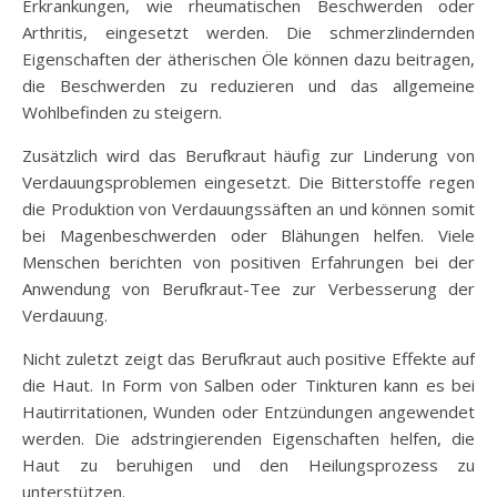
Erkrankungen, wie rheumatischen Beschwerden oder
Arthritis, eingesetzt werden. Die schmerzlindernden
Eigenschaften der ätherischen Öle können dazu beitragen,
die Beschwerden zu reduzieren und das allgemeine
Wohlbefinden zu steigern.
Zusätzlich wird das Berufkraut häufig zur Linderung von
Verdauungsproblemen eingesetzt. Die Bitterstoffe regen
die Produktion von Verdauungssäften an und können somit
bei Magenbeschwerden oder Blähungen helfen. Viele
Menschen berichten von positiven Erfahrungen bei der
Anwendung von Berufkraut-Tee zur Verbesserung der
Verdauung.
Nicht zuletzt zeigt das Berufkraut auch positive Effekte auf
die Haut. In Form von Salben oder Tinkturen kann es bei
Hautirritationen, Wunden oder Entzündungen angewendet
werden. Die adstringierenden Eigenschaften helfen, die
Haut zu beruhigen und den Heilungsprozess zu
unterstützen.