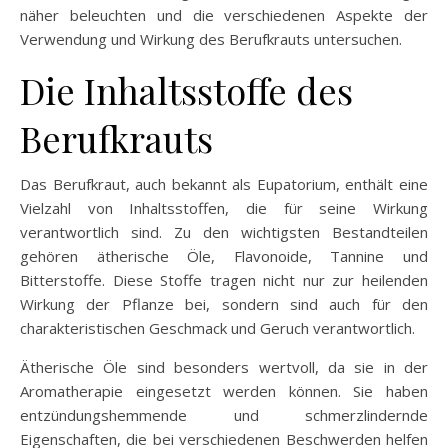
näher beleuchten und die verschiedenen Aspekte der
Verwendung und Wirkung des Berufkrauts untersuchen.
Die Inhaltsstoffe des
Berufkrauts
Das Berufkraut, auch bekannt als Eupatorium, enthält eine
Vielzahl von Inhaltsstoffen, die für seine Wirkung
verantwortlich sind. Zu den wichtigsten Bestandteilen
gehören ätherische Öle, Flavonoide, Tannine und
Bitterstoffe. Diese Stoffe tragen nicht nur zur heilenden
Wirkung der Pflanze bei, sondern sind auch für den
charakteristischen Geschmack und Geruch verantwortlich.
Ätherische Öle sind besonders wertvoll, da sie in der
Aromatherapie eingesetzt werden können. Sie haben
entzündungshemmende und schmerzlindernde
Eigenschaften, die bei verschiedenen Beschwerden helfen