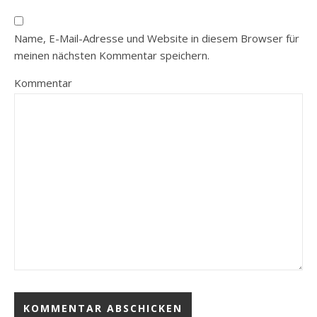
Name, E-Mail-Adresse und Website in diesem Browser für
meinen nächsten Kommentar speichern.
Kommentar