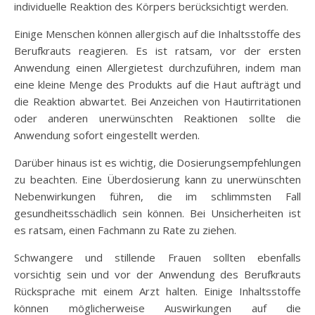
individuelle Reaktion des Körpers berücksichtigt werden.
Einige Menschen können allergisch auf die Inhaltsstoffe des
Berufkrauts reagieren. Es ist ratsam, vor der ersten
Anwendung einen Allergietest durchzuführen, indem man
eine kleine Menge des Produkts auf die Haut aufträgt und
die Reaktion abwartet. Bei Anzeichen von Hautirritationen
oder anderen unerwünschten Reaktionen sollte die
Anwendung sofort eingestellt werden.
Darüber hinaus ist es wichtig, die Dosierungsempfehlungen
zu beachten. Eine Überdosierung kann zu unerwünschten
Nebenwirkungen führen, die im schlimmsten Fall
gesundheitsschädlich sein können. Bei Unsicherheiten ist
es ratsam, einen Fachmann zu Rate zu ziehen.
Schwangere und stillende Frauen sollten ebenfalls
vorsichtig sein und vor der Anwendung des Berufkrauts
Rücksprache mit einem Arzt halten. Einige Inhaltsstoffe
können möglicherweise Auswirkungen auf die