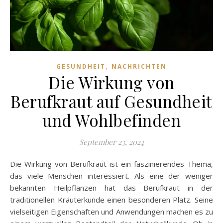
,
GESUNDHEIT
NACHRICHTEN
Die Wirkung von
Berufkraut auf Gesundheit
und Wohlbefinden
September 23, 2024
Die Wirkung von Berufkraut ist ein faszinierendes Thema,
das viele Menschen interessiert. Als eine der weniger
bekannten Heilpflanzen hat das Berufkraut in der
traditionellen Kräuterkunde einen besonderen Platz. Seine
vielseitigen Eigenschaften und Anwendungen machen es zu