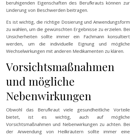
beruhigenden Eigenschaften des Berufkrauts können zur
Linderung von Beschwerden beitragen.
Es ist wichtig, die richtige Dosierung und Anwendungsform
zu wählen, um die gewünschten Ergebnisse zu erzielen. Bei
Unsicherheiten sollte immer ein Fachmann konsultiert
werden, um die individuelle Eignung und mögliche
Wechselwirkungen mit anderen Medikamenten zu klären.
Vorsichtsmaßnahmen
und mögliche
Nebenwirkungen
Obwohl das Berufkraut viele gesundheitliche Vorteile
bietet, ist es wichtig, auch auf mögliche
Vorsichtsmaßnahmen und Nebenwirkungen zu achten. Bei
der Anwendung von Heilkräutern sollte immer eine