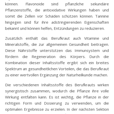
können. Flavonoide sind pflanzliche sekundäre
Pflanzenstoffe, die antioxidative Wirkungen haben und
somit die Zellen vor Schäden schützen können. Tannine
hingegen sind für ihre adstringierenden Eigenschaften
bekannt und können helfen, Entzündungen zu reduzieren.
Zusätzlich enthält das Berufkraut auch Vitamine und
Mineralstoffe, die zur allgemeinen Gesundheit beitragen.
Diese Nährstoffe unterstützen das Immunsystem und
fördern die Regeneration des Körpers. Durch die
Kombination dieser Inhaltsstoffe ergibt sich ein breites
Spektrum an gesundheitlichen Vorteilen, die das Berufkraut
zu einer wertvollen Ergänzung der Naturheilkunde machen.
Die verschiedenen Inhaltsstoffe des Berufkrauts wirken
synergistisch zusammen, wodurch die Pflanze ihre volle
Wirkung entfalten kann. Es ist wichtig, die Pflanze in der
richtigen Form und Dosierung zu verwenden, um die
optimalen Ergebnisse zu erzielen. In der nächsten Sektion