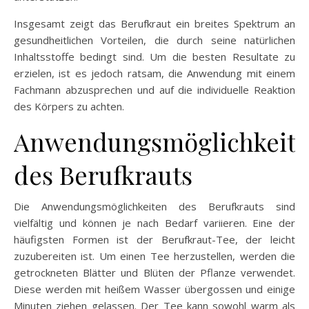
Insgesamt zeigt das Berufkraut ein breites Spektrum an
gesundheitlichen Vorteilen, die durch seine natürlichen
Inhaltsstoffe bedingt sind. Um die besten Resultate zu
erzielen, ist es jedoch ratsam, die Anwendung mit einem
Fachmann abzusprechen und auf die individuelle Reaktion
des Körpers zu achten.
Anwendungsmöglichkeit
des Berufkrauts
Die Anwendungsmöglichkeiten des Berufkrauts sind
vielfältig und können je nach Bedarf variieren. Eine der
häufigsten Formen ist der Berufkraut-Tee, der leicht
zuzubereiten ist. Um einen Tee herzustellen, werden die
getrockneten Blätter und Blüten der Pflanze verwendet.
Diese werden mit heißem Wasser übergossen und einige
Minuten ziehen gelassen. Der Tee kann sowohl warm als