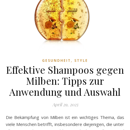
,
GESUNDHEIT
STYLE
Effektive Shampoos gegen
Milben: Tipps zur
Anwendung und Auswahl
April 29, 2025
Die Bekämpfung von Milben ist ein wichtiges Thema, das
viele Menschen betrifft, insbesondere diejenigen, die unter