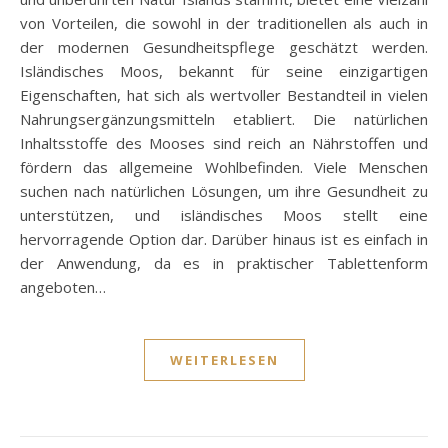
von Vorteilen, die sowohl in der traditionellen als auch in
der modernen Gesundheitspflege geschätzt werden.
Isländisches Moos, bekannt für seine einzigartigen
Eigenschaften, hat sich als wertvoller Bestandteil in vielen
Nahrungsergänzungsmitteln etabliert. Die natürlichen
Inhaltsstoffe des Mooses sind reich an Nährstoffen und
fördern das allgemeine Wohlbefinden. Viele Menschen
suchen nach natürlichen Lösungen, um ihre Gesundheit zu
unterstützen, und isländisches Moos stellt eine
hervorragende Option dar. Darüber hinaus ist es einfach in
der Anwendung, da es in praktischer Tablettenform
angeboten…
WEITERLESEN