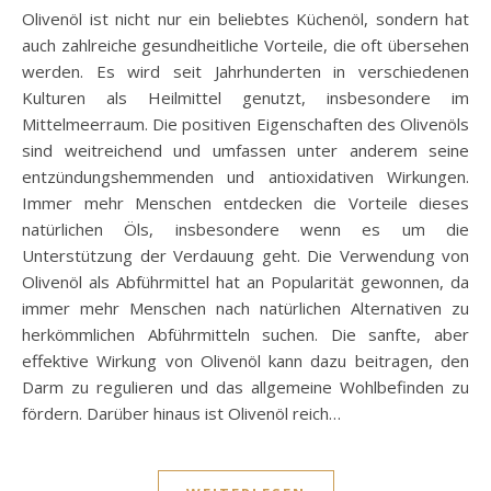
Olivenöl ist nicht nur ein beliebtes Küchenöl, sondern hat
auch zahlreiche gesundheitliche Vorteile, die oft übersehen
werden. Es wird seit Jahrhunderten in verschiedenen
Kulturen als Heilmittel genutzt, insbesondere im
Mittelmeerraum. Die positiven Eigenschaften des Olivenöls
sind weitreichend und umfassen unter anderem seine
entzündungshemmenden und antioxidativen Wirkungen.
Immer mehr Menschen entdecken die Vorteile dieses
natürlichen Öls, insbesondere wenn es um die
Unterstützung der Verdauung geht. Die Verwendung von
Olivenöl als Abführmittel hat an Popularität gewonnen, da
immer mehr Menschen nach natürlichen Alternativen zu
herkömmlichen Abführmitteln suchen. Die sanfte, aber
effektive Wirkung von Olivenöl kann dazu beitragen, den
Darm zu regulieren und das allgemeine Wohlbefinden zu
fördern. Darüber hinaus ist Olivenöl reich…