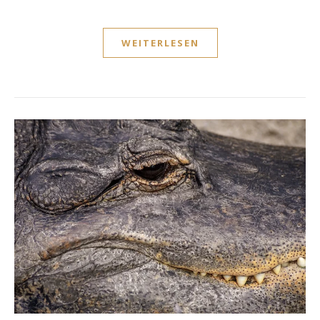
WEITERLESEN