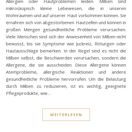
Allergien oder Hautproblemen leiden. Milben sind
mikroskopisch kleine Lebewesen, die in unseren
Wohnräumen und auf unserer Haut vorkommen können. Sie
ernähren sich von abgestorbenen Hautzellen und können in
großen Mengen gesundheitliche Probleme verursachen.
Viele Menschen sind sich der Anwesenheit von Milben nicht
bewusst, bis sie Symptome wie Juckreiz, Rötungen oder
Hautausschläge bemerken. In der Regel sind es nicht die
Milben selbst, die Beschwerden verursachen, sondern die
Allergene, die sie ausscheiden. Diese Allergene können
Atemprobleme, allergische Reaktionen und andere
gesundheitliche Probleme hervorrufen. Um die Belastung
durch Milben zu reduzieren, ist es wichtig, geeignete
Pflegeprodukte, wie…
WEITERLESEN