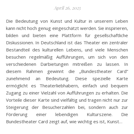
April 26, 2025
Die Bedeutung von Kunst und Kultur in unserem Leben
kann nicht hoch genug eingeschätzt werden. Sie inspirieren,
bilden und bieten eine Plattform für gesellschaftliche
Diskussionen. In Deutschland ist das Theater ein zentraler
Bestandteil des kulturellen Lebens, und viele Menschen
besuchen regelmäßig Aufführungen, um sich von den
verschiedenen Darbietungen mitreißen zu lassen. In
diesem Rahmen gewinnt die „Bundestheater Card“
zunehmend an Bedeutung. Diese spezielle Karte
ermöglicht es Theaterliebhabern, einfach und bequem
Zugang zu einer Vielzahl von Aufführungen zu erhalten. Die
Vorteile dieser Karte sind vielfältig und tragen nicht nur zur
Steigerung der Besucherzahlen bei, sondern auch zur
Förderung einer lebendigen Kulturszene. Die
Bundestheater Card zeigt auf, wie wichtig es ist, Kunst…