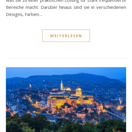
was sie zu einer praktischen Lösung für stark frequentierte
Bereiche macht. Darüber hinaus sind sie in verschiedenen
Designs, Farben…
WEITERLESEN