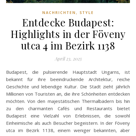
,
NACHRICHTEN
STYLE
Entdecke Budapest:
Highlights in der Föveny
utca 4 im Bezirk 1138
April 23, 2025
Budapest, die pulsierende Hauptstadt Ungarns, ist
bekannt für ihre beeindruckende Architektur, reiche
Geschichte und lebendige Kultur. Die Stadt zieht jährlich
Millionen von Touristen an, die ihre Schönheiten entdecken
möchten. Von den majestätischen Thermalbädern bis hin
zu den charmanten Cafés und Restaurants bietet
Budapest eine Vielzahl von Erlebnissen, die sowohl
Einheimische als auch Besucher begeistern. In der Föveny
utca im Bezirk 1138, einem weniger bekannten, aber