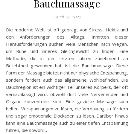
Bauchmassage
April 29, 2025
Die moderne Welt ist oft geprägt von Stress, Hektik und
den Anforderungen des Alltags. Inmitten dieser
Herausforderungen suchen viele Menschen nach Wegen,
um Ruhe und inneres Gleichgewicht zu finden. Eine
Methode, die in den letzten Jahren zunehmend an
Beliebtheit gewonnen hat, ist die Bauchmassage. Diese
Form der Massage bietet nicht nur physische Entspannung,
sondern fördert auch das allgemeine Wohlbefinden. Die
Bauchregion ist ein wichtiger Teil unseres Körpers, der oft
vernachlässigt wird, obwohl dort viele Nervenenden und
Organe konzentriert sind. Eine gezielte Massage kann
helfen, Verspannungen zu lösen, die Verdauung zu fördern
und sogar emotionale Blockaden zu lösen. Darüber hinaus
kann eine Bauchmassage auch zu einer tiefen Entspannung
führen, die sowohl…