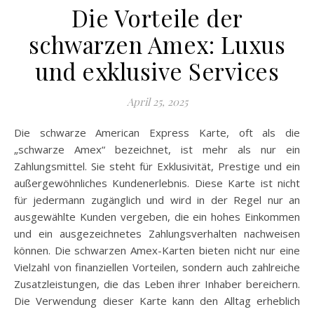
Die Vorteile der
schwarzen Amex: Luxus
und exklusive Services
April 25, 2025
Die schwarze American Express Karte, oft als die
„schwarze Amex“ bezeichnet, ist mehr als nur ein
Zahlungsmittel. Sie steht für Exklusivität, Prestige und ein
außergewöhnliches Kundenerlebnis. Diese Karte ist nicht
für jedermann zugänglich und wird in der Regel nur an
ausgewählte Kunden vergeben, die ein hohes Einkommen
und ein ausgezeichnetes Zahlungsverhalten nachweisen
können. Die schwarzen Amex-Karten bieten nicht nur eine
Vielzahl von finanziellen Vorteilen, sondern auch zahlreiche
Zusatzleistungen, die das Leben ihrer Inhaber bereichern.
Die Verwendung dieser Karte kann den Alltag erheblich