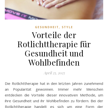
,
GESUNDHEIT
STYLE
Vorteile der
Rotlichttherapie für
Gesundheit und
Wohlbefinden
April 25, 2025
Die Rotlichttherapie hat in den letzten Jahren zunehmend
an Popularität gewonnen. Immer mehr Menschen
entdecken die Vorteile dieser innovativen Methode, um
ihre Gesundheit und ihr Wohlbefinden zu fördern. Bei der
Rotlichttherapie handelt es sich um eine Form der