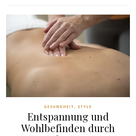
,
GESUNDHEIT
STYLE
Entspannung und
Wohlbefinden durch