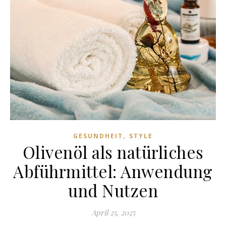
,
GESUNDHEIT
STYLE
Olivenöl als natürliches
Abführmittel: Anwendung
und Nutzen
April 25, 2025