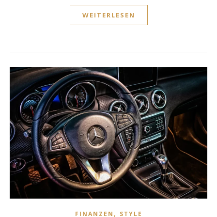
WEITERLESEN
,
FINANZEN
STYLE