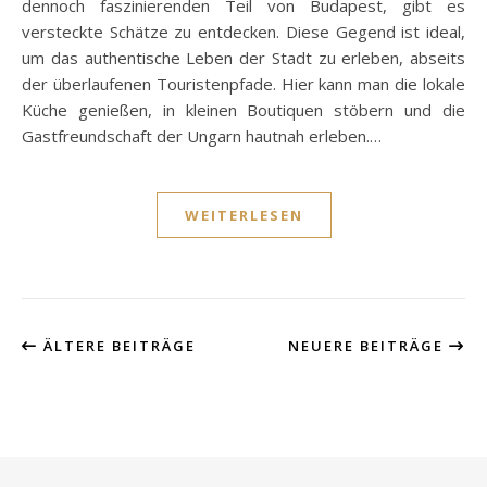
dennoch faszinierenden Teil von Budapest, gibt es
versteckte Schätze zu entdecken. Diese Gegend ist ideal,
um das authentische Leben der Stadt zu erleben, abseits
der überlaufenen Touristenpfade. Hier kann man die lokale
Küche genießen, in kleinen Boutiquen stöbern und die
Gastfreundschaft der Ungarn hautnah erleben.…
WEITERLESEN
ÄLTERE BEITRÄGE
NEUERE BEITRÄGE