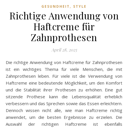
,
GESUNDHEIT
STYLE
Richtige Anwendung von
Haftcreme für
Zahnprothesen
April 28, 2025
Die richtige Anwendung von Haftcreme für Zahnprothesen
ist ein wichtiges Thema für viele Menschen, die mit
Zahnprothesen leben. Für viele ist die Verwendung von
Haftcreme eine bedeutende Möglichkeit, um den Komfort
und die Stabilität ihrer Prothesen zu erhöhen. Eine gut
sitzende Prothese kann die Lebensqualität erheblich
verbessern und das Sprechen sowie das Essen erleichtern.
Dennoch wissen nicht alle, wie man Haftcreme richtig
anwendet, um die besten Ergebnisse zu erzielen. Die
Auswahl der richtigen Haftcreme ist ebenfalls