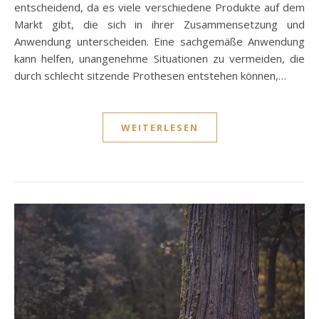
entscheidend, da es viele verschiedene Produkte auf dem
Markt gibt, die sich in ihrer Zusammensetzung und
Anwendung unterscheiden. Eine sachgemäße Anwendung
kann helfen, unangenehme Situationen zu vermeiden, die
durch schlecht sitzende Prothesen entstehen können,…
WEITERLESEN