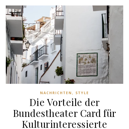
,
NACHRICHTEN
STYLE
Die Vorteile der
Bundestheater Card für
Kulturinteressierte