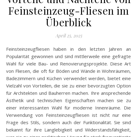
Feinsteinzeug-Fliesen im
Überblick
April 25, 2025
Feinsteinzeugfliesen haben in den letzten Jahren an
Popularität gewonnen und sind mittlerweile eine gefragte
Wahl für viele Bau- und Renovierungsprojekte. Diese Art
von Fliesen, die oft für Böden und Wände in Wohnräumen,
Badezimmern und Küchen verwendet werden, bietet eine
Vielzahl von Vorteilen, die sie zu einer bevorzugten Option
für Architekten und Bauherren machen. Ihre ansprechende
Ästhetik und technischen Eigenschaften machen sie zu
einer interessanten Wahl für moderne Innenräume. Die
Verwendung von Feinsteinzeugfliesen ist nicht nur eine
Frage des Stils, sondern auch der Funktionalität. Sie sind
bekannt für ihre Langlebigkeit und Widerstandsfähigkeit,