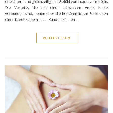
erleichtern und gleichzeitig ein Gefühl von Luxus vermitteln.
Die Vorteile, die mit einer schwarzen Amex Karte
verbunden sind, gehen über die herkömmlichen Funktionen
einer Kreditkarte hinaus. Kunden können…
WEITERLESEN