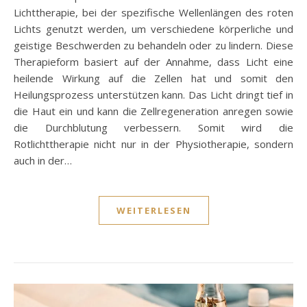
Lichttherapie, bei der spezifische Wellenlängen des roten
Lichts genutzt werden, um verschiedene körperliche und
geistige Beschwerden zu behandeln oder zu lindern. Diese
Therapieform basiert auf der Annahme, dass Licht eine
heilende Wirkung auf die Zellen hat und somit den
Heilungsprozess unterstützen kann. Das Licht dringt tief in
die Haut ein und kann die Zellregeneration anregen sowie
die Durchblutung verbessern. Somit wird die
Rotlichttherapie nicht nur in der Physiotherapie, sondern
auch in der…
WEITERLESEN