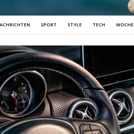
ACHRICHTEN
SPORT
STYLE
TECH
WOCHE