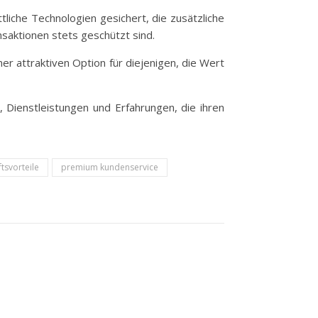
liche Technologien gesichert, die zusätzliche
nsaktionen stets geschützt sind.
er attraktiven Option für diejenigen, die Wert
 Dienstleistungen und Erfahrungen, die ihren
tsvorteile
premium kundenservice