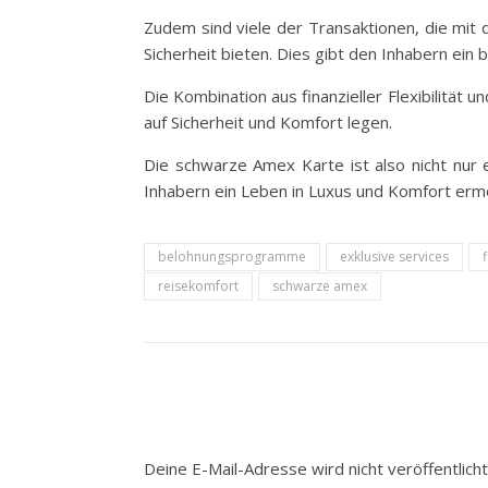
Zudem sind viele der Transaktionen, die mit 
Sicherheit bieten. Dies gibt den Inhabern ein 
Die Kombination aus finanzieller Flexibilität
auf Sicherheit und Komfort legen.
Die schwarze Amex Karte ist also nicht nur 
Inhabern ein Leben in Luxus und Komfort ermö
belohnungsprogramme
exklusive services
reisekomfort
schwarze amex
Deine E-Mail-Adresse wird nicht veröffentlicht