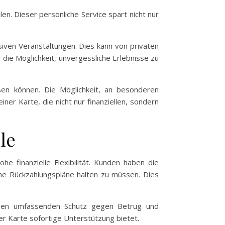
en. Dieser persönliche Service spart nicht nur
iven Veranstaltungen. Dies kann von privaten
die Möglichkeit, unvergessliche Erlebnisse zu
ßen können. Die Möglichkeit, an besonderen
iner Karte, die nicht nur finanziellen, sondern
le
e finanzielle Flexibilität. Kunden haben die
iche Rückzahlungspläne halten zu müssen. Dies
ießen umfassenden Schutz gegen Betrug und
er Karte sofortige Unterstützung bietet.