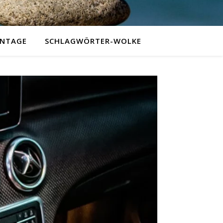
NTAGE
SCHLAGWÖRTER-WOLKE