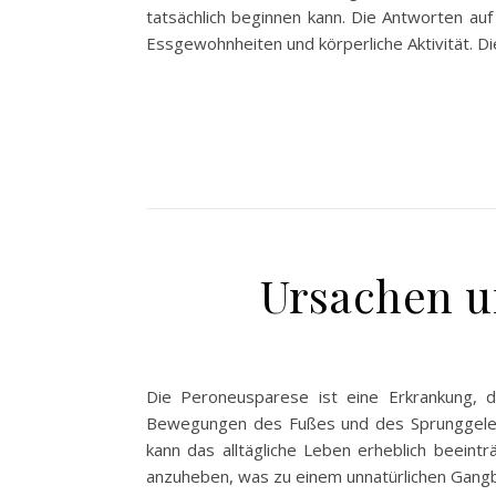
tatsächlich beginnen kann. Die Antworten auf
Essgewohnheiten und körperliche Aktivität. D
Ursachen u
Die Peroneusparese ist eine Erkrankung, 
Bewegungen des Fußes und des Sprunggelenks 
kann das alltägliche Leben erheblich beeint
anzuheben, was zu einem unnatürlichen Gangbi