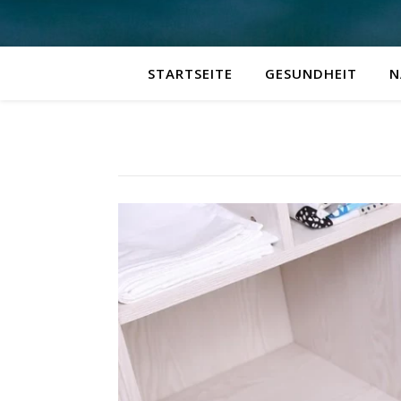
STARTSEITE
GESUNDHEIT
N