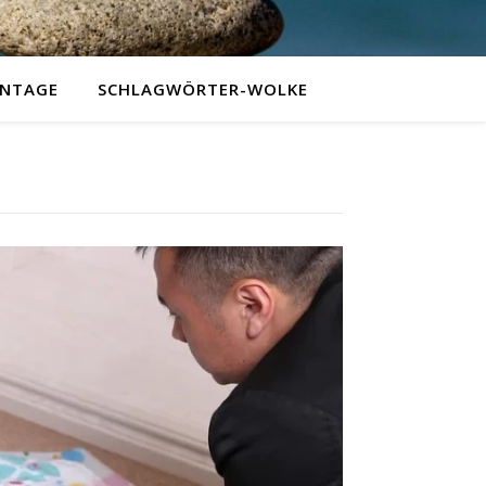
NTAGE
SCHLAGWÖRTER-WOLKE