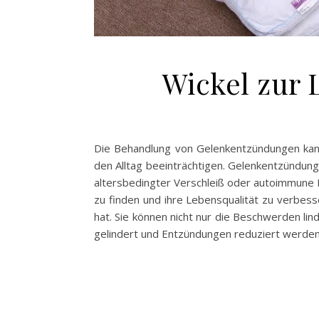
Wickel zur
Die Behandlung von Gelenkentzündungen kann
den Alltag beeinträchtigen. Gelenkentzündung
altersbedingter Verschleiß oder autoimmune E
zu finden und ihre Lebensqualität zu verbesse
hat. Sie können nicht nur die Beschwerden l
gelindert und Entzündungen reduziert werden