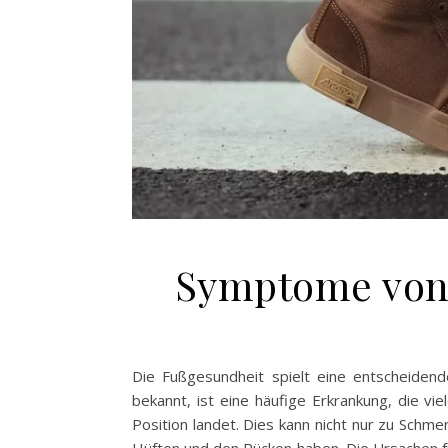
Symptome von
Die Fußgesundheit spielt eine entscheidend
bekannt, ist eine häufige Erkrankung, die v
Position landet. Dies kann nicht nur zu Sch