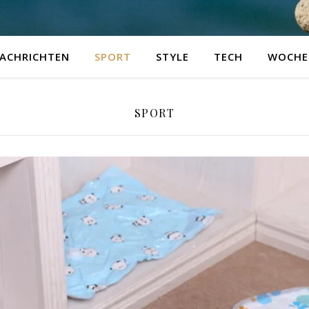
ACHRICHTEN
SPORT
STYLE
TECH
WOCHE
SPORT