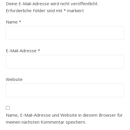
Deine E-Mail-Adresse wird nicht veröffentlicht.
Erforderliche Felder sind mit
*
markiert
Name
*
E-Mail-Adresse
*
Website
Name, E-Mail-Adresse und Website in diesem Browser für
meinen nächsten Kommentar speichern.