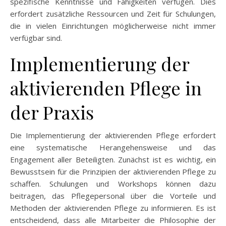
spezifische Kenntnisse und Fähigkeiten verfügen. Dies
erfordert zusätzliche Ressourcen und Zeit für Schulungen,
die in vielen Einrichtungen möglicherweise nicht immer
verfügbar sind.
Implementierung der
aktivierenden Pflege in
der Praxis
Die Implementierung der aktivierenden Pflege erfordert
eine systematische Herangehensweise und das
Engagement aller Beteiligten. Zunächst ist es wichtig, ein
Bewusstsein für die Prinzipien der aktivierenden Pflege zu
schaffen. Schulungen und Workshops können dazu
beitragen, das Pflegepersonal über die Vorteile und
Methoden der aktivierenden Pflege zu informieren. Es ist
entscheidend, dass alle Mitarbeiter die Philosophie der