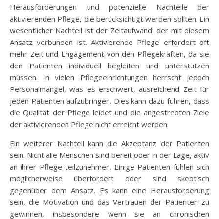
Herausforderungen und potenzielle Nachteile der
aktivierenden Pflege, die berücksichtigt werden sollten. Ein
wesentlicher Nachteil ist der Zeitaufwand, der mit diesem
Ansatz verbunden ist. Aktivierende Pflege erfordert oft
mehr Zeit und Engagement von den Pflegekräften, da sie
den Patienten individuell begleiten und unterstützen
müssen. In vielen Pflegeeinrichtungen herrscht jedoch
Personalmangel, was es erschwert, ausreichend Zeit für
jeden Patienten aufzubringen. Dies kann dazu führen, dass
die Qualität der Pflege leidet und die angestrebten Ziele
der aktivierenden Pflege nicht erreicht werden.
Ein weiterer Nachteil kann die Akzeptanz der Patienten
sein. Nicht alle Menschen sind bereit oder in der Lage, aktiv
an ihrer Pflege teilzunehmen. Einige Patienten fühlen sich
möglicherweise überfordert oder sind skeptisch
gegenüber dem Ansatz. Es kann eine Herausforderung
sein, die Motivation und das Vertrauen der Patienten zu
gewinnen, insbesondere wenn sie an chronischen