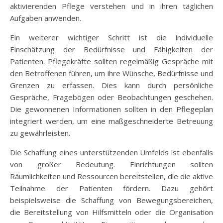
aktivierenden Pflege verstehen und in ihren täglichen
Aufgaben anwenden.
Ein weiterer wichtiger Schritt ist die individuelle
Einschätzung der Bedürfnisse und Fähigkeiten der
Patienten. Pflegekräfte sollten regelmäßig Gespräche mit
den Betroffenen führen, um ihre Wünsche, Bedürfnisse und
Grenzen zu erfassen. Dies kann durch persönliche
Gespräche, Fragebögen oder Beobachtungen geschehen.
Die gewonnenen Informationen sollten in den Pflegeplan
integriert werden, um eine maßgeschneiderte Betreuung
zu gewährleisten.
Die Schaffung eines unterstützenden Umfelds ist ebenfalls
von großer Bedeutung. Einrichtungen sollten
Räumlichkeiten und Ressourcen bereitstellen, die die aktive
Teilnahme der Patienten fördern. Dazu gehört
beispielsweise die Schaffung von Bewegungsbereichen,
die Bereitstellung von Hilfsmitteln oder die Organisation