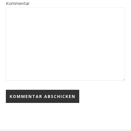
Kommentar