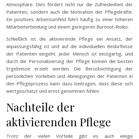
Atmosphäre. Dies fördert nicht nur die Zufriedenheit der
Patienten, sondern auch die Motivation der Pflegekräfte.
Ein positives Arbeitsumfeld führt häufig zu einer höheren
Mitarbeiterbindung und einem geringeren Burnout-Risiko.
Schließlich ist die aktivierende Pflege ein Ansatz, der
anpassungsfähig ist und auf die individuellen Bedürfnisse
der Patienten eingeht. Jeder Mensch ist einzigartig, und
durch die Personalisierung der Pflege können die besten
Ergebnisse erzielt werden. Die Berücksichtigung der
persönlichen Vorlieben und Abneigungen der Patienten in
den Pflegeprozess kann dazu beitragen, dass diese sich
wertgeschätzt und ernst genommen fühlen.
Nachteile der
aktivierenden Pflege
Trotz der vielen Vorteile gibt es auch einige