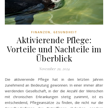
,
FINANZEN
GESUNDHEIT
Aktivierende Pflege:
Vorteile und Nachteile im
Überblick
November 29, 2024
Die aktivierende Pflege hat in den letzten Jahren
zunehmend an Bedeutung gewonnen. In einer immer älter
werdenden Gesellschaft, in der die Anzahl der Menschen
mit chronischen Erkrankungen stetig zunimmt, ist es
entscheidend, Pflegeansätze zu finden, die nicht nur die