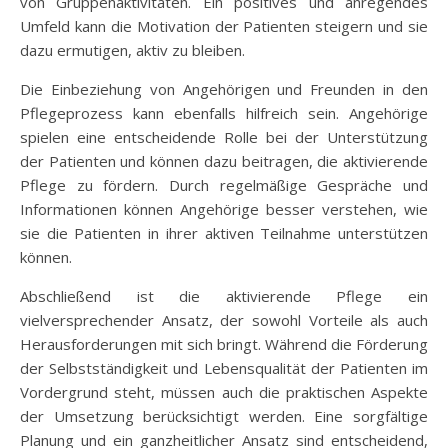
von Gruppenaktivitäten. Ein positives und anregendes
Umfeld kann die Motivation der Patienten steigern und sie
dazu ermutigen, aktiv zu bleiben.
Die Einbeziehung von Angehörigen und Freunden in den
Pflegeprozess kann ebenfalls hilfreich sein. Angehörige
spielen eine entscheidende Rolle bei der Unterstützung
der Patienten und können dazu beitragen, die aktivierende
Pflege zu fördern. Durch regelmäßige Gespräche und
Informationen können Angehörige besser verstehen, wie
sie die Patienten in ihrer aktiven Teilnahme unterstützen
können.
Abschließend ist die aktivierende Pflege ein
vielversprechender Ansatz, der sowohl Vorteile als auch
Herausforderungen mit sich bringt. Während die Förderung
der Selbstständigkeit und Lebensqualität der Patienten im
Vordergrund steht, müssen auch die praktischen Aspekte
der Umsetzung berücksichtigt werden. Eine sorgfältige
Planung und ein ganzheitlicher Ansatz sind entscheidend,