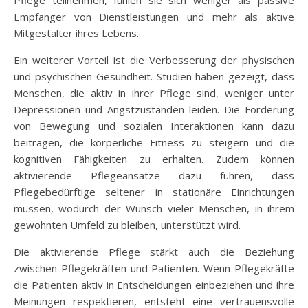
Empfänger von Dienstleistungen und mehr als aktive
Mitgestalter ihres Lebens.
Ein weiterer Vorteil ist die Verbesserung der physischen
und psychischen Gesundheit. Studien haben gezeigt, dass
Menschen, die aktiv in ihrer Pflege sind, weniger unter
Depressionen und Angstzuständen leiden. Die Förderung
von Bewegung und sozialen Interaktionen kann dazu
beitragen, die körperliche Fitness zu steigern und die
kognitiven Fähigkeiten zu erhalten. Zudem können
aktivierende Pflegeansätze dazu führen, dass
Pflegebedürftige seltener in stationäre Einrichtungen
müssen, wodurch der Wunsch vieler Menschen, in ihrem
gewohnten Umfeld zu bleiben, unterstützt wird.
Die aktivierende Pflege stärkt auch die Beziehung
zwischen Pflegekräften und Patienten. Wenn Pflegekräfte
die Patienten aktiv in Entscheidungen einbeziehen und ihre
Meinungen respektieren, entsteht eine vertrauensvolle