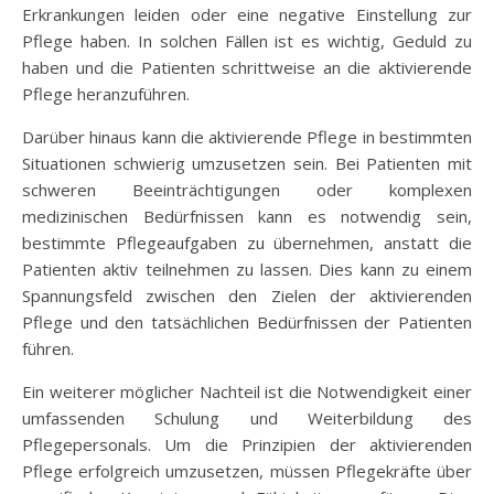
Erkrankungen leiden oder eine negative Einstellung zur
Pflege haben. In solchen Fällen ist es wichtig, Geduld zu
haben und die Patienten schrittweise an die aktivierende
Pflege heranzuführen.
Darüber hinaus kann die aktivierende Pflege in bestimmten
Situationen schwierig umzusetzen sein. Bei Patienten mit
schweren Beeinträchtigungen oder komplexen
medizinischen Bedürfnissen kann es notwendig sein,
bestimmte Pflegeaufgaben zu übernehmen, anstatt die
Patienten aktiv teilnehmen zu lassen. Dies kann zu einem
Spannungsfeld zwischen den Zielen der aktivierenden
Pflege und den tatsächlichen Bedürfnissen der Patienten
führen.
Ein weiterer möglicher Nachteil ist die Notwendigkeit einer
umfassenden Schulung und Weiterbildung des
Pflegepersonals. Um die Prinzipien der aktivierenden
Pflege erfolgreich umzusetzen, müssen Pflegekräfte über