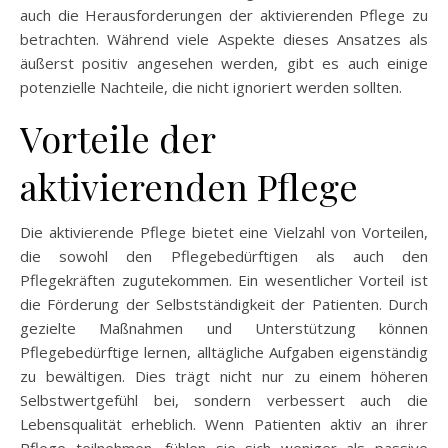
auch die Herausforderungen der aktivierenden Pflege zu
betrachten. Während viele Aspekte dieses Ansatzes als
äußerst positiv angesehen werden, gibt es auch einige
potenzielle Nachteile, die nicht ignoriert werden sollten.
Vorteile der
aktivierenden Pflege
Die aktivierende Pflege bietet eine Vielzahl von Vorteilen,
die sowohl den Pflegebedürftigen als auch den
Pflegekräften zugutekommen. Ein wesentlicher Vorteil ist
die Förderung der Selbstständigkeit der Patienten. Durch
gezielte Maßnahmen und Unterstützung können
Pflegebedürftige lernen, alltägliche Aufgaben eigenständig
zu bewältigen. Dies trägt nicht nur zu einem höheren
Selbstwertgefühl bei, sondern verbessert auch die
Lebensqualität erheblich. Wenn Patienten aktiv an ihrer
Pflege teilnehmen, fühlen sie sich weniger als passive