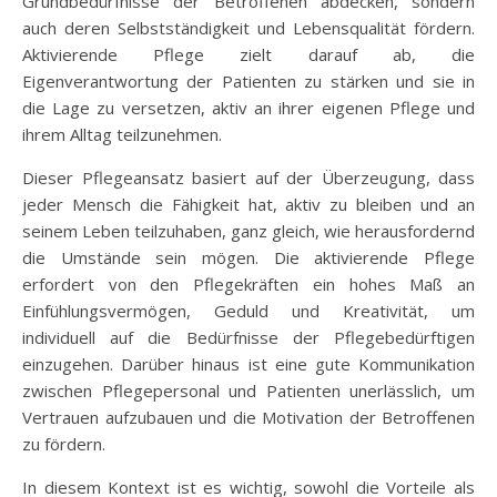
Grundbedürfnisse der Betroffenen abdecken, sondern
auch deren Selbstständigkeit und Lebensqualität fördern.
Aktivierende Pflege zielt darauf ab, die
Eigenverantwortung der Patienten zu stärken und sie in
die Lage zu versetzen, aktiv an ihrer eigenen Pflege und
ihrem Alltag teilzunehmen.
Dieser Pflegeansatz basiert auf der Überzeugung, dass
jeder Mensch die Fähigkeit hat, aktiv zu bleiben und an
seinem Leben teilzuhaben, ganz gleich, wie herausfordernd
die Umstände sein mögen. Die aktivierende Pflege
erfordert von den Pflegekräften ein hohes Maß an
Einfühlungsvermögen, Geduld und Kreativität, um
individuell auf die Bedürfnisse der Pflegebedürftigen
einzugehen. Darüber hinaus ist eine gute Kommunikation
zwischen Pflegepersonal und Patienten unerlässlich, um
Vertrauen aufzubauen und die Motivation der Betroffenen
zu fördern.
In diesem Kontext ist es wichtig, sowohl die Vorteile als