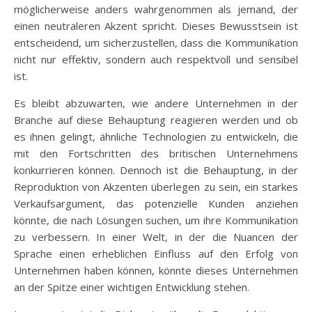
möglicherweise anders wahrgenommen als jemand, der
einen neutraleren Akzent spricht. Dieses Bewusstsein ist
entscheidend, um sicherzustellen, dass die Kommunikation
nicht nur effektiv, sondern auch respektvoll und sensibel
ist.
Es bleibt abzuwarten, wie andere Unternehmen in der
Branche auf diese Behauptung reagieren werden und ob
es ihnen gelingt, ähnliche Technologien zu entwickeln, die
mit den Fortschritten des britischen Unternehmens
konkurrieren können. Dennoch ist die Behauptung, in der
Reproduktion von Akzenten überlegen zu sein, ein starkes
Verkaufsargument, das potenzielle Kunden anziehen
könnte, die nach Lösungen suchen, um ihre Kommunikation
zu verbessern. In einer Welt, in der die Nuancen der
Sprache einen erheblichen Einfluss auf den Erfolg von
Unternehmen haben können, könnte dieses Unternehmen
an der Spitze einer wichtigen Entwicklung stehen.