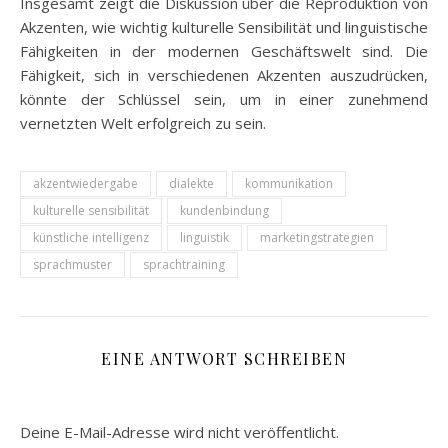
Insgesamt zeigt die Diskussion über die Reproduktion von
Akzenten, wie wichtig kulturelle Sensibilität und linguistische
Fähigkeiten in der modernen Geschäftswelt sind. Die
Fähigkeit, sich in verschiedenen Akzenten auszudrücken,
könnte der Schlüssel sein, um in einer zunehmend
vernetzten Welt erfolgreich zu sein.
akzentwiedergabe
dialekte
kommunikation
kulturelle sensibilität
kundenbindung
künstliche intelligenz
linguistik
marketingstrategien
sprachmuster
sprachtraining
EINE ANTWORT SCHREIBEN
Deine E-Mail-Adresse wird nicht veröffentlicht.