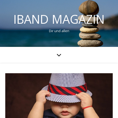
IBAND MAGAZIN
Dir und allen