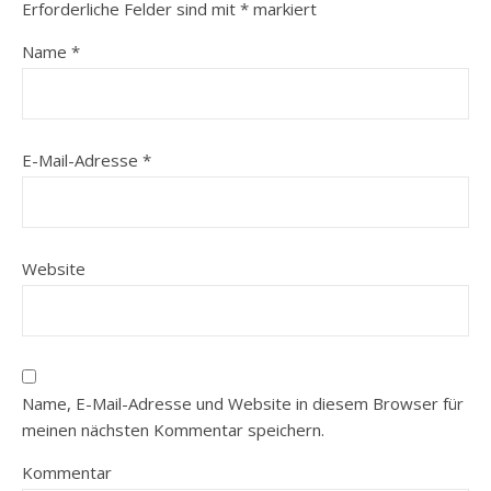
Erforderliche Felder sind mit
*
markiert
Name
*
E-Mail-Adresse
*
Website
Name, E-Mail-Adresse und Website in diesem Browser für
meinen nächsten Kommentar speichern.
Kommentar