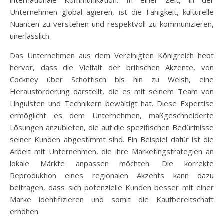
Unternehmen global agieren, ist die Fähigkeit, kulturelle
Nuancen zu verstehen und respektvoll zu kommunizieren,
unerlässlich.
Das Unternehmen aus dem Vereinigten Königreich hebt
hervor, dass die Vielfalt der britischen Akzente, von
Cockney über Schottisch bis hin zu Welsh, eine
Herausforderung darstellt, die es mit seinem Team von
Linguisten und Technikern bewältigt hat. Diese Expertise
ermöglicht es dem Unternehmen, maßgeschneiderte
Lösungen anzubieten, die auf die spezifischen Bedürfnisse
seiner Kunden abgestimmt sind. Ein Beispiel dafür ist die
Arbeit mit Unternehmen, die ihre Marketingstrategien an
lokale Märkte anpassen möchten. Die korrekte
Reproduktion eines regionalen Akzents kann dazu
beitragen, dass sich potenzielle Kunden besser mit einer
Marke identifizieren und somit die Kaufbereitschaft
erhöhen.