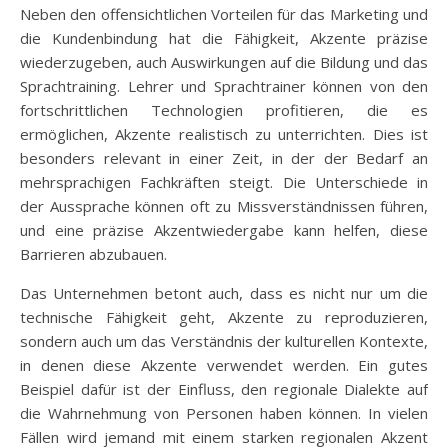
Neben den offensichtlichen Vorteilen für das Marketing und
die Kundenbindung hat die Fähigkeit, Akzente präzise
wiederzugeben, auch Auswirkungen auf die Bildung und das
Sprachtraining. Lehrer und Sprachtrainer können von den
fortschrittlichen Technologien profitieren, die es
ermöglichen, Akzente realistisch zu unterrichten. Dies ist
besonders relevant in einer Zeit, in der der Bedarf an
mehrsprachigen Fachkräften steigt. Die Unterschiede in
der Aussprache können oft zu Missverständnissen führen,
und eine präzise Akzentwiedergabe kann helfen, diese
Barrieren abzubauen.
Das Unternehmen betont auch, dass es nicht nur um die
technische Fähigkeit geht, Akzente zu reproduzieren,
sondern auch um das Verständnis der kulturellen Kontexte,
in denen diese Akzente verwendet werden. Ein gutes
Beispiel dafür ist der Einfluss, den regionale Dialekte auf
die Wahrnehmung von Personen haben können. In vielen
Fällen wird jemand mit einem starken regionalen Akzent