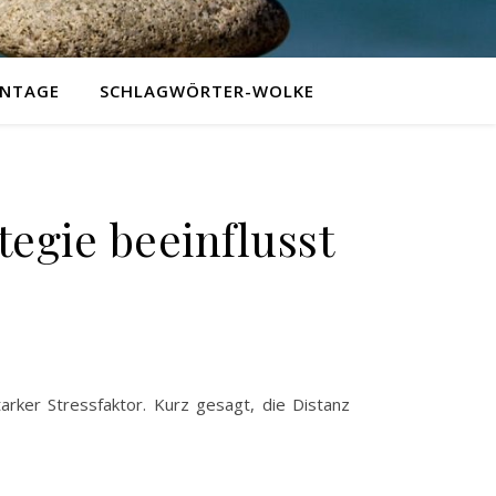
NTAGE
SCHLAGWÖRTER-WOLKE
tegie beeinflusst
arker Stressfaktor. Kurz gesagt, die Distanz