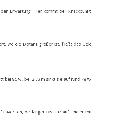
ht der Erwartung. Hier kommt der Knackpunkt:
rt, wo die Distanz größer ist, fließt das Geld
tt bei 85 %, bei 2,73 m sinkt sie auf rund 78 %.
f Favoriten, bei langer Distanz auf Spieler mit