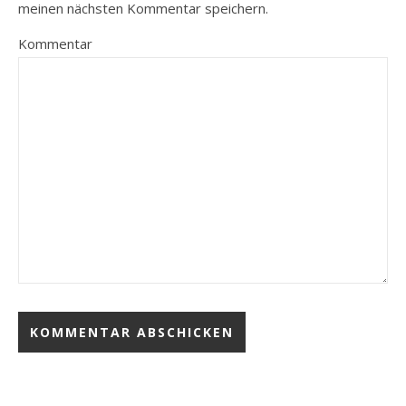
meinen nächsten Kommentar speichern.
Kommentar