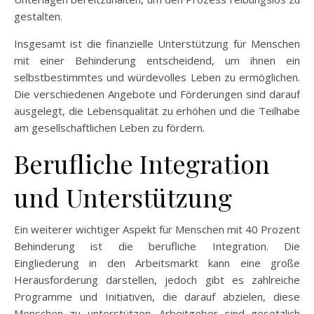
gestalten.
Insgesamt ist die finanzielle Unterstützung für Menschen
mit einer Behinderung entscheidend, um ihnen ein
selbstbestimmtes und würdevolles Leben zu ermöglichen.
Die verschiedenen Angebote und Förderungen sind darauf
ausgelegt, die Lebensqualität zu erhöhen und die Teilhabe
am gesellschaftlichen Leben zu fördern.
Berufliche Integration
und Unterstützung
Ein weiterer wichtiger Aspekt für Menschen mit 40 Prozent
Behinderung ist die berufliche Integration. Die
Eingliederung in den Arbeitsmarkt kann eine große
Herausforderung darstellen, jedoch gibt es zahlreiche
Programme und Initiativen, die darauf abzielen, diese
Menschen zu unterstützen. Arbeitgeber sind gesetzlich