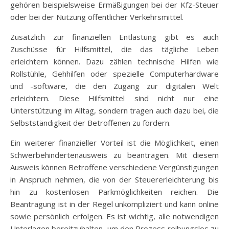
gehören beispielsweise Ermäßigungen bei der Kfz-Steuer
oder bei der Nutzung öffentlicher Verkehrsmittel.
Zusätzlich zur finanziellen Entlastung gibt es auch
Zuschüsse für Hilfsmittel, die das tägliche Leben
erleichtern können. Dazu zählen technische Hilfen wie
Rollstühle, Gehhilfen oder spezielle Computerhardware
und -software, die den Zugang zur digitalen Welt
erleichtern. Diese Hilfsmittel sind nicht nur eine
Unterstützung im Alltag, sondern tragen auch dazu bei, die
Selbstständigkeit der Betroffenen zu fördern.
Ein weiterer finanzieller Vorteil ist die Möglichkeit, einen
Schwerbehindertenausweis zu beantragen. Mit diesem
Ausweis können Betroffene verschiedene Vergünstigungen
in Anspruch nehmen, die von der Steuererleichterung bis
hin zu kostenlosen Parkmöglichkeiten reichen. Die
Beantragung ist in der Regel unkompliziert und kann online
sowie persönlich erfolgen. Es ist wichtig, alle notwendigen
Unterlagen bereitzuhalten, um den Prozess reibungslos zu