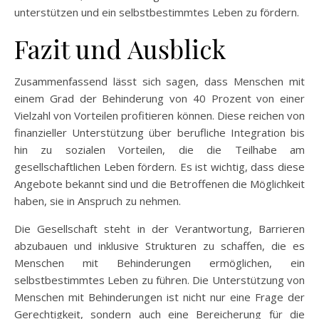
unterstützen und ein selbstbestimmtes Leben zu fördern.
Fazit und Ausblick
Zusammenfassend lässt sich sagen, dass Menschen mit
einem Grad der Behinderung von 40 Prozent von einer
Vielzahl von Vorteilen profitieren können. Diese reichen von
finanzieller Unterstützung über berufliche Integration bis
hin zu sozialen Vorteilen, die die Teilhabe am
gesellschaftlichen Leben fördern. Es ist wichtig, dass diese
Angebote bekannt sind und die Betroffenen die Möglichkeit
haben, sie in Anspruch zu nehmen.
Die Gesellschaft steht in der Verantwortung, Barrieren
abzubauen und inklusive Strukturen zu schaffen, die es
Menschen mit Behinderungen ermöglichen, ein
selbstbestimmtes Leben zu führen. Die Unterstützung von
Menschen mit Behinderungen ist nicht nur eine Frage der
Gerechtigkeit, sondern auch eine Bereicherung für die