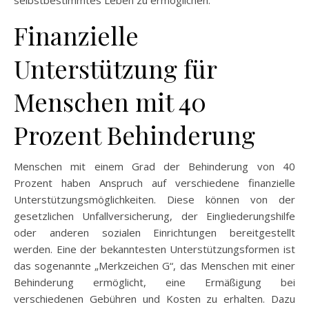
Finanzielle
Unterstützung für
Menschen mit 40
Prozent Behinderung
Menschen mit einem Grad der Behinderung von 40
Prozent haben Anspruch auf verschiedene finanzielle
Unterstützungsmöglichkeiten. Diese können von der
gesetzlichen Unfallversicherung, der Eingliederungshilfe
oder anderen sozialen Einrichtungen bereitgestellt
werden. Eine der bekanntesten Unterstützungsformen ist
das sogenannte „Merkzeichen G“, das Menschen mit einer
Behinderung ermöglicht, eine Ermäßigung bei
verschiedenen Gebühren und Kosten zu erhalten. Dazu