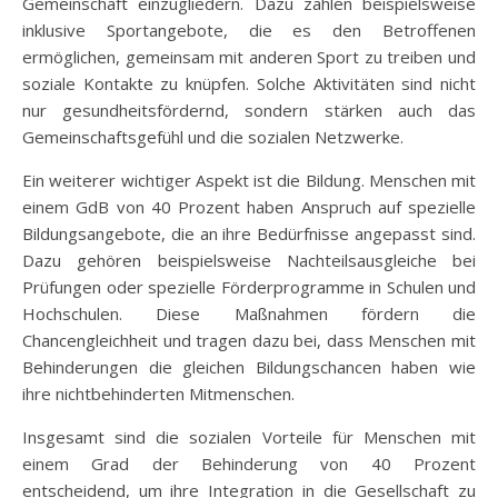
Gemeinschaft einzugliedern. Dazu zählen beispielsweise
inklusive Sportangebote, die es den Betroffenen
ermöglichen, gemeinsam mit anderen Sport zu treiben und
soziale Kontakte zu knüpfen. Solche Aktivitäten sind nicht
nur gesundheitsfördernd, sondern stärken auch das
Gemeinschaftsgefühl und die sozialen Netzwerke.
Ein weiterer wichtiger Aspekt ist die Bildung. Menschen mit
einem GdB von 40 Prozent haben Anspruch auf spezielle
Bildungsangebote, die an ihre Bedürfnisse angepasst sind.
Dazu gehören beispielsweise Nachteilsausgleiche bei
Prüfungen oder spezielle Förderprogramme in Schulen und
Hochschulen. Diese Maßnahmen fördern die
Chancengleichheit und tragen dazu bei, dass Menschen mit
Behinderungen die gleichen Bildungschancen haben wie
ihre nichtbehinderten Mitmenschen.
Insgesamt sind die sozialen Vorteile für Menschen mit
einem Grad der Behinderung von 40 Prozent
entscheidend, um ihre Integration in die Gesellschaft zu