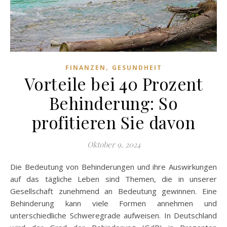
,
FINANZEN
GESUNDHEIT
Vorteile bei 40 Prozent
Behinderung: So
profitieren Sie davon
Oktober 9, 2024
Die Bedeutung von Behinderungen und ihre Auswirkungen
auf das tägliche Leben sind Themen, die in unserer
Gesellschaft zunehmend an Bedeutung gewinnen. Eine
Behinderung kann viele Formen annehmen und
unterschiedliche Schweregrade aufweisen. In Deutschland