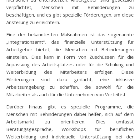
verpflichtet, Menschen mit Behinderungen zu
beschäftigen, und es gibt spezielle Förderungen, um diese
Anstellung zu erleichtern.
Eine der bekanntesten Maßnahmen ist das sogenannte
„Integrationsamt“, das finanzielle Unterstützung für
Arbeitgeber bietet, die Menschen mit Behinderungen
einstellen. Dies kann in Form von Zuschüssen für die
Anpassung des Arbeitsplatzes oder für die Schulung und
Weiterbildung des Mitarbeiters erfolgen. Diese
Förderungen sind dazu gedacht, eine inklusive
Arbeitsumgebung zu schaffen, die sowohl für die
Mitarbeiter als auch für die Unternehmen von Vorteil ist.
Darüber hinaus gibt es spezielle Programme, die
Menschen mit Behinderungen dabei helfen, sich auf dem
Arbeitsmarkt zu orientieren. Dies umfasst
Beratungsgespräche, Workshops zur beruflichen
Weiterbildung und individuelle Unterstützung bei der