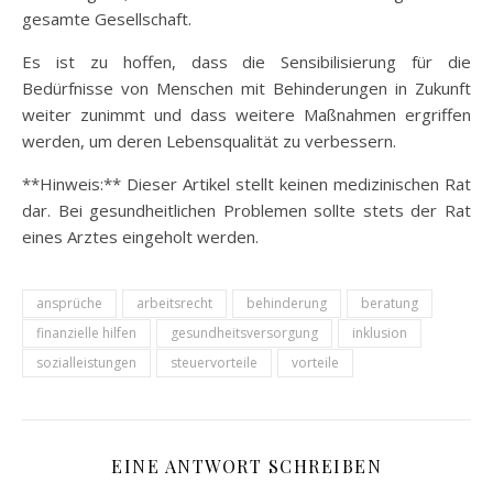
gesamte Gesellschaft.
Es ist zu hoffen, dass die Sensibilisierung für die
Bedürfnisse von Menschen mit Behinderungen in Zukunft
weiter zunimmt und dass weitere Maßnahmen ergriffen
werden, um deren Lebensqualität zu verbessern.
**Hinweis:** Dieser Artikel stellt keinen medizinischen Rat
dar. Bei gesundheitlichen Problemen sollte stets der Rat
eines Arztes eingeholt werden.
ansprüche
arbeitsrecht
behinderung
beratung
finanzielle hilfen
gesundheitsversorgung
inklusion
sozialleistungen
steuervorteile
vorteile
EINE ANTWORT SCHREIBEN