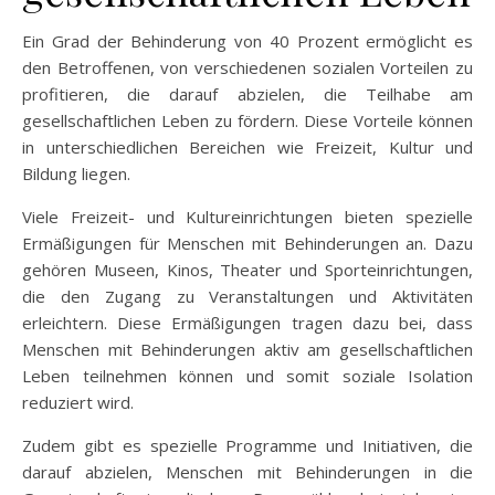
Ein Grad der Behinderung von 40 Prozent ermöglicht es
den Betroffenen, von verschiedenen sozialen Vorteilen zu
profitieren, die darauf abzielen, die Teilhabe am
gesellschaftlichen Leben zu fördern. Diese Vorteile können
in unterschiedlichen Bereichen wie Freizeit, Kultur und
Bildung liegen.
Viele Freizeit- und Kultureinrichtungen bieten spezielle
Ermäßigungen für Menschen mit Behinderungen an. Dazu
gehören Museen, Kinos, Theater und Sporteinrichtungen,
die den Zugang zu Veranstaltungen und Aktivitäten
erleichtern. Diese Ermäßigungen tragen dazu bei, dass
Menschen mit Behinderungen aktiv am gesellschaftlichen
Leben teilnehmen können und somit soziale Isolation
reduziert wird.
Zudem gibt es spezielle Programme und Initiativen, die
darauf abzielen, Menschen mit Behinderungen in die