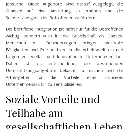
Jobsuche. Diese Angebote sind darauf ausgelegt, die
Chancen auf eine Anstellung zu erhöhen und die
Selbstständigkeit der Betroffenen zu fördern.
Die berufliche Integration ist nicht nur für die Betroffenen
wichtig, sondern auch für die Gesellschaft als Ganzes.
Menschen mit Behinderungen bringen wertvolle
Fähigkeiten und Perspektiven in die Arbeitswelt ein und
tragen zur Vielfalt und Innovation in Unternehmen bei.
Daher ist es entscheidend, die bestehenden
Unterstützungsangebote bekannt zu machen und die
Arbeitgeber für die Vorteile einer inklusiven
Unternehmenskultur zu sensibilisieren.
Soziale Vorteile und
Teilhabe am
gesellschaftlichen Leben