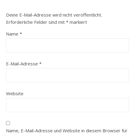
Deine E-Mail-Adresse wird nicht veröffentlicht.
Erforderliche Felder sind mit
*
markiert
Name
*
E-Mail-Adresse
*
Website
Name, E-Mail-Adresse und Website in diesem Browser für