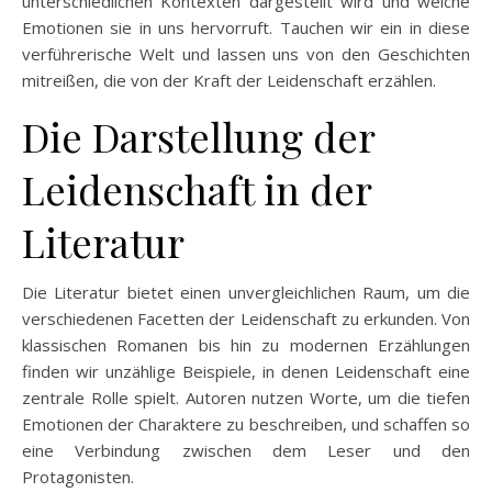
unterschiedlichen Kontexten dargestellt wird und welche
Emotionen sie in uns hervorruft. Tauchen wir ein in diese
verführerische Welt und lassen uns von den Geschichten
mitreißen, die von der Kraft der Leidenschaft erzählen.
Die Darstellung der
Leidenschaft in der
Literatur
Die Literatur bietet einen unvergleichlichen Raum, um die
verschiedenen Facetten der Leidenschaft zu erkunden. Von
klassischen Romanen bis hin zu modernen Erzählungen
finden wir unzählige Beispiele, in denen Leidenschaft eine
zentrale Rolle spielt. Autoren nutzen Worte, um die tiefen
Emotionen der Charaktere zu beschreiben, und schaffen so
eine Verbindung zwischen dem Leser und den
Protagonisten.