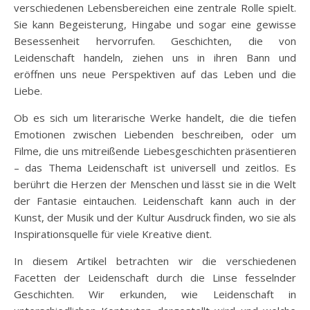
verschiedenen Lebensbereichen eine zentrale Rolle spielt.
Sie kann Begeisterung, Hingabe und sogar eine gewisse
Besessenheit hervorrufen. Geschichten, die von
Leidenschaft handeln, ziehen uns in ihren Bann und
eröffnen uns neue Perspektiven auf das Leben und die
Liebe.
Ob es sich um literarische Werke handelt, die die tiefen
Emotionen zwischen Liebenden beschreiben, oder um
Filme, die uns mitreißende Liebesgeschichten präsentieren
– das Thema Leidenschaft ist universell und zeitlos. Es
berührt die Herzen der Menschen und lässt sie in die Welt
der Fantasie eintauchen. Leidenschaft kann auch in der
Kunst, der Musik und der Kultur Ausdruck finden, wo sie als
Inspirationsquelle für viele Kreative dient.
In diesem Artikel betrachten wir die verschiedenen
Facetten der Leidenschaft durch die Linse fesselnder
Geschichten. Wir erkunden, wie Leidenschaft in