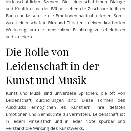
leidenschaftlicher Szenen. Die leidenschaftlichen Dialoge
und Konflikte auf der Bühne ziehen die Zuschauer in ihren
Bann und lassen sie die Emotionen hautnah erleben. Somit
wird Leidenschaft in Film und Theater zu einem kraftvollen
Werkzeug, um die menschliche Erfahrung zu reflektieren
und zu feiern.
Die Rolle von
Leidenschaft in der
Kunst und Musik
Kunst und Musik sind universelle Sprachen, die oft von
Leidenschaft durchdrungen sind. Diese Formen des
Ausdrucks ermöglichen es Künstlern, ihre tiefsten
Emotionen und Sehnsüchte zu vermitteln. Leidenschaft ist
in jedem Pinselstrich und in jeder Note spürbar und
verstärkt die Wirkung des Kunstwerks.