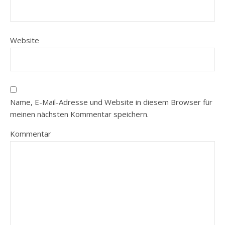
Website
Name, E-Mail-Adresse und Website in diesem Browser für
meinen nächsten Kommentar speichern.
Kommentar