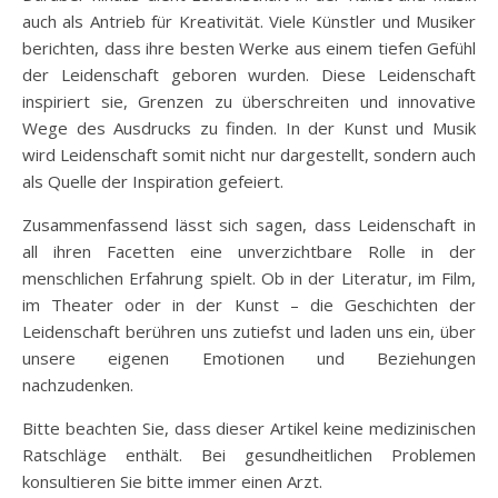
auch als Antrieb für Kreativität. Viele Künstler und Musiker
berichten, dass ihre besten Werke aus einem tiefen Gefühl
der Leidenschaft geboren wurden. Diese Leidenschaft
inspiriert sie, Grenzen zu überschreiten und innovative
Wege des Ausdrucks zu finden. In der Kunst und Musik
wird Leidenschaft somit nicht nur dargestellt, sondern auch
als Quelle der Inspiration gefeiert.
Zusammenfassend lässt sich sagen, dass Leidenschaft in
all ihren Facetten eine unverzichtbare Rolle in der
menschlichen Erfahrung spielt. Ob in der Literatur, im Film,
im Theater oder in der Kunst – die Geschichten der
Leidenschaft berühren uns zutiefst und laden uns ein, über
unsere eigenen Emotionen und Beziehungen
nachzudenken.
Bitte beachten Sie, dass dieser Artikel keine medizinischen
Ratschläge enthält. Bei gesundheitlichen Problemen
konsultieren Sie bitte immer einen Arzt.