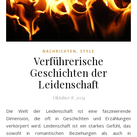
,
NACHRICHTEN
STYLE
Verführerische
Geschichten der
Leidenschaft
Oktober 8, 2024
Die Welt der Leidenschaft ist eine faszinierende
Dimension, die oft in Geschichten und Erzählungen
verkörpert wird. Leidenschaft ist ein starkes Gefühl, das
sowohl in romantischen Beziehungen als auch in