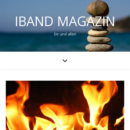
IBAND MAGAZIN
Dir und allen