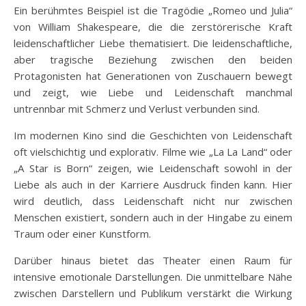
Ein berühmtes Beispiel ist die Tragödie „Romeo und Julia“
von William Shakespeare, die die zerstörerische Kraft
leidenschaftlicher Liebe thematisiert. Die leidenschaftliche,
aber tragische Beziehung zwischen den beiden
Protagonisten hat Generationen von Zuschauern bewegt
und zeigt, wie Liebe und Leidenschaft manchmal
untrennbar mit Schmerz und Verlust verbunden sind.
Im modernen Kino sind die Geschichten von Leidenschaft
oft vielschichtig und explorativ. Filme wie „La La Land“ oder
„A Star is Born“ zeigen, wie Leidenschaft sowohl in der
Liebe als auch in der Karriere Ausdruck finden kann. Hier
wird deutlich, dass Leidenschaft nicht nur zwischen
Menschen existiert, sondern auch in der Hingabe zu einem
Traum oder einer Kunstform.
Darüber hinaus bietet das Theater einen Raum für
intensive emotionale Darstellungen. Die unmittelbare Nähe
zwischen Darstellern und Publikum verstärkt die Wirkung