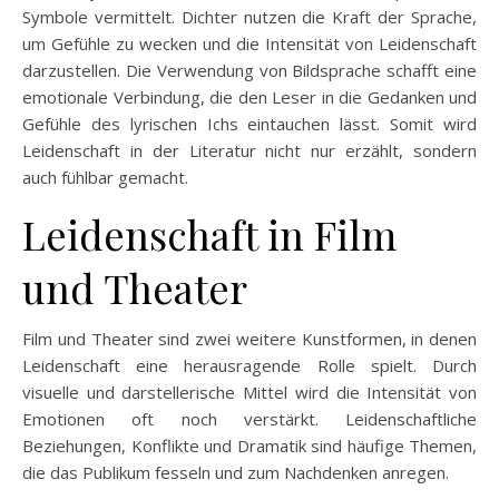
Symbole vermittelt. Dichter nutzen die Kraft der Sprache,
um Gefühle zu wecken und die Intensität von Leidenschaft
darzustellen. Die Verwendung von Bildsprache schafft eine
emotionale Verbindung, die den Leser in die Gedanken und
Gefühle des lyrischen Ichs eintauchen lässt. Somit wird
Leidenschaft in der Literatur nicht nur erzählt, sondern
auch fühlbar gemacht.
Leidenschaft in Film
und Theater
Film und Theater sind zwei weitere Kunstformen, in denen
Leidenschaft eine herausragende Rolle spielt. Durch
visuelle und darstellerische Mittel wird die Intensität von
Emotionen oft noch verstärkt. Leidenschaftliche
Beziehungen, Konflikte und Dramatik sind häufige Themen,
die das Publikum fesseln und zum Nachdenken anregen.