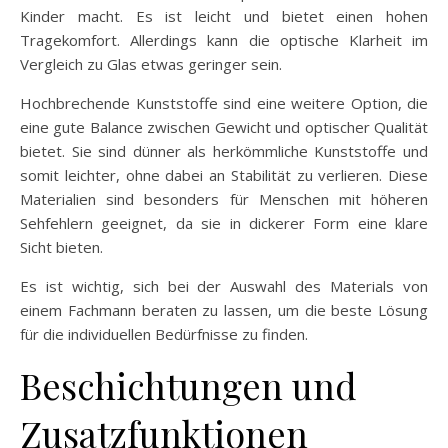
Kinder macht. Es ist leicht und bietet einen hohen
Tragekomfort. Allerdings kann die optische Klarheit im
Vergleich zu Glas etwas geringer sein.
Hochbrechende Kunststoffe sind eine weitere Option, die
eine gute Balance zwischen Gewicht und optischer Qualität
bietet. Sie sind dünner als herkömmliche Kunststoffe und
somit leichter, ohne dabei an Stabilität zu verlieren. Diese
Materialien sind besonders für Menschen mit höheren
Sehfehlern geeignet, da sie in dickerer Form eine klare
Sicht bieten.
Es ist wichtig, sich bei der Auswahl des Materials von
einem Fachmann beraten zu lassen, um die beste Lösung
für die individuellen Bedürfnisse zu finden.
Beschichtungen und
Zusatzfunktionen