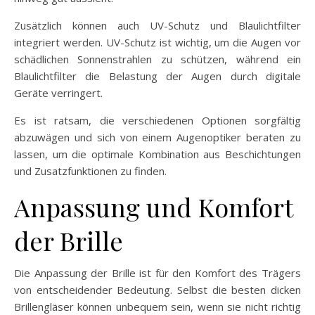
Zusätzlich können auch UV-Schutz und Blaulichtfilter
integriert werden. UV-Schutz ist wichtig, um die Augen vor
schädlichen Sonnenstrahlen zu schützen, während ein
Blaulichtfilter die Belastung der Augen durch digitale
Geräte verringert.
Es ist ratsam, die verschiedenen Optionen sorgfältig
abzuwägen und sich von einem Augenoptiker beraten zu
lassen, um die optimale Kombination aus Beschichtungen
und Zusatzfunktionen zu finden.
Anpassung und Komfort
der Brille
Die Anpassung der Brille ist für den Komfort des Trägers
von entscheidender Bedeutung. Selbst die besten dicken
Brillengläser können unbequem sein, wenn sie nicht richtig