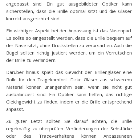
angepasst sind. Ein gut ausgebildeter Optiker kann
sicherstellen, dass die Brille optimal sitzt und die Gläser
korrekt ausgerichtet sind.
Ein wichtiger Aspekt bei der Anpassung ist das Nasenpad.
Es sollte so eingestellt werden, dass die Brille bequem auf
der Nase sitzt, ohne Druckstellen zu verursachen. Auch die
Bügel sollten richtig justiert werden, um ein Verrutschen
der Brille zu verhindern.
Darüber hinaus spielt das Gewicht der Brillengläser eine
Rolle für den Tragekomfort. Dicke Gläser aus schwerem
Material können unangenehm sein, wenn sie nicht gut
ausbalanciert sind. Ein Optiker kann helfen, das richtige
Gleichgewicht zu finden, indem er die Brille entsprechend
anpasst.
Zu guter Letzt sollten Sie darauf achten, die Brille
regelmäßig zu überprüfen. Veränderungen der Sehstärke
oder des Trageverhaltens können Anpassungen