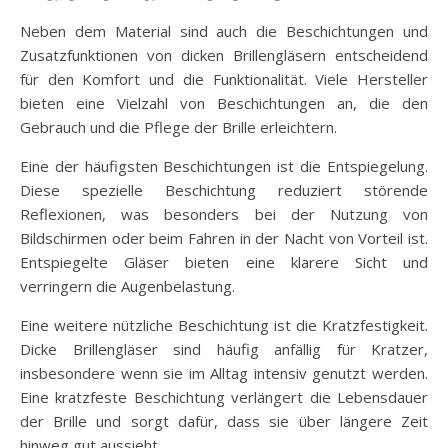
Neben dem Material sind auch die Beschichtungen und
Zusatzfunktionen von dicken Brillengläsern entscheidend
für den Komfort und die Funktionalität. Viele Hersteller
bieten eine Vielzahl von Beschichtungen an, die den
Gebrauch und die Pflege der Brille erleichtern.
Eine der häufigsten Beschichtungen ist die Entspiegelung.
Diese spezielle Beschichtung reduziert störende
Reflexionen, was besonders bei der Nutzung von
Bildschirmen oder beim Fahren in der Nacht von Vorteil ist.
Entspiegelte Gläser bieten eine klarere Sicht und
verringern die Augenbelastung.
Eine weitere nützliche Beschichtung ist die Kratzfestigkeit.
Dicke Brillengläser sind häufig anfällig für Kratzer,
insbesondere wenn sie im Alltag intensiv genutzt werden.
Eine kratzfeste Beschichtung verlängert die Lebensdauer
der Brille und sorgt dafür, dass sie über längere Zeit
hinweg gut aussieht.