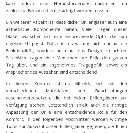
kann jedoch eine Herausforderung darstellen, da
zahlreiche Faktoren berücksichtigt werden müssen.
Ein weiterer Aspekt ist, dass dicker Brillengläser auch eine
ästhetische Komponente haben. Viele Träger dieser
Gläser wünschen sich eine ansprechende Optik, die zum
eigenen Stil passt. Daher ist es wichtig, nicht nur auf die
Funktionalität, sondern auch auf das Design zu achten.
Schließlich tragen viele Menschen ihre Brille den ganzen
Tag über, und ein angenehmes Tragegefühl sowie ein
ansprechendes Aussehen sind entscheidend.
In diesem Kontext ist es hilfreich, sich mit den
verschiedenen Materialien und Beschichtungen
auseinanderzusetzen, die bei dicken Brillengläsern zur
Verfügung stehen. Letztendlich spielt auch die richtige
Anpassung der Brille eine entscheidende Rolle für den
Komfort. In den folgenden Abschnitten werden wichtige
Tipps zur Auswahl dicker Brillengläser gegeben, die Ihnen