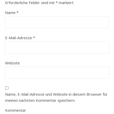
Erforderliche Felder sind mit
*
markiert
Name
*
E-Mail-Adresse
*
Website
Name, E-Mail-Adresse und Website in diesem Browser für
meinen nächsten Kommentar speichern.
Kommentar