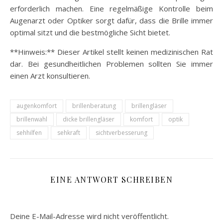
erforderlich machen. Eine regelmäßige Kontrolle beim
Augenarzt oder Optiker sorgt dafür, dass die Brille immer
optimal sitzt und die bestmögliche Sicht bietet.
**Hinweis:** Dieser Artikel stellt keinen medizinischen Rat
dar. Bei gesundheitlichen Problemen sollten Sie immer
einen Arzt konsultieren.
augenkomfort
brillenberatung
brillengläser
brillenwahl
dicke brillengläser
komfort
optik
sehhilfen
sehkraft
sichtverbesserung
EINE ANTWORT SCHREIBEN
Deine E-Mail-Adresse wird nicht veröffentlicht.