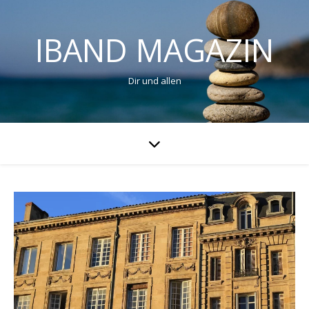
IBAND MAGAZIN
Dir und allen