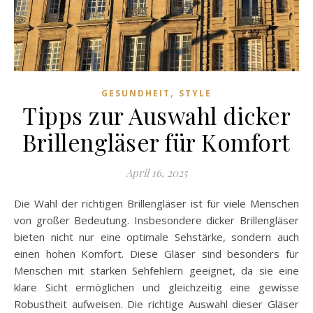
,
GESUNDHEIT
STYLE
Tipps zur Auswahl dicker
Brillengläser für Komfort
April 16, 2025
Die Wahl der richtigen Brillengläser ist für viele Menschen
von großer Bedeutung. Insbesondere dicker Brillengläser
bieten nicht nur eine optimale Sehstärke, sondern auch
einen hohen Komfort. Diese Gläser sind besonders für
Menschen mit starken Sehfehlern geeignet, da sie eine
klare Sicht ermöglichen und gleichzeitig eine gewisse
Robustheit aufweisen. Die richtige Auswahl dieser Gläser