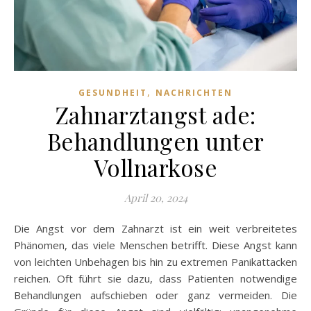
,
GESUNDHEIT
NACHRICHTEN
Zahnarztangst ade:
Behandlungen unter
Vollnarkose
April 20, 2024
Die Angst vor dem Zahnarzt ist ein weit verbreitetes
Phänomen, das viele Menschen betrifft. Diese Angst kann
von leichten Unbehagen bis hin zu extremen Panikattacken
reichen. Oft führt sie dazu, dass Patienten notwendige
Behandlungen aufschieben oder ganz vermeiden. Die