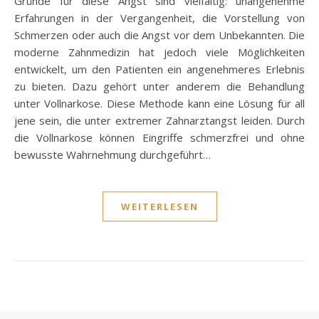
Gründe für diese Angst sind vielfältig: unangenehme
Erfahrungen in der Vergangenheit, die Vorstellung von
Schmerzen oder auch die Angst vor dem Unbekannten. Die
moderne Zahnmedizin hat jedoch viele Möglichkeiten
entwickelt, um den Patienten ein angenehmeres Erlebnis
zu bieten. Dazu gehört unter anderem die Behandlung
unter Vollnarkose. Diese Methode kann eine Lösung für all
jene sein, die unter extremer Zahnarztangst leiden. Durch
die Vollnarkose können Eingriffe schmerzfrei und ohne
bewusste Wahrnehmung durchgeführt…
WEITERLESEN