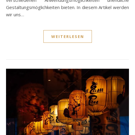
Gestaltungsmöglichkeiten bieten. In diesem Artikel werden
wir uns…
WEITERLESEN