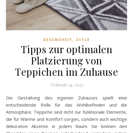
,
GESUNDHEIT
STYLE
Tipps zur optimalen
Platzierung von
Teppichen im Zuhause
Februar 14, 2025
Die Gestaltung des eigenen Zuhauses spielt eine
entscheidende Rolle für das Wohlbefinden und die
Atmosphäre. Teppiche sind nicht nur funktionale Elemente,
die für Wärme und Komfort sorgen, sondern auch wichtige
dekorative Akzente in jedem Raum. Sie können den