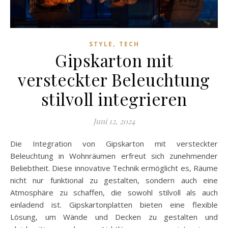
,
STYLE
TECH
Gipskarton mit
versteckter Beleuchtung
stilvoll integrieren
Juni 12, 2024
Die Integration von Gipskarton mit versteckter
Beleuchtung in Wohnräumen erfreut sich zunehmender
Beliebtheit. Diese innovative Technik ermöglicht es, Räume
nicht nur funktional zu gestalten, sondern auch eine
Atmosphäre zu schaffen, die sowohl stilvoll als auch
einladend ist. Gipskartonplatten bieten eine flexible
Lösung, um Wände und Decken zu gestalten und