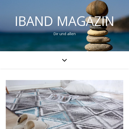
IBAND MAGAZIN
Dir und allen