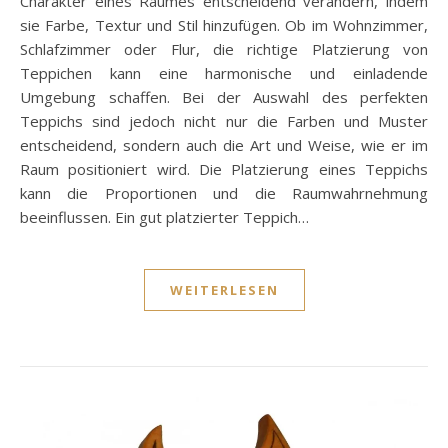
Charakter eines Raumes entscheidend verändern, indem
sie Farbe, Textur und Stil hinzufügen. Ob im Wohnzimmer,
Schlafzimmer oder Flur, die richtige Platzierung von
Teppichen kann eine harmonische und einladende
Umgebung schaffen. Bei der Auswahl des perfekten
Teppichs sind jedoch nicht nur die Farben und Muster
entscheidend, sondern auch die Art und Weise, wie er im
Raum positioniert wird. Die Platzierung eines Teppichs
kann die Proportionen und die Raumwahrnehmung
beeinflussen. Ein gut platzierter Teppich…
WEITERLESEN