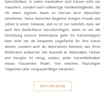
Gemütlichkeit. In vielen Haushalten sind Katzen nicht nur
Haustiere, sondern auch vollwertige Familienmitglieder, die
oft einen eigenen Raum im Herzen ihrer Menschen
einnehmen. Diese tierischen Begleiter bringen Freude und
Leben in unser Zuhause, und es ist nur natürlich, dass wir
auch ihre Bedürfnisse berücksichtigen, wenn es um die
Einrichtung unserer Wohnräume geht. Ein Katzenteppich
kann nicht nur als bequeme Liegefläche für Ihre Katze
dienen, sondern auch als dekoratives Element, das Ihren
Wohnraum aufwertet. Die Auswahl an Materialien, Farben
und Designs ist riesig, sodass jeder Katzenliebhaber
etwas Passendes findet. Von weichen, flauschigen
Teppichen über strapazierfähige Varianten…
WEITERLESEN