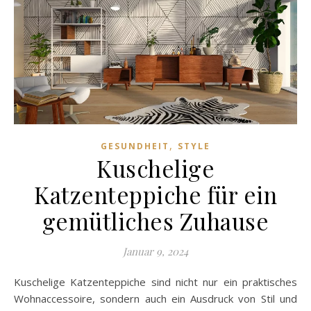
,
GESUNDHEIT
STYLE
Kuschelige
Katzenteppiche für ein
gemütliches Zuhause
Januar 9, 2024
Kuschelige Katzenteppiche sind nicht nur ein praktisches
Wohnaccessoire, sondern auch ein Ausdruck von Stil und