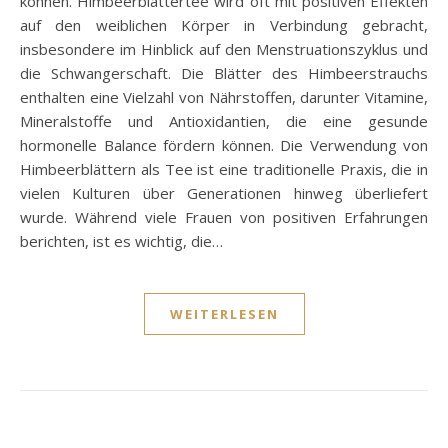
können. Himbeerblättertee wird oft mit positiven Effekten
auf den weiblichen Körper in Verbindung gebracht,
insbesondere im Hinblick auf den Menstruationszyklus und
die Schwangerschaft. Die Blätter des Himbeerstrauchs
enthalten eine Vielzahl von Nährstoffen, darunter Vitamine,
Mineralstoffe und Antioxidantien, die eine gesunde
hormonelle Balance fördern können. Die Verwendung von
Himbeerblättern als Tee ist eine traditionelle Praxis, die in
vielen Kulturen über Generationen hinweg überliefert
wurde. Während viele Frauen von positiven Erfahrungen
berichten, ist es wichtig, die…
WEITERLESEN