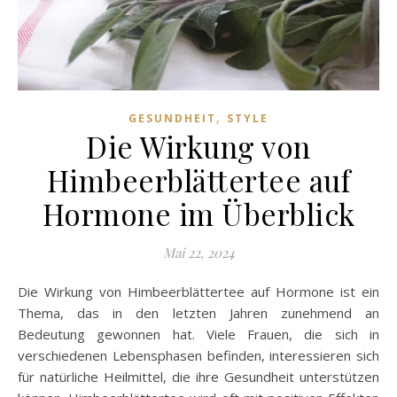
,
GESUNDHEIT
STYLE
Die Wirkung von
Himbeerblättertee auf
Hormone im Überblick
Mai 22, 2024
Die Wirkung von Himbeerblättertee auf Hormone ist ein
Thema, das in den letzten Jahren zunehmend an
Bedeutung gewonnen hat. Viele Frauen, die sich in
verschiedenen Lebensphasen befinden, interessieren sich
für natürliche Heilmittel, die ihre Gesundheit unterstützen