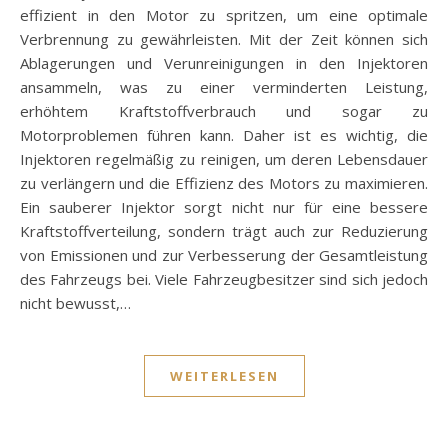
effizient in den Motor zu spritzen, um eine optimale
Verbrennung zu gewährleisten. Mit der Zeit können sich
Ablagerungen und Verunreinigungen in den Injektoren
ansammeln, was zu einer verminderten Leistung,
erhöhtem Kraftstoffverbrauch und sogar zu
Motorproblemen führen kann. Daher ist es wichtig, die
Injektoren regelmäßig zu reinigen, um deren Lebensdauer
zu verlängern und die Effizienz des Motors zu maximieren.
Ein sauberer Injektor sorgt nicht nur für eine bessere
Kraftstoffverteilung, sondern trägt auch zur Reduzierung
von Emissionen und zur Verbesserung der Gesamtleistung
des Fahrzeugs bei. Viele Fahrzeugbesitzer sind sich jedoch
nicht bewusst,…
WEITERLESEN