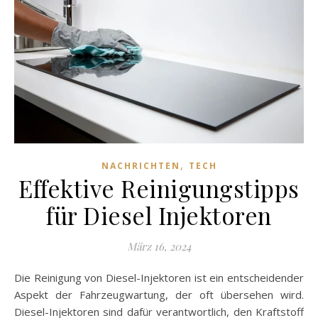
,
NACHRICHTEN
TECH
Effektive Reinigungstipps
für Diesel Injektoren
März 16, 2024
Die Reinigung von Diesel-Injektoren ist ein entscheidender
Aspekt der Fahrzeugwartung, der oft übersehen wird.
Diesel-Injektoren sind dafür verantwortlich, den Kraftstoff