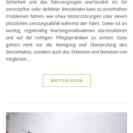
Sicherheit und das Fahrvergnügen unerlässlich ist. Ein
verstopfter oder defekter Benzinhahn kann zu ernsthaften
Problemen führen, wie etwa Motorstörungen oder einem
plötzlichen Leistungsabfall während der Fahrt. Daher ist es
wichtig, regelmäßig Wartungsmaßnahmen durchzuführen
und auf die richtigen Pflegepraktiken zu achten. Dazu
gehört nicht nur die Reinigung und Überprüfung des
Benzinhahns, sondern auch das Erkennen und Beheben von
möglichen…
WEITERLESEN