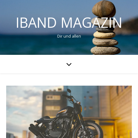
IBAND MAGAZIN
Dir und allen