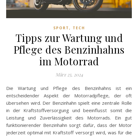
,
SPORT
TECH
Tipps zur Wartung und
Pflege des Benzinhahns
im Motorrad
März 25, 2024
Die Wartung und Pflege des Benzinhahns ist ein
entscheidender Aspekt der Motorradpflege, der oft
übersehen wird. Der Benzinhahn spielt eine zentrale Rolle
in der Kraftstoffversorgung und beeinflusst somit die
Leistung und Zuverlässigkeit des Motorrads. Ein gut
funktionierender Benzinhahn sorgt dafür, dass der Motor
jederzeit optimal mit Kraftstoff versorgt wird, was für die