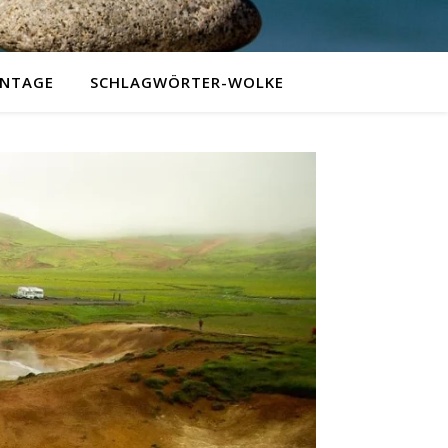
NTAGE
SCHLAGWÖRTER-WOLKE