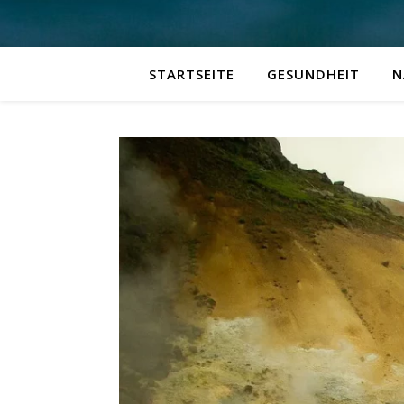
STARTSEITE
GESUNDHEIT
N