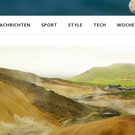
ACHRICHTEN
SPORT
STYLE
TECH
WOCHE