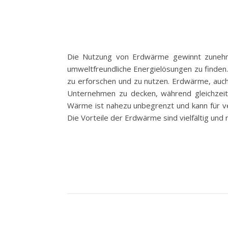
Die Nutzung von Erdwärme gewinnt zunehm
umweltfreundliche Energielösungen zu finden. 
zu erforschen und zu nutzen. Erdwärme, auch
Unternehmen zu decken, während gleichzeit
Wärme ist nahezu unbegrenzt und kann für 
Die Vorteile der Erdwärme sind vielfältig und