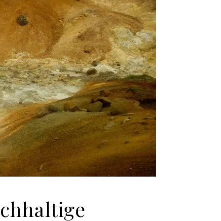
chhaltige