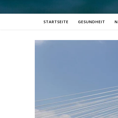
STARTSEITE
GESUNDHEIT
N