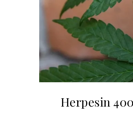
Herpesin 40