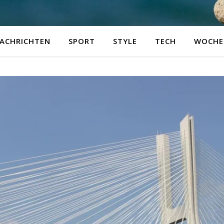
ACHRICHTEN
SPORT
STYLE
TECH
WOCHE