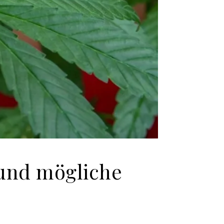
und mögliche