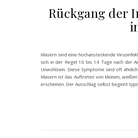
Rückgang der I
i
Masern sind eine hochansteckende Virusinfekt
sich in der Regel 10 bis 14 Tage nach der 
Unwohlsein. Diese Symptome sind oft ähnlich 
Masern ist das Auftreten von kleinen, weißen
erscheinen. Der Ausschlag selbst beginnt typ