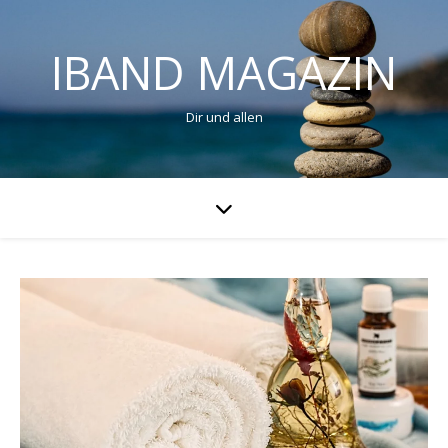
IBAND MAGAZIN
Dir und allen