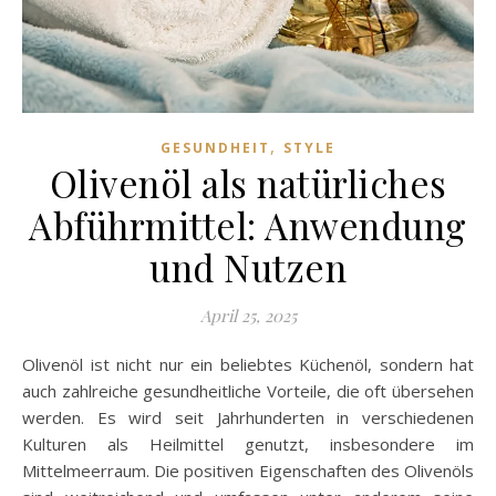
,
GESUNDHEIT
STYLE
Olivenöl als natürliches
Abführmittel: Anwendung
und Nutzen
April 25, 2025
Olivenöl ist nicht nur ein beliebtes Küchenöl, sondern hat
auch zahlreiche gesundheitliche Vorteile, die oft übersehen
werden. Es wird seit Jahrhunderten in verschiedenen
Kulturen als Heilmittel genutzt, insbesondere im
Mittelmeerraum. Die positiven Eigenschaften des Olivenöls