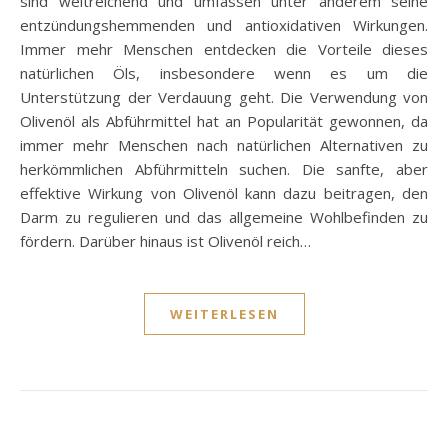
sind weitreichend und umfassen unter anderem seine
entzündungshemmenden und antioxidativen Wirkungen.
Immer mehr Menschen entdecken die Vorteile dieses
natürlichen Öls, insbesondere wenn es um die
Unterstützung der Verdauung geht. Die Verwendung von
Olivenöl als Abführmittel hat an Popularität gewonnen, da
immer mehr Menschen nach natürlichen Alternativen zu
herkömmlichen Abführmitteln suchen. Die sanfte, aber
effektive Wirkung von Olivenöl kann dazu beitragen, den
Darm zu regulieren und das allgemeine Wohlbefinden zu
fördern. Darüber hinaus ist Olivenöl reich…
WEITERLESEN