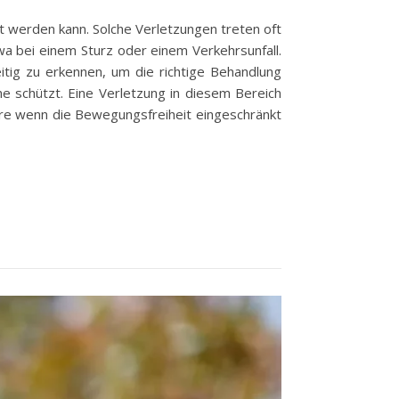
ht werden kann. Solche Verletzungen treten oft
wa bei einem Sturz oder einem Verkehrsunfall.
itig zu erkennen, um die richtige Behandlung
ne schützt. Eine Verletzung in diesem Bereich
re wenn die Bewegungsfreiheit eingeschränkt