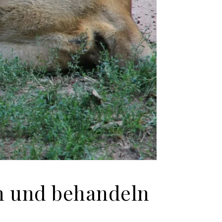
n und behandeln