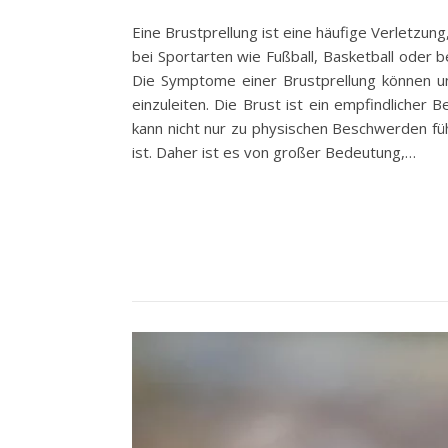
Eine Brustprellung ist eine häufige Verletzun
bei Sportarten wie Fußball, Basketball oder 
Die Symptome einer Brustprellung können una
einzuleiten. Die Brust ist ein empfindlicher
kann nicht nur zu physischen Beschwerden f
ist. Daher ist es von großer Bedeutung,…