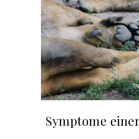
Symptome einer