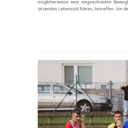
möglicherweise eine eingeschränkte Bewegl
sitzenden Lebensstil führen, betreffen. Um di