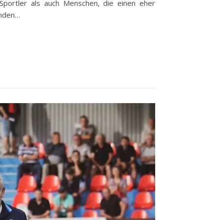
Sportler als auch Menschen, die einen eher
enden…