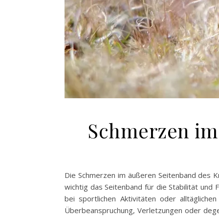
Schmerzen im 
Die Schmerzen im äußeren Seitenband des Knie
wichtig das Seitenband für die Stabilität und
bei sportlichen Aktivitäten oder alltägli
Überbeanspruchung, Verletzungen oder dege