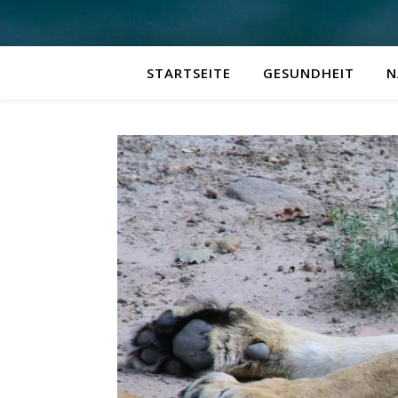
STARTSEITE
GESUNDHEIT
N