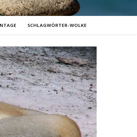
NTAGE
SCHLAGWÖRTER-WOLKE