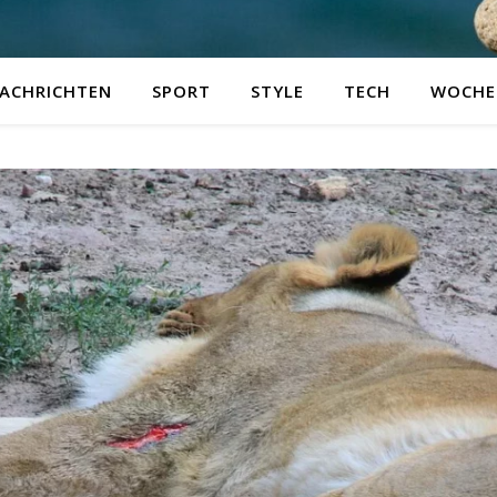
ACHRICHTEN
SPORT
STYLE
TECH
WOCHE