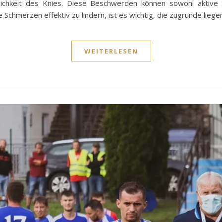
ichkeit des Knies. Diese Beschwerden können sowohl aktive 
e Schmerzen effektiv zu lindern, ist es wichtig, die zugrunde lieg
WEITERLESEN