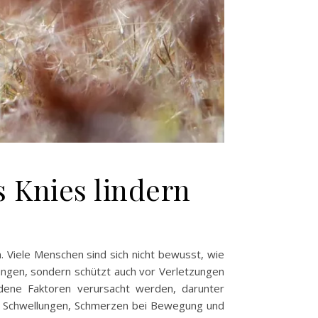
 Knies lindern
. Viele Menschen sind sich nicht bewusst, wie
egungen, sondern schützt auch vor Verletzungen
edene Faktoren verursacht werden, darunter
: Schwellungen, Schmerzen bei Bewegung und