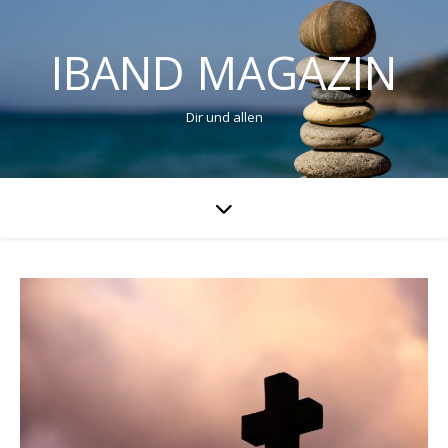
IBAND MAGAZIN
Dir und allen