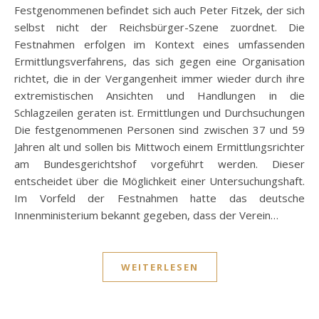
Festgenommenen befindet sich auch Peter Fitzek, der sich
selbst nicht der Reichsbürger-Szene zuordnet. Die
Festnahmen erfolgen im Kontext eines umfassenden
Ermittlungsverfahrens, das sich gegen eine Organisation
richtet, die in der Vergangenheit immer wieder durch ihre
extremistischen Ansichten und Handlungen in die
Schlagzeilen geraten ist. Ermittlungen und Durchsuchungen
Die festgenommenen Personen sind zwischen 37 und 59
Jahren alt und sollen bis Mittwoch einem Ermittlungsrichter
am Bundesgerichtshof vorgeführt werden. Dieser
entscheidet über die Möglichkeit einer Untersuchungshaft.
Im Vorfeld der Festnahmen hatte das deutsche
Innenministerium bekannt gegeben, dass der Verein…
WEITERLESEN