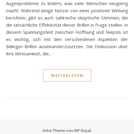
Augenprobleme zu lindern, was viele Menschen neugierig
macht. Während einige Nutzer von einer positiven Wirkung
berichten, gibt es auch zahlreiche skeptische Stimmen, die
die tatsächliche Effektivität dieser Brillen in Frage stellen. In
diesem Spannungsfeld zwischen Hoffnung und Skepsis ist
es wichtig, sich mit den verschiedenen Aspekten der
Bálinger-Brillen auseinanderzusetzen. Die Diskussion über
ihre Wirksamkeit, die…
WEITERLESEN
Ashe Theme von
WP Royal
.