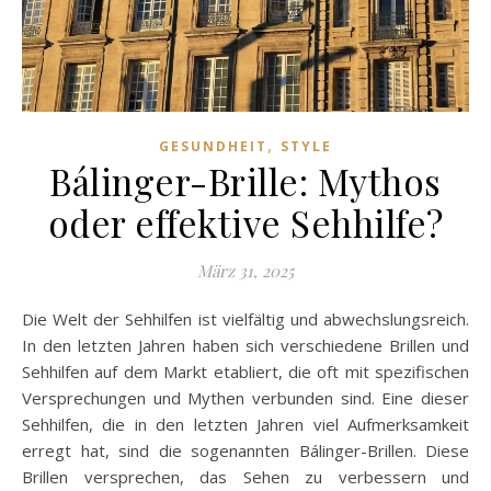
,
GESUNDHEIT
STYLE
Bálinger-Brille: Mythos
oder effektive Sehhilfe?
März 31, 2025
Die Welt der Sehhilfen ist vielfältig und abwechslungsreich.
In den letzten Jahren haben sich verschiedene Brillen und
Sehhilfen auf dem Markt etabliert, die oft mit spezifischen
Versprechungen und Mythen verbunden sind. Eine dieser
Sehhilfen, die in den letzten Jahren viel Aufmerksamkeit
erregt hat, sind die sogenannten Bálinger-Brillen. Diese
Brillen versprechen, das Sehen zu verbessern und