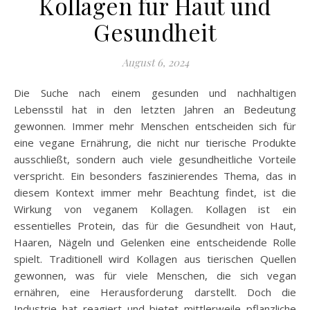
Kollagen für Haut und
Gesundheit
August 6, 2024
Die Suche nach einem gesunden und nachhaltigen
Lebensstil hat in den letzten Jahren an Bedeutung
gewonnen. Immer mehr Menschen entscheiden sich für
eine vegane Ernährung, die nicht nur tierische Produkte
ausschließt, sondern auch viele gesundheitliche Vorteile
verspricht. Ein besonders faszinierendes Thema, das in
diesem Kontext immer mehr Beachtung findet, ist die
Wirkung von veganem Kollagen. Kollagen ist ein
essentielles Protein, das für die Gesundheit von Haut,
Haaren, Nägeln und Gelenken eine entscheidende Rolle
spielt. Traditionell wird Kollagen aus tierischen Quellen
gewonnen, was für viele Menschen, die sich vegan
ernähren, eine Herausforderung darstellt. Doch die
Industrie hat reagiert und bietet mittlerweile pflanzliche