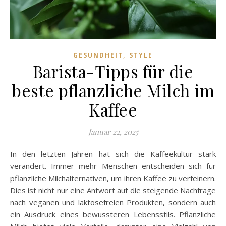
,
GESUNDHEIT
STYLE
Barista-Tipps für die
beste pflanzliche Milch im
Kaffee
Januar 22, 2025
In den letzten Jahren hat sich die Kaffeekultur stark
verändert. Immer mehr Menschen entscheiden sich für
pflanzliche Milchalternativen, um ihren Kaffee zu verfeinern.
Dies ist nicht nur eine Antwort auf die steigende Nachfrage
nach veganen und laktosefreien Produkten, sondern auch
ein Ausdruck eines bewussteren Lebensstils. Pflanzliche