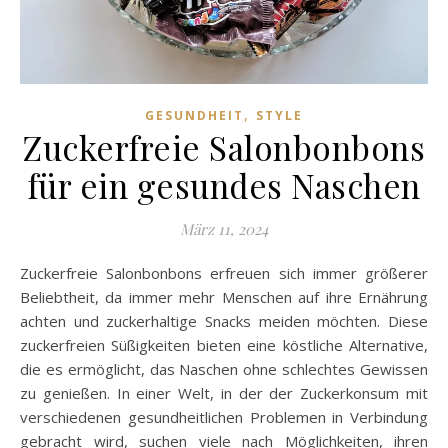
,
GESUNDHEIT
STYLE
Zuckerfreie Salonbonbons
für ein gesundes Naschen
März 11, 2024
Zuckerfreie Salonbonbons erfreuen sich immer größerer
Beliebtheit, da immer mehr Menschen auf ihre Ernährung
achten und zuckerhaltige Snacks meiden möchten. Diese
zuckerfreien Süßigkeiten bieten eine köstliche Alternative,
die es ermöglicht, das Naschen ohne schlechtes Gewissen
zu genießen. In einer Welt, in der der Zuckerkonsum mit
verschiedenen gesundheitlichen Problemen in Verbindung
gebracht wird, suchen viele nach Möglichkeiten, ihren