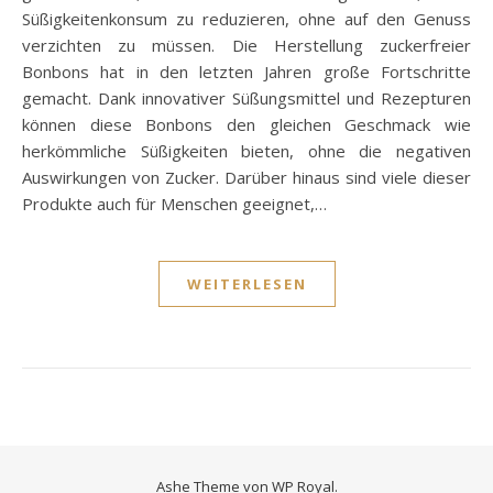
Süßigkeitenkonsum zu reduzieren, ohne auf den Genuss
verzichten zu müssen. Die Herstellung zuckerfreier
Bonbons hat in den letzten Jahren große Fortschritte
gemacht. Dank innovativer Süßungsmittel und Rezepturen
können diese Bonbons den gleichen Geschmack wie
herkömmliche Süßigkeiten bieten, ohne die negativen
Auswirkungen von Zucker. Darüber hinaus sind viele dieser
Produkte auch für Menschen geeignet,…
WEITERLESEN
Ashe Theme von
WP Royal
.