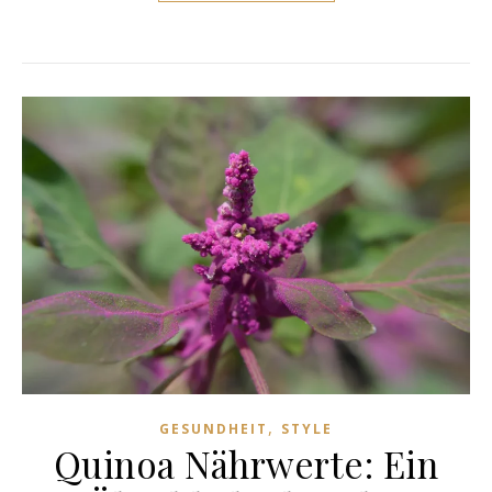
,
GESUNDHEIT
STYLE
Quinoa Nährwerte: Ein