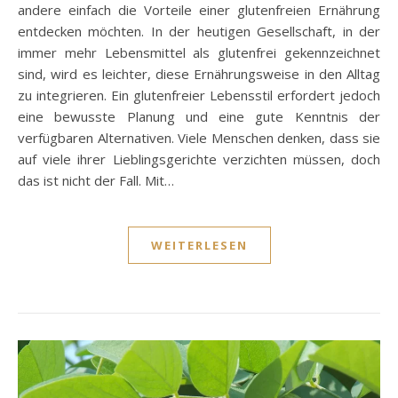
andere einfach die Vorteile einer glutenfreien Ernährung
entdecken möchten. In der heutigen Gesellschaft, in der
immer mehr Lebensmittel als glutenfrei gekennzeichnet
sind, wird es leichter, diese Ernährungsweise in den Alltag
zu integrieren. Ein glutenfreier Lebensstil erfordert jedoch
eine bewusste Planung und eine gute Kenntnis der
verfügbaren Alternativen. Viele Menschen denken, dass sie
auf viele ihrer Lieblingsgerichte verzichten müssen, doch
das ist nicht der Fall. Mit…
WEITERLESEN