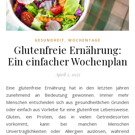
,
GESUNDHEIT
WOCHENTAGE
Glutenfreie Ernährung:
Ein einfacher Wochenplan
April 3, 2025
Eine glutenfreie Ernährung hat in den letzten Jahren
zunehmend an Bedeutung gewonnen. Immer mehr
Menschen entscheiden sich aus gesundheitlichen Gründen
oder einfach aus Vorliebe für eine glutenfreie Lebensweise.
Gluten, ein Protein, das in vielen Getreidesorten
vorkommt, kann bei manchen Menschen
Unverträglichkeiten oder Allergien auslösen, während