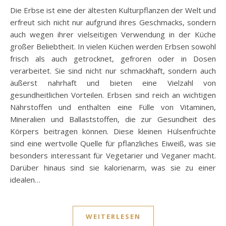
Die Erbse ist eine der ältesten Kulturpflanzen der Welt und
erfreut sich nicht nur aufgrund ihres Geschmacks, sondern
auch wegen ihrer vielseitigen Verwendung in der Küche
großer Beliebtheit. In vielen Küchen werden Erbsen sowohl
frisch als auch getrocknet, gefroren oder in Dosen
verarbeitet. Sie sind nicht nur schmackhaft, sondern auch
äußerst nahrhaft und bieten eine Vielzahl von
gesundheitlichen Vorteilen. Erbsen sind reich an wichtigen
Nährstoffen und enthalten eine Fülle von Vitaminen,
Mineralien und Ballaststoffen, die zur Gesundheit des
Körpers beitragen können. Diese kleinen Hülsenfrüchte
sind eine wertvolle Quelle für pflanzliches Eiweiß, was sie
besonders interessant für Vegetarier und Veganer macht.
Darüber hinaus sind sie kalorienarm, was sie zu einer
idealen…
WEITERLESEN