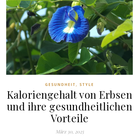
,
GESUNDHEIT
STYLE
Kaloriengehalt von Erbsen
und ihre gesundheitlichen
Vorteile
März 30, 2025