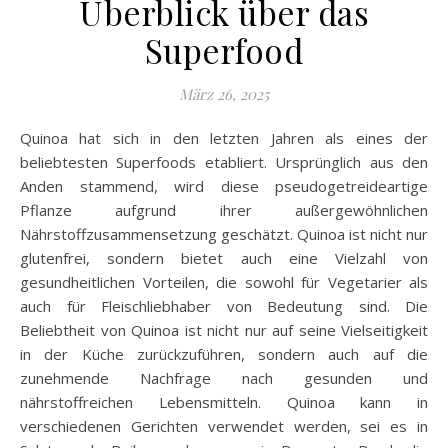
Überblick über das
Superfood
März 26, 2025
Quinoa hat sich in den letzten Jahren als eines der
beliebtesten Superfoods etabliert. Ursprünglich aus den
Anden stammend, wird diese pseudogetreideartige
Pflanze aufgrund ihrer außergewöhnlichen
Nährstoffzusammensetzung geschätzt. Quinoa ist nicht nur
glutenfrei, sondern bietet auch eine Vielzahl von
gesundheitlichen Vorteilen, die sowohl für Vegetarier als
auch für Fleischliebhaber von Bedeutung sind. Die
Beliebtheit von Quinoa ist nicht nur auf seine Vielseitigkeit
in der Küche zurückzuführen, sondern auch auf die
zunehmende Nachfrage nach gesunden und
nährstoffreichen Lebensmitteln. Quinoa kann in
verschiedenen Gerichten verwendet werden, sei es in