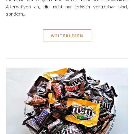
Alternativen an, die nicht nur ethisch vertretbar sind,
sondern…
WEITERLESEN