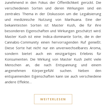
zunehmend in den Fokus der Öffentlichkeit gerückt. Die
verschiedenen Sorten und deren Wirkungen sind ein
zentrales Thema in der Diskussion um die Legalisierung
und medizinische Nutzung von Marihuana. Eine der
bekanntesten Sorten ist Master Kush, die für ihre
besonderen Eigenschaften und Wirkungen geschätzt wird.
Master Kush ist eine Indica-dominante Sorte, die in der
Cannabis-Community einen hervorragenden Ruf genießt.
Diese Sorte hat nicht nur ein unverwechselbares Aroma,
sondern bietet auch ein einzigartiges Erlebnis für
Konsumenten. Die Wirkung von Master Kush zieht viele
Menschen an, die nach Entspannung und einem
angenehmen Körpergefühl suchen. Neben den
entspannenden Eigenschaften kann sie auch verschiedene
andere Effekte…
WEITERLESEN