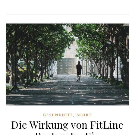
,
GESUNDHEIT
SPORT
Die Wirkung von FitLine