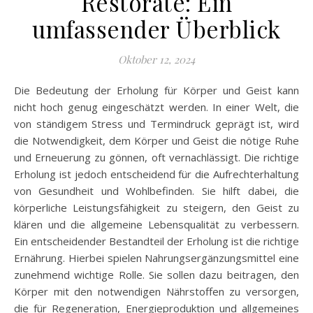
Restorate: Ein
umfassender Überblick
Oktober 12, 2024
Die Bedeutung der Erholung für Körper und Geist kann
nicht hoch genug eingeschätzt werden. In einer Welt, die
von ständigem Stress und Termindruck geprägt ist, wird
die Notwendigkeit, dem Körper und Geist die nötige Ruhe
und Erneuerung zu gönnen, oft vernachlässigt. Die richtige
Erholung ist jedoch entscheidend für die Aufrechterhaltung
von Gesundheit und Wohlbefinden. Sie hilft dabei, die
körperliche Leistungsfähigkeit zu steigern, den Geist zu
klären und die allgemeine Lebensqualität zu verbessern.
Ein entscheidender Bestandteil der Erholung ist die richtige
Ernährung. Hierbei spielen Nahrungsergänzungsmittel eine
zunehmend wichtige Rolle. Sie sollen dazu beitragen, den
Körper mit den notwendigen Nährstoffen zu versorgen,
die für Regeneration, Energieproduktion und allgemeines