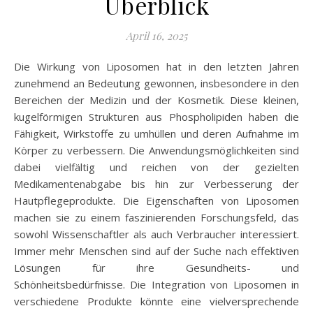
Überblick
April 16, 2025
Die Wirkung von Liposomen hat in den letzten Jahren
zunehmend an Bedeutung gewonnen, insbesondere in den
Bereichen der Medizin und der Kosmetik. Diese kleinen,
kugelförmigen Strukturen aus Phospholipiden haben die
Fähigkeit, Wirkstoffe zu umhüllen und deren Aufnahme im
Körper zu verbessern. Die Anwendungsmöglichkeiten sind
dabei vielfältig und reichen von der gezielten
Medikamentenabgabe bis hin zur Verbesserung der
Hautpflegeprodukte. Die Eigenschaften von Liposomen
machen sie zu einem faszinierenden Forschungsfeld, das
sowohl Wissenschaftler als auch Verbraucher interessiert.
Immer mehr Menschen sind auf der Suche nach effektiven
Lösungen für ihre Gesundheits- und
Schönheitsbedürfnisse. Die Integration von Liposomen in
verschiedene Produkte könnte eine vielversprechende