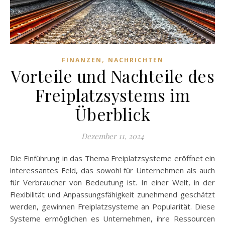
,
FINANZEN
NACHRICHTEN
Vorteile und Nachteile des
Freiplatzsystems im
Überblick
Dezember 11, 2024
Die Einführung in das Thema Freiplatzsysteme eröffnet ein
interessantes Feld, das sowohl für Unternehmen als auch
für Verbraucher von Bedeutung ist. In einer Welt, in der
Flexibilität und Anpassungsfähigkeit zunehmend geschätzt
werden, gewinnen Freiplatzsysteme an Popularität. Diese
Systeme ermöglichen es Unternehmen, ihre Ressourcen