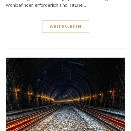
Wohlbefinden erforderlich sind. FitLine…
WEITERLESEN