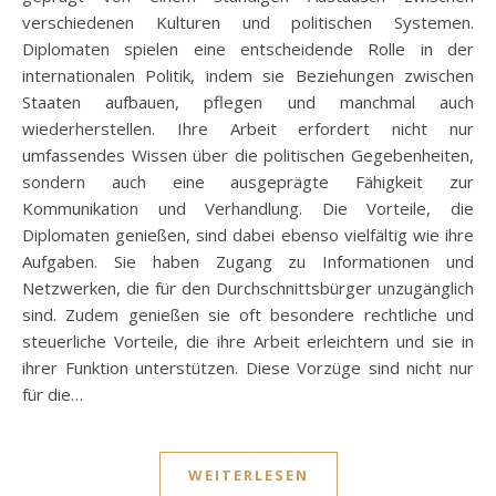
verschiedenen Kulturen und politischen Systemen.
Diplomaten spielen eine entscheidende Rolle in der
internationalen Politik, indem sie Beziehungen zwischen
Staaten aufbauen, pflegen und manchmal auch
wiederherstellen. Ihre Arbeit erfordert nicht nur
umfassendes Wissen über die politischen Gegebenheiten,
sondern auch eine ausgeprägte Fähigkeit zur
Kommunikation und Verhandlung. Die Vorteile, die
Diplomaten genießen, sind dabei ebenso vielfältig wie ihre
Aufgaben. Sie haben Zugang zu Informationen und
Netzwerken, die für den Durchschnittsbürger unzugänglich
sind. Zudem genießen sie oft besondere rechtliche und
steuerliche Vorteile, die ihre Arbeit erleichtern und sie in
ihrer Funktion unterstützen. Diese Vorzüge sind nicht nur
für die…
WEITERLESEN