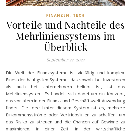
,
FINANZEN
TECH
Vorteile und Nachteile des
Mehrliniensystems im
Überblick
September 22, 2024
Die Welt der Finanzsysteme ist vielfältig und komplex.
Eines der häufigsten Systeme, das sowohl bei Investoren
als auch bei Unternehmern beliebt ist, ist das
Mehrliniensystem. Es handelt sich dabei um ein Konzept,
das vor allem in der Finanz- und Geschäftswelt Anwendung
findet. Die Idee hinter diesem System ist es, mehrere
Einkommensströme oder Vertriebslinien zu schaffen, um
das Risiko zu streuen und die Chancen auf Gewinne zu
maximieren. In einer Zeit, in der wirtschaftliche