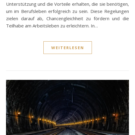
Unterstützung und die Vorteile erhalten, die sie benötigen,
um im Berufsleben erfolgreich zu sein. Diese Regelungen
zielen darauf ab, Chancengleichheit zu fördern und die
Teilhabe am Arbeitsleben zu erleichtern. In…
WEITERLESEN