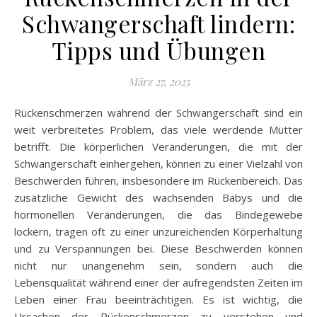
Schwangerschaft lindern:
Tipps und Übungen
März 27, 2025
Rückenschmerzen während der Schwangerschaft sind ein
weit verbreitetes Problem, das viele werdende Mütter
betrifft. Die körperlichen Veränderungen, die mit der
Schwangerschaft einhergehen, können zu einer Vielzahl von
Beschwerden führen, insbesondere im Rückenbereich. Das
zusätzliche Gewicht des wachsenden Babys und die
hormonellen Veränderungen, die das Bindegewebe
lockern, tragen oft zu einer unzureichenden Körperhaltung
und zu Verspannungen bei. Diese Beschwerden können
nicht nur unangenehm sein, sondern auch die
Lebensqualität während einer der aufregendsten Zeiten im
Leben einer Frau beeinträchtigen. Es ist wichtig, die
Ursachen der Rückenschmerzen zu verstehen und