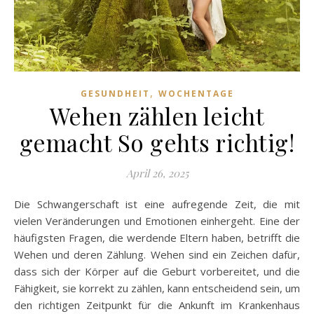
,
GESUNDHEIT
WOCHENTAGE
Wehen zählen leicht
gemacht So gehts richtig!
April 26, 2025
Die Schwangerschaft ist eine aufregende Zeit, die mit
vielen Veränderungen und Emotionen einhergeht. Eine der
häufigsten Fragen, die werdende Eltern haben, betrifft die
Wehen und deren Zählung. Wehen sind ein Zeichen dafür,
dass sich der Körper auf die Geburt vorbereitet, und die
Fähigkeit, sie korrekt zu zählen, kann entscheidend sein, um
den richtigen Zeitpunkt für die Ankunft im Krankenhaus