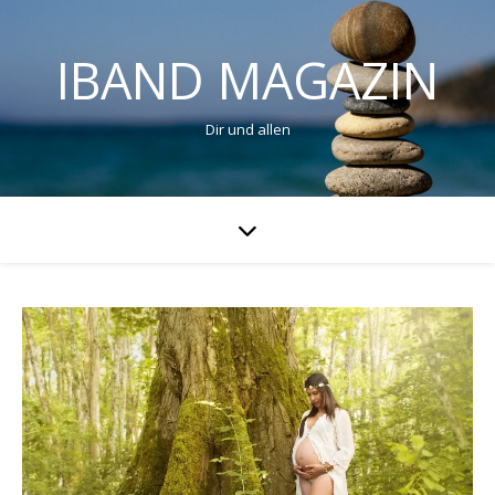
IBAND MAGAZIN
Dir und allen