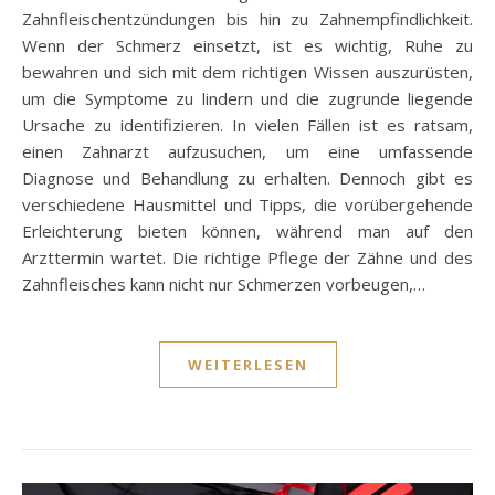
Zahnfleischentzündungen bis hin zu Zahnempfindlichkeit.
Wenn der Schmerz einsetzt, ist es wichtig, Ruhe zu
bewahren und sich mit dem richtigen Wissen auszurüsten,
um die Symptome zu lindern und die zugrunde liegende
Ursache zu identifizieren. In vielen Fällen ist es ratsam,
einen Zahnarzt aufzusuchen, um eine umfassende
Diagnose und Behandlung zu erhalten. Dennoch gibt es
verschiedene Hausmittel und Tipps, die vorübergehende
Erleichterung bieten können, während man auf den
Arzttermin wartet. Die richtige Pflege der Zähne und des
Zahnfleisches kann nicht nur Schmerzen vorbeugen,…
WEITERLESEN