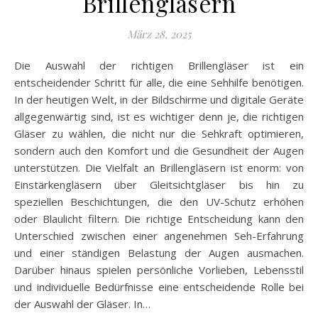
Brillengläsern
März 28, 2025
Die Auswahl der richtigen Brillengläser ist ein
entscheidender Schritt für alle, die eine Sehhilfe benötigen.
In der heutigen Welt, in der Bildschirme und digitale Geräte
allgegenwärtig sind, ist es wichtiger denn je, die richtigen
Gläser zu wählen, die nicht nur die Sehkraft optimieren,
sondern auch den Komfort und die Gesundheit der Augen
unterstützen. Die Vielfalt an Brillengläsern ist enorm: von
Einstärkengläsern über Gleitsichtgläser bis hin zu
speziellen Beschichtungen, die den UV-Schutz erhöhen
oder Blaulicht filtern. Die richtige Entscheidung kann den
Unterschied zwischen einer angenehmen Seh-Erfahrung
und einer ständigen Belastung der Augen ausmachen.
Darüber hinaus spielen persönliche Vorlieben, Lebensstil
und individuelle Bedürfnisse eine entscheidende Rolle bei
der Auswahl der Gläser. In…