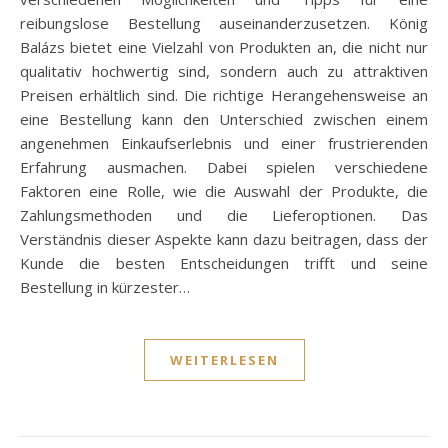
reibungslose Bestellung auseinanderzusetzen. König
Balázs bietet eine Vielzahl von Produkten an, die nicht nur
qualitativ hochwertig sind, sondern auch zu attraktiven
Preisen erhältlich sind. Die richtige Herangehensweise an
eine Bestellung kann den Unterschied zwischen einem
angenehmen Einkaufserlebnis und einer frustrierenden
Erfahrung ausmachen. Dabei spielen verschiedene
Faktoren eine Rolle, wie die Auswahl der Produkte, die
Zahlungsmethoden und die Lieferoptionen. Das
Verständnis dieser Aspekte kann dazu beitragen, dass der
Kunde die besten Entscheidungen trifft und seine
Bestellung in kürzester…
WEITERLESEN