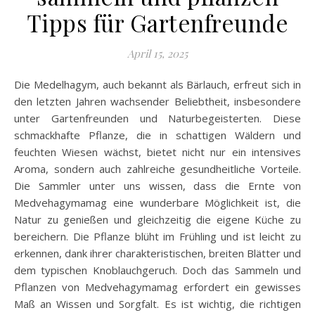
Tipps für Gartenfreunde
April 15, 2025
Die Medelhagym, auch bekannt als Bärlauch, erfreut sich in
den letzten Jahren wachsender Beliebtheit, insbesondere
unter Gartenfreunden und Naturbegeisterten. Diese
schmackhafte Pflanze, die in schattigen Wäldern und
feuchten Wiesen wächst, bietet nicht nur ein intensives
Aroma, sondern auch zahlreiche gesundheitliche Vorteile.
Die Sammler unter uns wissen, dass die Ernte von
Medvehagymamag eine wunderbare Möglichkeit ist, die
Natur zu genießen und gleichzeitig die eigene Küche zu
bereichern. Die Pflanze blüht im Frühling und ist leicht zu
erkennen, dank ihrer charakteristischen, breiten Blätter und
dem typischen Knoblauchgeruch. Doch das Sammeln und
Pflanzen von Medvehagymamag erfordert ein gewisses
Maß an Wissen und Sorgfalt. Es ist wichtig, die richtigen