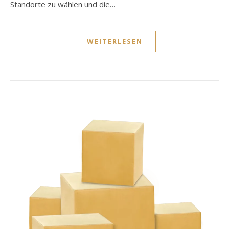
Standorte zu wählen und die…
WEITERLESEN