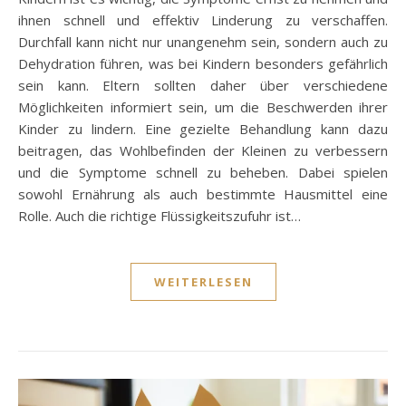
ihnen schnell und effektiv Linderung zu verschaffen.
Durchfall kann nicht nur unangenehm sein, sondern auch zu
Dehydration führen, was bei Kindern besonders gefährlich
sein kann. Eltern sollten daher über verschiedene
Möglichkeiten informiert sein, um die Beschwerden ihrer
Kinder zu lindern. Eine gezielte Behandlung kann dazu
beitragen, das Wohlbefinden der Kleinen zu verbessern
und die Symptome schnell zu beheben. Dabei spielen
sowohl Ernährung als auch bestimmte Hausmittel eine
Rolle. Auch die richtige Flüssigkeitszufuhr ist…
WEITERLESEN