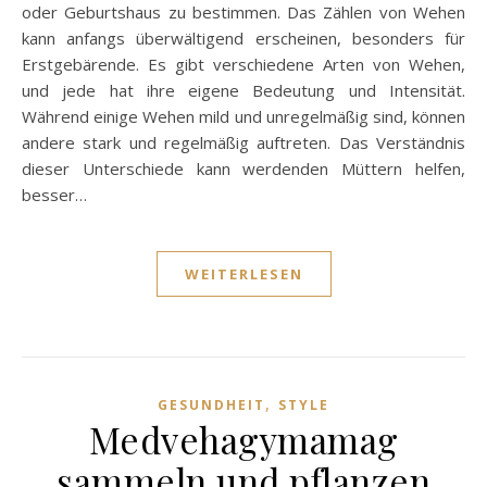
oder Geburtshaus zu bestimmen. Das Zählen von Wehen
kann anfangs überwältigend erscheinen, besonders für
Erstgebärende. Es gibt verschiedene Arten von Wehen,
und jede hat ihre eigene Bedeutung und Intensität.
Während einige Wehen mild und unregelmäßig sind, können
andere stark und regelmäßig auftreten. Das Verständnis
dieser Unterschiede kann werdenden Müttern helfen,
besser…
WEITERLESEN
,
GESUNDHEIT
STYLE
Medvehagymamag
sammeln und pflanzen