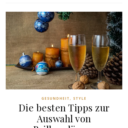
,
GESUNDHEIT
STYLE
Die besten Tipps zur
Auswahl von