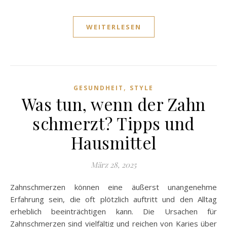
WEITERLESEN
,
GESUNDHEIT
STYLE
Was tun, wenn der Zahn
schmerzt? Tipps und
Hausmittel
März 28, 2025
Zahnschmerzen können eine äußerst unangenehme
Erfahrung sein, die oft plötzlich auftritt und den Alltag
erheblich beeinträchtigen kann. Die Ursachen für
Zahnschmerzen sind vielfältig und reichen von Karies über