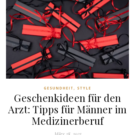
,
GESUNDHEIT
STYLE
Geschenkideen für den
Arzt: Tipps für Männer im
Medizinerberuf
März 28, 2025