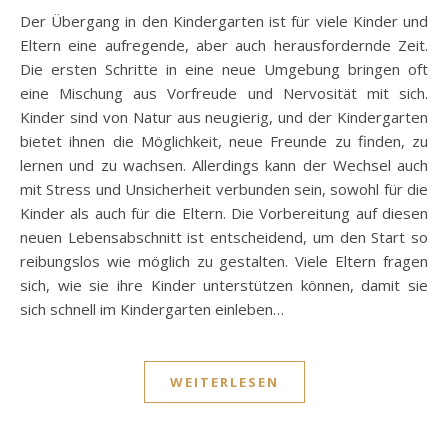
Der Übergang in den Kindergarten ist für viele Kinder und
Eltern eine aufregende, aber auch herausfordernde Zeit.
Die ersten Schritte in eine neue Umgebung bringen oft
eine Mischung aus Vorfreude und Nervosität mit sich.
Kinder sind von Natur aus neugierig, und der Kindergarten
bietet ihnen die Möglichkeit, neue Freunde zu finden, zu
lernen und zu wachsen. Allerdings kann der Wechsel auch
mit Stress und Unsicherheit verbunden sein, sowohl für die
Kinder als auch für die Eltern. Die Vorbereitung auf diesen
neuen Lebensabschnitt ist entscheidend, um den Start so
reibungslos wie möglich zu gestalten. Viele Eltern fragen
sich, wie sie ihre Kinder unterstützen können, damit sie
sich schnell im Kindergarten einleben…
WEITERLESEN