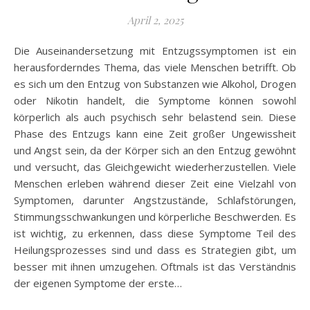
April 2, 2025
Die Auseinandersetzung mit Entzugssymptomen ist ein
herausforderndes Thema, das viele Menschen betrifft. Ob
es sich um den Entzug von Substanzen wie Alkohol, Drogen
oder Nikotin handelt, die Symptome können sowohl
körperlich als auch psychisch sehr belastend sein. Diese
Phase des Entzugs kann eine Zeit großer Ungewissheit
und Angst sein, da der Körper sich an den Entzug gewöhnt
und versucht, das Gleichgewicht wiederherzustellen. Viele
Menschen erleben während dieser Zeit eine Vielzahl von
Symptomen, darunter Angstzustände, Schlafstörungen,
Stimmungsschwankungen und körperliche Beschwerden. Es
ist wichtig, zu erkennen, dass diese Symptome Teil des
Heilungsprozesses sind und dass es Strategien gibt, um
besser mit ihnen umzugehen. Oftmals ist das Verständnis
der eigenen Symptome der erste…