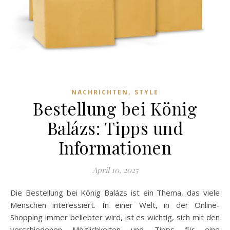
,
NACHRICHTEN
STYLE
Bestellung bei König
Balázs: Tipps und
Informationen
April 10, 2025
Die Bestellung bei König Balázs ist ein Thema, das viele
Menschen interessiert. In einer Welt, in der Online-
Shopping immer beliebter wird, ist es wichtig, sich mit den
verschiedenen Möglichkeiten und Tipps für eine