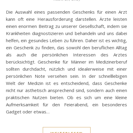
Die Auswahl eines passenden Geschenks für einen Arzt
kann oft eine Herausforderung darstellen. Ärzte leisten
einen enormen Beitrag zu unserer Gesellschaft, indem sie
Krankheiten diagnostizieren und behandeln und uns dabei
helfen, ein gesundes Leben zu führen. Daher ist es wichtig,
ein Geschenk zu finden, das sowohl den beruflichen Alltag
als auch die persönlichen Interessen des Arztes
berücksichtigt. Geschenke für Männer im Medizinerberuf
sollten durchdacht, nützlich und idealerweise mit einer
persönlichen Note versehen sein. In der schnelllebigen
Welt der Medizin ist es entscheidend, dass Geschenke
nicht nur ästhetisch ansprechend sind, sondern auch einen
praktischen Nutzen bieten. Ob es sich um eine kleine
Aufmerksamkeit für den Feierabend, ein besonderes
Gadget oder etwas…