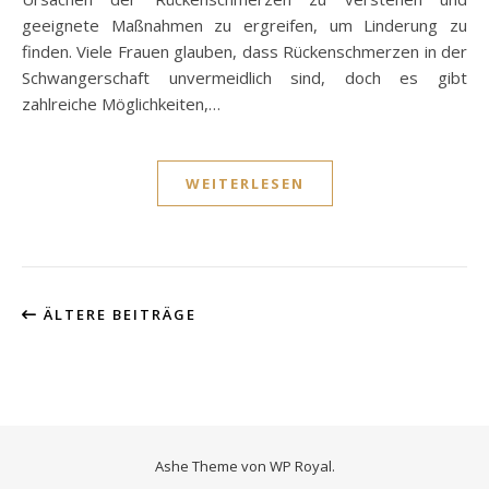
geeignete Maßnahmen zu ergreifen, um Linderung zu
finden. Viele Frauen glauben, dass Rückenschmerzen in der
Schwangerschaft unvermeidlich sind, doch es gibt
zahlreiche Möglichkeiten,…
WEITERLESEN
ÄLTERE BEITRÄGE
Ashe Theme von
WP Royal
.