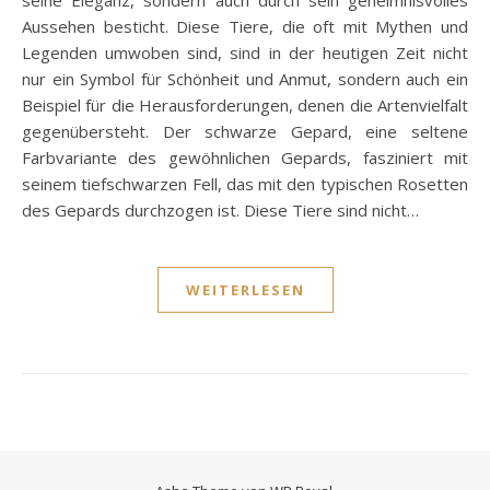
seine Eleganz, sondern auch durch sein geheimnisvolles
Aussehen besticht. Diese Tiere, die oft mit Mythen und
Legenden umwoben sind, sind in der heutigen Zeit nicht
nur ein Symbol für Schönheit und Anmut, sondern auch ein
Beispiel für die Herausforderungen, denen die Artenvielfalt
gegenübersteht. Der schwarze Gepard, eine seltene
Farbvariante des gewöhnlichen Gepards, fasziniert mit
seinem tiefschwarzen Fell, das mit den typischen Rosetten
des Gepards durchzogen ist. Diese Tiere sind nicht…
WEITERLESEN