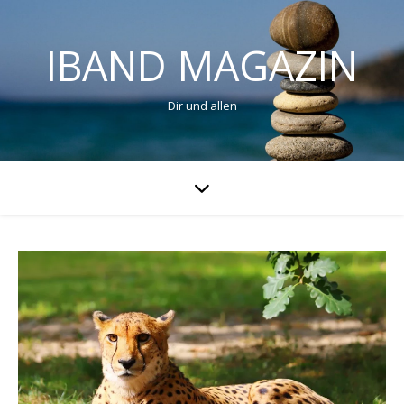
IBAND MAGAZIN
Dir und allen